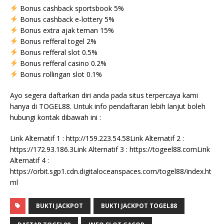
Bonus cashback sportsbook 5%
Bonus cashback e-lottery 5%
Bonus extra ajak teman 15%
Bonus refferal togel 2%
Bonus refferal slot 0.5%
Bonus refferal casino 0.2%
Bonus rollingan slot 0.1%
Ayo segera daftarkan diri anda pada situs terpercaya kami
hanya di TOGEL88. Untuk info pendaftaran lebih lanjut boleh
hubungi kontak dibawah ini :
Link Alternatif 1 : http://159.223.54.58Link Alternatif 2 :
https://172.93.186.3Link Alternatif 3 : https://togeel88.comLink
Alternatif 4 :
https://orbit.sgp1.cdn.digitaloceanspaces.com/togel88/index.ht
ml
BUKTI JACKPOT
BUKTI JACKPOT TOGEL88