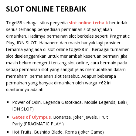
SLOT ONLINE TERBAIK
Togel88 sebagai situs penyedia
slot online terbaik
bertindak
serius terhadap penyediaan permainan slot yang akan
dimainkan. Hadirnya permainan slot berkelas seperti Pragmatic
Play, IDN SLOT, Habanero dan masih banyak lagi provider
ternama yang ada di slot online togel88 ini. Berbagai turnamen
slot diselenggarakan untuk menambah keseruan bermain. Jika
masih belum mengerti tentang slot online, cara bermain pada
setiap permainan slot yang sangat jelas memudahkan dalam
memahami permaianan slot tersebut. Adapun beberapa
permainan yang banyak dimainkan oleh warga +62 ini
diantaranya adalah
Power of Odin, Legenda Gatotkaca, Mobile Legends, Bali (
IDN SLOT)
Gates of Olympus
, Bonanza, Joker Jewels, Fruit
Party (PRAGMATIC PLAY )
Hot Fruits, Bushido Blade, Roma (Joker Game)