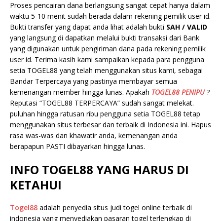
Proses pencairan dana berlangsung sangat cepat hanya dalam
waktu 5-10 menit sudah berada dalam rekening pemilik user id.
Bukti transfer yang dapat anda lihat adalah bukti
SAH / VALID
yang langsung di dapatkan melalui bukti transaksi dari Bank
yang digunakan untuk pengiriman dana pada rekening pemilik
user id. Terima kasih kami sampaikan kepada para pengguna
setia TOGEL88 yang telah menggunakan situs kami, sebagai
Bandar Terpercaya yang pastinya membayar semua
kemenangan member hingga lunas. Apakah
TOGEL88 PENIPU
?
Reputasi “TOGEL88 TERPERCAYA” sudah sangat melekat.
puluhan hingga ratusan ribu pengguna setia TOGEL88 tetap
menggunakan situs terbesar dan terbaik di Indonesia ini. Hapus
rasa was-was dan khawatir anda, kemenangan anda
berapapun PASTI dibayarkan hingga lunas.
INFO TOGEL88 YANG HARUS DI
KETAHUI
Togel88
adalah penyedia situs judi togel online terbaik di
indonesia yang menyediakan pasaran togel terlengkap di