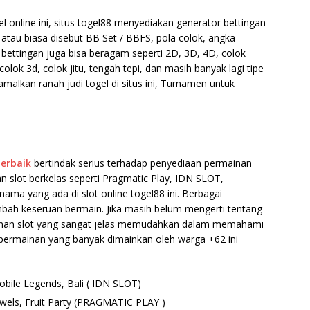
nline ini, situs togel88 menyediakan generator bettingan
atau biasa disebut BB Set / BBFS, pola colok, angka
s bettingan juga bisa beragam seperti 2D, 3D, 4D, colok
olok 3d, colok jitu, tengah tepi, dan masih banyak lagi tipe
amalkan ranah judi togel di situs ini, Turnamen untuk
terbaik
bertindak serius terhadap penyediaan permainan
n slot berkelas seperti Pragmatic Play, IDN SLOT,
ama yang ada di slot online togel88 ini. Berbagai
bah keseruan bermain. Jika masih belum mengerti tentang
mainan slot yang sangat jelas memudahkan dalam memahami
permainan yang banyak dimainkan oleh warga +62 ini
bile Legends, Bali ( IDN SLOT)
ewels, Fruit Party (PRAGMATIC PLAY )