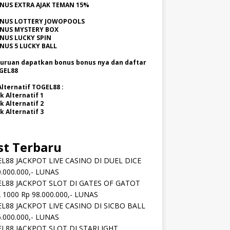
NUS EXTRA AJAK TEMAN 15%
NUS LOTTERY JOWOPOOLS
NUS MYSTERY BOX
NUS LUCKY SPIN
NUS 5 LUCKY BALL
uruan dapatkan bonus bonus nya dan daftar
GEL88
Alternatif TOGEL88 :
nk Alternatif
1
nk Alternatif
2
k Alternatif 3
st Terbaru
L88 JACKPOT LIVE CASINO DI DUEL DICE
0.000.000,- LUNAS
L88 JACKPOT SLOT DI GATES OF GATOT
 1000 Rp 98.000.000,- LUNAS
L88 JACKPOT LIVE CASINO DI SICBO BALL
6.000.000,- LUNAS
L88 JACKPOT SLOT DI STARLIGHT