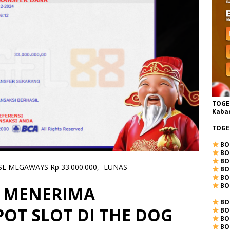
TOGE
Kaba
TOGEL
BO
BO
BO
E MEGAWAYS Rp 33.000.000,- LUNAS
BO
BO
BO
 MENERIMA
BO
OT SLOT DI THE DOG
BO
BO
BO