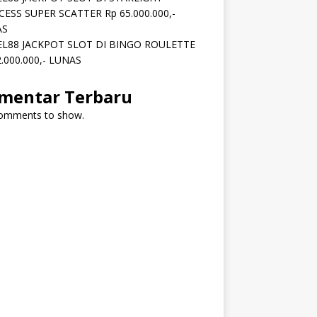
CESS SUPER SCATTER Rp 65.000.000,-
AS
L88 JACKPOT SLOT DI BINGO ROULETTE
2.000.000,- LUNAS
mentar Terbaru
omments to show.