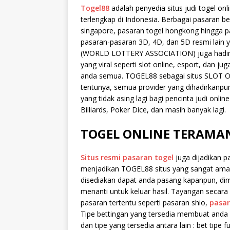
Togel88
adalah penyedia situs judi togel on
terlengkap di Indonesia. Berbagai pasaran be
singapore, pasaran togel hongkong hingga pa
pasaran-pasaran 3D, 4D, dan 5D resmi lain ya
(WORLD LOTTERY ASSOCIATION) juga hadir 
yang viral seperti slot online, esport, dan ju
anda semua. TOGEL88 sebagai situs SLOT O
tentunya, semua provider yang dihadirkanpun
yang tidak asing lagi bagi pencinta judi onlin
Billiards, Poker Dice, dan masih banyak lagi.
TOGEL ONLINE TERAMA
Situs resmi pasaran togel
juga dijadikan p
menjadikan TOGEL88 situs yang sangat aman
disediakan dapat anda pasang kapanpun, dim
menanti untuk keluar hasil. Tayangan secara
pasaran tertentu seperti pasaran shio,
pasa
Tipe bettingan yang tersedia membuat anda b
dan tipe yang tersedia antara lain : bet tipe fu