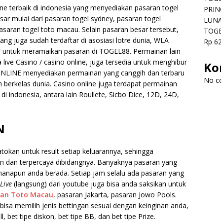
line terbaik di indonesia yang menyediakan pasaran togel
PRIN
sar mulai dari pasaran togel sydney, pasaran togel
LUN
saran togel toto macau. Selain pasaran besar tersebut,
TOGE
ng juga sudah terdaftar di asosiasi lotre dunia, WLA
Rp 6
untuk meramaikan pasaran di TOGEL88. Permainan lain
ga live Casino / casino online, juga tersedia untuk menghibur
Ko
NLINE menyediakan permainan yang canggih dan terbaru
No c
 berkelas dunia. Casino online juga terdapat permainan
e di indonesia, antara lain Roullete, Sicbo Dice, 12D, 24D,
N
atokan untuk result setiap keluarannya, sehingga
 dan terpercaya dibidangnya. Banyaknya pasaran yang
anapun anda berada. Setiap jam selalu ada pasaran yang
Live
(langsung) dari youtube juga bisa anda saksikan untuk
ran Toto Macau
, pasaran Jakarta, pasaran Jowo Pools.
isa memilih jenis bettingan sesuai dengan keinginan anda,
ll, bet tipe diskon, bet tipe BB, dan bet tipe Prize.