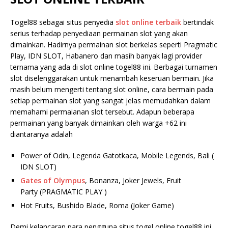
Togel88 sebagai situs penyedia
slot online terbaik
bertindak
serius terhadap penyediaan permainan slot yang akan
dimainkan. Hadirnya permainan slot berkelas seperti Pragmatic
Play, IDN SLOT, Habanero dan masih banyak lagi provider
ternama yang ada di slot online togel88 ini. Berbagai turnamen
slot diselenggarakan untuk menambah keseruan bermain. Jika
masih belum mengerti tentang slot online, cara bermain pada
setiap permainan slot yang sangat jelas memudahkan dalam
memahami permaianan slot tersebut. Adapun beberapa
permainan yang banyak dimainkan oleh warga +62 ini
diantaranya adalah
Power of Odin, Legenda Gatotkaca, Mobile Legends, Bali (
IDN SLOT)
Gates of Olympus
, Bonanza, Joker Jewels, Fruit
Party (PRAGMATIC PLAY )
Hot Fruits, Bushido Blade, Roma (Joker Game)
Demi kelancaran para pengguna situs togel online togel88 ini,