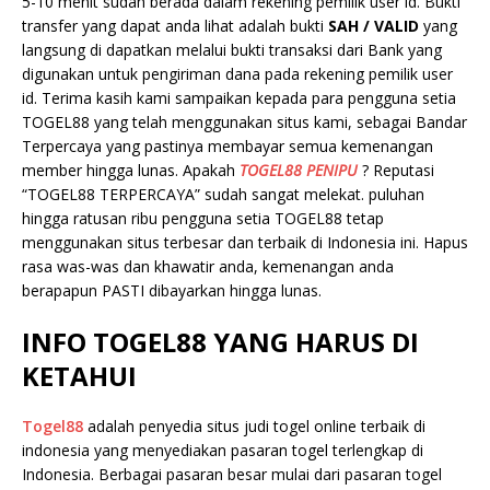
5-10 menit sudah berada dalam rekening pemilik user id. Bukti
transfer yang dapat anda lihat adalah bukti
SAH / VALID
yang
langsung di dapatkan melalui bukti transaksi dari Bank yang
digunakan untuk pengiriman dana pada rekening pemilik user
id. Terima kasih kami sampaikan kepada para pengguna setia
TOGEL88 yang telah menggunakan situs kami, sebagai Bandar
Terpercaya yang pastinya membayar semua kemenangan
member hingga lunas. Apakah
TOGEL88 PENIPU
? Reputasi
“TOGEL88 TERPERCAYA” sudah sangat melekat. puluhan
hingga ratusan ribu pengguna setia TOGEL88 tetap
menggunakan situs terbesar dan terbaik di Indonesia ini. Hapus
rasa was-was dan khawatir anda, kemenangan anda
berapapun PASTI dibayarkan hingga lunas.
INFO TOGEL88 YANG HARUS DI
KETAHUI
Togel88
adalah penyedia situs judi togel online terbaik di
indonesia yang menyediakan pasaran togel terlengkap di
Indonesia. Berbagai pasaran besar mulai dari pasaran togel