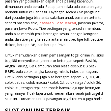
pasaran yang disediakan dapat anda pasang kapanpun,
dimanapun anda berada. Setiap jam selalu ada pasaran yang
menanti untuk keluar hasil. Tayangan secara
Live
(langsung)
dari youtube juga bisa anda saksikan untuk pasaran tertentu
seperti pasaran shio,
pasaran Toto Macau
, pasaran Jakarta,
pasaran Jowo Pools. Tipe bettingan yang tersedia membuat
anda bisa memilih jenis bettingan sesuai dengan keinginan
anda, dan tipe yang tersedia antara lain : bet tipe full, bet tipe
diskon, bet tipe BB, dan bet tipe Prize.
Untuk memudahkan dalam pemasangan togel online ini, situs
togel88 menyediakan generator bettingan seperti Fast4d,
Angka Tarung, BB Campuran atau biasa disebut BB Set /
BBFS, pola colok, angka kepung, mistik, index dan taysen.
Untuk jenis bettingan juga bisa beragam seperti 2D, 3D, 4D,
colok bebas, colok macau / colok 2d, colok naga / colok 3d,
colok jitu, tengah tepi, dan masih banyak lagi tipe bettingan
yang lainnya. Tidak lupa untuk meramalkan ranah judi togel di
situs ini, Turnamen untuk pasangan togel tertentu juga hadir.
SLOT ONLINE TERBAIK