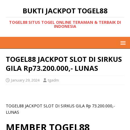
BUKTI JACKPOT TOGEL88
TOGEL88 SITUS TOGEL ONLINE TERAMAN & TERBAIK DI
INDONESIA
TOGEL88 JACKPOT SLOT DI SIRKUS
GILA Rp73.200.000,- LUNAS
January 29, 2024
tgadm
TOGEL88 JACKPOT SLOT DI SIRKUS GILA Rp 73.200.000,-
LUNAS
MEMBER TOGEL88