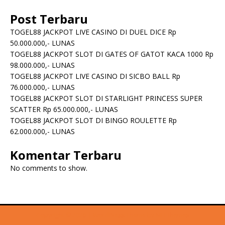
Post Terbaru
TOGEL88 JACKPOT LIVE CASINO DI DUEL DICE Rp
50.000.000,- LUNAS
TOGEL88 JACKPOT SLOT DI GATES OF GATOT KACA 1000 Rp
98.000.000,- LUNAS
TOGEL88 JACKPOT LIVE CASINO DI SICBO BALL Rp
76.000.000,- LUNAS
TOGEL88 JACKPOT SLOT DI STARLIGHT PRINCESS SUPER
SCATTER Rp 65.000.000,- LUNAS
TOGEL88 JACKPOT SLOT DI BINGO ROULETTE Rp
62.000.000,- LUNAS
Komentar Terbaru
No comments to show.
Copyright © 2026 | WordPress Theme by
MH Themes