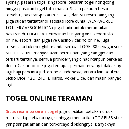
sydney, pasaran togel singapore, pasaran togel hongkong
hingga pasaran togel toto macau. Selain pasaran besar
tersebut, pasaran-pasaran 3D, 4D, dan 5D resmi lain yang
juga sudah terdaftar di asosiasi lotre dunia, WLA (WORLD
LOTTERY ASSOCIATION) juga hadir untuk meramaikan
pasaran di TOGEL88. Permainan lain yang viral seperti slot
online, esport, dan juga live Casino / casino online, juga
tersedia untuk menghibur anda semua. TOGEL88 sebagai situs
SLOT ONLINE menyediakan permainan yang canggih dan
terbaru tentunya, semua provider yang dihadirkanpun berkelas
dunia. Casino online juga terdapat permainan yang tidak asing
lagi bagi pencinta judi online di indonesia, antara lain Roullete,
Sicbo Dice, 12D, 24D, Billiards, Poker Dice, dan masih banyak
lagi.
TOGEL ONLINE TERAMAN
Situs resmi pasaran togel
juga dijadikan patokan untuk
result setiap keluarannya, sehingga menjadikan TOGEL88 situs
yang sangat aman dan terpercaya dibidangnya. Banyaknya