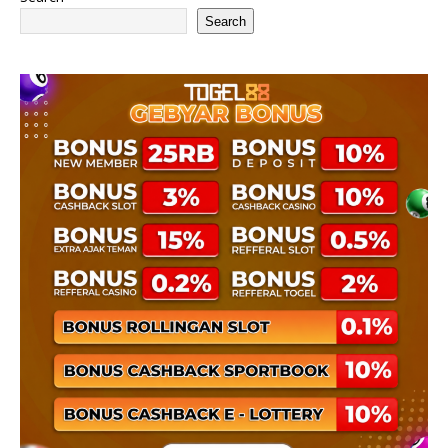
Search