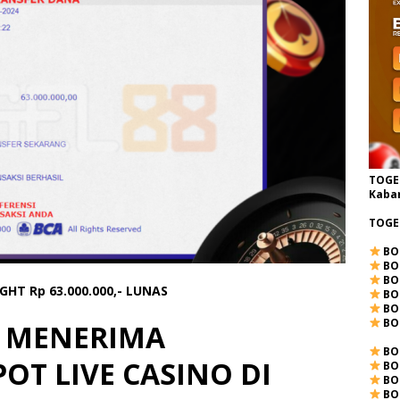
TOGE
Kaba
TOGEL
BO
BO
BO
GHT Rp 63.000.000,- LUNAS
BO
BO
BO
 MENERIMA
BO
OT LIVE CASINO DI
BO
BO
BO