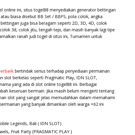
nline ini, situs togel88 menyediakan generator bettingan
atau biasa disebut BB Set / BBFS, pola colok, angka
s bettingan juga bisa beragam seperti 2D, 3D, 4D, colok
olok 3d, colok jitu, tengah tepi, dan masih banyak lagi tipe
amalkan ranah judi togel di situs ini, Turnamen untuk
terbaik
bertindak serius terhadap penyediaan permainan
n slot berkelas seperti Pragmatic Play, IDN SLOT,
ama yang ada di slot online togel88 ini. Berbagai
bah keseruan bermain. Jika masih belum mengerti tentang
mainan slot yang sangat jelas memudahkan dalam memahami
permainan yang banyak dimainkan oleh warga +62 ini
bile Legends, Bali ( IDN SLOT)
ewels, Fruit Party (PRAGMATIC PLAY )