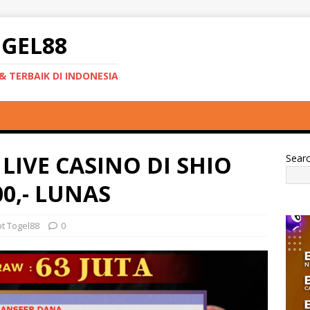
OGEL88
 TERBAIK DI INDONESIA
LIVE CASINO DI SHIO
Sear
00,- LUNAS
ot Togel88
0