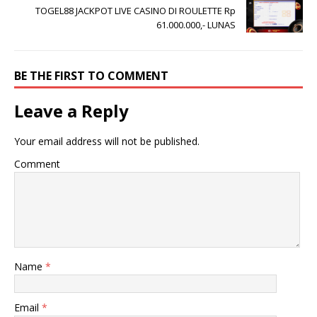
TOGEL88 JACKPOT LIVE CASINO DI ROULETTE Rp
61.000.000,- LUNAS
BE THE FIRST TO COMMENT
Leave a Reply
Your email address will not be published.
Comment
Name
*
Email
*