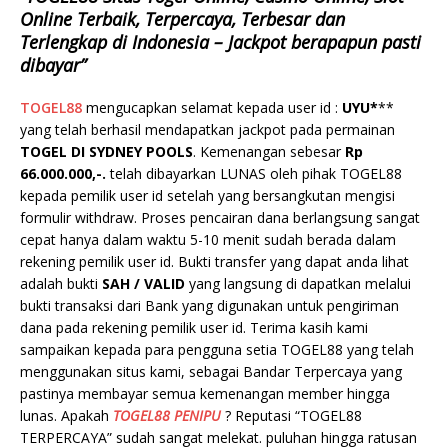
Online Terbaik, Terpercaya, Terbesar dan
Terlengkap di Indonesia – Jackpot berapapun pasti
dibayar”
TOGEL88
mengucapkan selamat kepada user id :
UYU*
**
yang telah berhasil mendapatkan jackpot pada permainan
TOGEL DI SYDNEY POOLS
. Kemenangan sebesar
Rp
66.000.000
,-.
telah dibayarkan LUNAS oleh pihak TOGEL88
kepada pemilik user id setelah yang bersangkutan mengisi
formulir withdraw. Proses pencairan dana berlangsung sangat
cepat hanya dalam waktu 5-10 menit sudah berada dalam
rekening pemilik user id. Bukti transfer yang dapat anda lihat
adalah bukti
SAH / VALID
yang langsung di dapatkan melalui
bukti transaksi dari Bank yang digunakan untuk pengiriman
dana pada rekening pemilik user id. Terima kasih kami
sampaikan kepada para pengguna setia TOGEL88 yang telah
menggunakan situs kami, sebagai Bandar Terpercaya yang
pastinya membayar semua kemenangan member hingga
lunas. Apakah
TOGEL88 PENIPU
? Reputasi “TOGEL88
TERPERCAYA” sudah sangat melekat. puluhan hingga ratusan