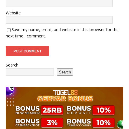
Website
Save my name, email, and website in this browser for the
next time I comment.
Search
Search