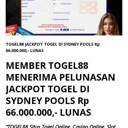
TOGEL88 JACKPOT TOGEL DI SYDNEY POOLS Rp
66.000.000,- LUNAS
MEMBER TOGEL88
MENERIMA PELUNASAN
JACKPOT TOGEL DI
SYDNEY POOLS Rp
66.000.000,- LUNAS
“TOGEL88 Situs Togel Online, Casino Online, Slot