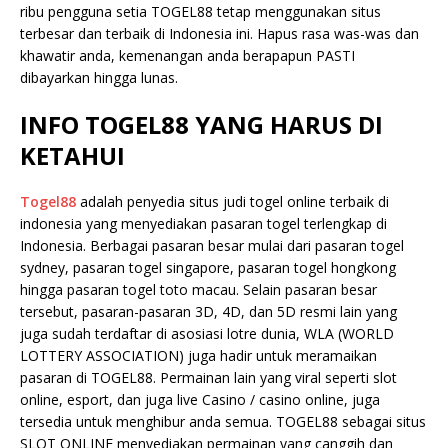
ribu pengguna setia TOGEL88 tetap menggunakan situs
terbesar dan terbaik di Indonesia ini. Hapus rasa was-was dan
khawatir anda, kemenangan anda berapapun PASTI
dibayarkan hingga lunas.
INFO TOGEL88 YANG HARUS DI
KETAHUI
Togel88
adalah penyedia situs judi togel online terbaik di
indonesia yang menyediakan pasaran togel terlengkap di
Indonesia. Berbagai pasaran besar mulai dari pasaran togel
sydney, pasaran togel singapore, pasaran togel hongkong
hingga pasaran togel toto macau. Selain pasaran besar
tersebut, pasaran-pasaran 3D, 4D, dan 5D resmi lain yang
juga sudah terdaftar di asosiasi lotre dunia, WLA (WORLD
LOTTERY ASSOCIATION) juga hadir untuk meramaikan
pasaran di TOGEL88. Permainan lain yang viral seperti slot
online, esport, dan juga live Casino / casino online, juga
tersedia untuk menghibur anda semua. TOGEL88 sebagai situs
SLOT ONLINE menyediakan permainan yang canggih dan