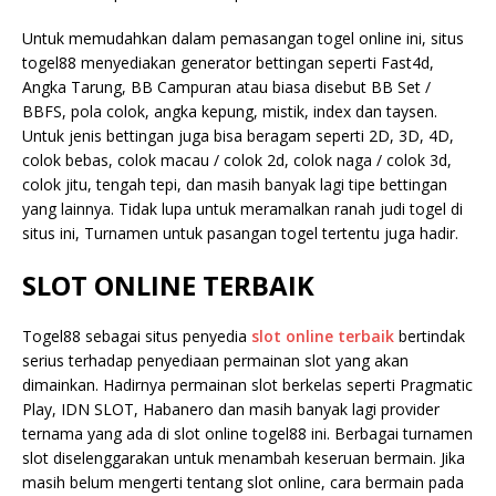
Untuk memudahkan dalam pemasangan togel online ini, situs
togel88 menyediakan generator bettingan seperti Fast4d,
Angka Tarung, BB Campuran atau biasa disebut BB Set /
BBFS, pola colok, angka kepung, mistik, index dan taysen.
Untuk jenis bettingan juga bisa beragam seperti 2D, 3D, 4D,
colok bebas, colok macau / colok 2d, colok naga / colok 3d,
colok jitu, tengah tepi, dan masih banyak lagi tipe bettingan
yang lainnya. Tidak lupa untuk meramalkan ranah judi togel di
situs ini, Turnamen untuk pasangan togel tertentu juga hadir.
SLOT ONLINE TERBAIK
Togel88 sebagai situs penyedia
slot online terbaik
bertindak
serius terhadap penyediaan permainan slot yang akan
dimainkan. Hadirnya permainan slot berkelas seperti Pragmatic
Play, IDN SLOT, Habanero dan masih banyak lagi provider
ternama yang ada di slot online togel88 ini. Berbagai turnamen
slot diselenggarakan untuk menambah keseruan bermain. Jika
masih belum mengerti tentang slot online, cara bermain pada