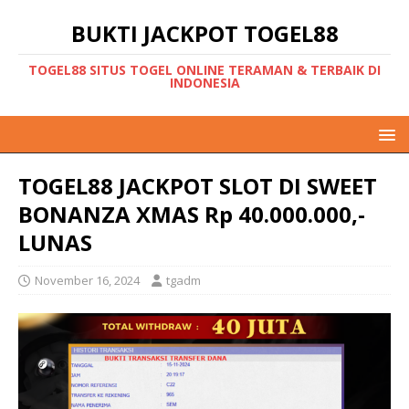
BUKTI JACKPOT TOGEL88
TOGEL88 SITUS TOGEL ONLINE TERAMAN & TERBAIK DI
INDONESIA
TOGEL88 JACKPOT SLOT DI SWEET
BONANZA XMAS Rp 40.000.000,-
LUNAS
November 16, 2024
tgadm