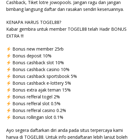
Cashback, Tiket lotre jowopools. Jangan ragu dan jangan
bimbang langsung daftar dan rasakan sendiri keseruannya.
KENAPA HARUS TOGEL88?
Kabar gembira untuk member TOGEL88 telah Hadir BONUS
EXTRA !!!
Bonus new member 25rb
Bonus deposit 10%
Bonus cashback slot 10%
Bonus cashback casino 10%
Bonus cashback sportsbook 5%
Bonus cashback e-lottery 5%
Bonus extra ajak teman 15%
Bonus refferal togel 2%
Bonus refferal slot 0.5%
Bonus refferal casino 0.2%
Bonus rollingan slot 0.1%
Ayo segera daftarkan diri anda pada situs terpercaya kami
hanya di TOGEL88. Untuk info pendaftaran lebih lanjut boleh