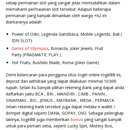
setiap permainan slot yang sangat jelas memudahkan dalam
memahami permaianan slot tersebut. Adapun beberapa
permainan yang banyak dimainkan oleh warga +62 ini
diantaranya adalah
Power of Odin, Legenda Gatotkaca, Mobile Legends, Bali (
IDN SLOT)
Gates of Olympus
, Bonanza, Joker Jewels, Fruit
Party (PRAGMATIC PLAY )
Hot Fruits, Bushido Blade, Roma (Joker Game)
Demi kelancaran para pengguna situs togel online togel88 ini,
deposit dan withdraw yang dapat dilakukan minimal 10.000
rupiah. Selain itu banyak pilihan rekening Bank yang dapat anda
daftarkan yaitu BCA , BRI , MANDIRI , CIMB , PANIN ,
SINARMAS , BSI , JENIUS , MAYBANK , MEGA , PERMATA.
Selain rekening bank tersebut juga dapat melalui e-wallet /
dompet digital seperti DANA, GOPAY, OVO. Sebagai pelengkap
lainnya, togel88 juga memberikan
bonus
yang sangat banyak
untuk para pemain setia, seperti Lucky Spin, Mistery Box,