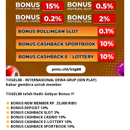
TOGEL88 - INTERNASIONAL DEWA GRUP (IDN PLAY)
Kabar gembira untuk member
TOGEL88 telah Hadir Gebyar Bonus !!!
BONUS NEW MEMBER RP. 25,000 RIBU
BONUS DEPOSIT 10%
BONUS CASHBACK SLOT 3%
BONUS CASHBACK CASINO 10%
BONUS CASHBACK E-LOTTERY 10%
BONUS CASHBACK SPORTBOOK 10%