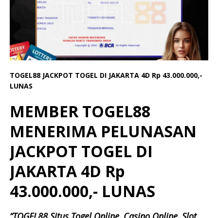
TOGEL88 JACKPOT TOGEL DI JAKARTA 4D Rp 43.000.000,-
LUNAS
MEMBER TOGEL88
MENERIMA PELUNASAN
JACKPOT TOGEL DI
JAKARTA 4D Rp
43.000.000,- LUNAS
“TOGEL88 Situs Togel Online, Casino Online, Slot