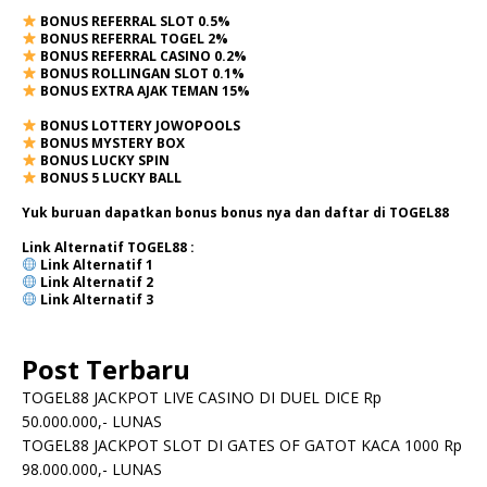
BONUS REFERRAL SLOT 0.5%
BONUS REFERRAL TOGEL 2%
BONUS REFERRAL CASINO 0.2%
BONUS ROLLINGAN SLOT 0.1%
BONUS EXTRA AJAK TEMAN 15%
BONUS LOTTERY JOWOPOOLS
BONUS MYSTERY BOX
BONUS LUCKY SPIN
BONUS 5 LUCKY BALL
Yuk buruan dapatkan bonus bonus nya dan daftar di TOGEL88
Link Alternatif TOGEL88 :
Link Alternatif
1
Link Alternatif
2
Link Alternatif 3
Post Terbaru
TOGEL88 JACKPOT LIVE CASINO DI DUEL DICE Rp
50.000.000,- LUNAS
TOGEL88 JACKPOT SLOT DI GATES OF GATOT KACA 1000 Rp
98.000.000,- LUNAS