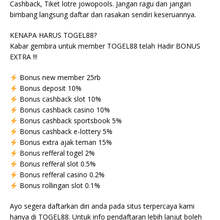
Cashback, Tiket lotre jowopools. Jangan ragu dan jangan
bimbang langsung daftar dan rasakan sendiri keseruannya.
KENAPA HARUS TOGEL88?
Kabar gembira untuk member TOGEL88 telah Hadir BONUS
EXTRA !!!
Bonus new member 25rb
Bonus deposit 10%
Bonus cashback slot 10%
Bonus cashback casino 10%
Bonus cashback sportsbook 5%
Bonus cashback e-lottery 5%
Bonus extra ajak teman 15%
Bonus refferal togel 2%
Bonus refferal slot 0.5%
Bonus refferal casino 0.2%
Bonus rollingan slot 0.1%
Ayo segera daftarkan diri anda pada situs terpercaya kami
hanya di TOGEL88. Untuk info pendaftaran lebih lanjut boleh