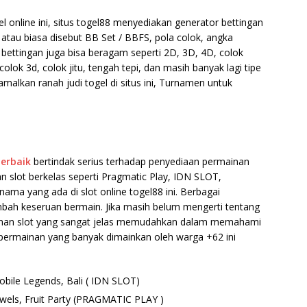
nline ini, situs togel88 menyediakan generator bettingan
atau biasa disebut BB Set / BBFS, pola colok, angka
s bettingan juga bisa beragam seperti 2D, 3D, 4D, colok
olok 3d, colok jitu, tengah tepi, dan masih banyak lagi tipe
amalkan ranah judi togel di situs ini, Turnamen untuk
terbaik
bertindak serius terhadap penyediaan permainan
n slot berkelas seperti Pragmatic Play, IDN SLOT,
ama yang ada di slot online togel88 ini. Berbagai
bah keseruan bermain. Jika masih belum mengerti tentang
mainan slot yang sangat jelas memudahkan dalam memahami
permainan yang banyak dimainkan oleh warga +62 ini
bile Legends, Bali ( IDN SLOT)
ewels, Fruit Party (PRAGMATIC PLAY )