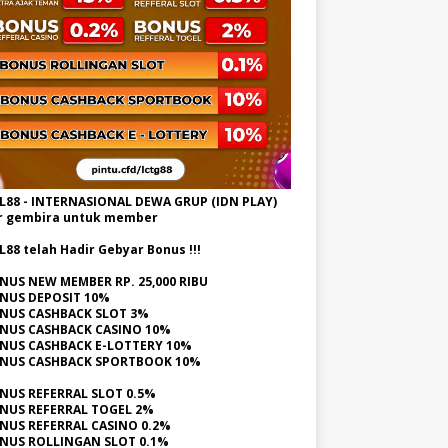
L88 - INTERNASIONAL DEWA GRUP (IDN PLAY)
r gembira untuk member
88 telah Hadir Gebyar Bonus !!!
NUS NEW MEMBER RP. 25,000 RIBU
NUS DEPOSIT 10%
NUS CASHBACK SLOT 3%
NUS CASHBACK CASINO 10%
NUS CASHBACK E-LOTTERY 10%
NUS CASHBACK SPORTBOOK 10%
NUS REFERRAL SLOT 0.5%
NUS REFERRAL TOGEL 2%
NUS REFERRAL CASINO 0.2%
NUS ROLLINGAN SLOT 0.1%