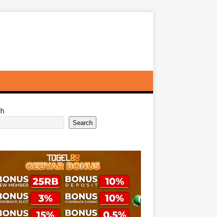
ch
Search