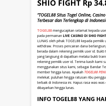
SHIO FIGHT Rp 34.
“TOGEL88 Situs Togel Online, Casino 
Terbesar dan Terlengkap di Indonesi
TOGEL88
mengucapkan selamat kepada user 
pada permainan
LIVE CASINO DI SHIO FIGH
LUNAS oleh pihak TOGEL88 kepada pemilik us
withdraw. Proses pencairan dana berlangsu
berada dalam rekening pemilik user id. Bukti 
yang langsung di dapatkan melalui bukti tra
rekening pemilik user id. Terima kasih kam
menggunakan situs kami, sebagai Bandar 
member hingga lunas. Apakah
TOGEL88 PEN
melekat. puluhan hingga ratusan ribu pengg
terbaik di Indonesia ini. Hapus rasa was-w
dibayarkan hingga lunas.
INFO TOGEL88 YANG HA