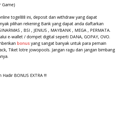
er Game)
nline togel88 ini, deposit dan withdraw yang dapat
banyak pilihan rekening Bank yang dapat anda daftarkan
, SINARMAS , BSI , JENIUS , MAYBANK , MEGA , PERMATA.
lalui e-wallet / dompet digital seperti DANA, GOPAY, OVO.
emberikan
bonus
yang sangat banyak untuk para pemain
back, Tiket lotre jowopools. Jangan ragu dan jangan bimbang
nnya.
 Hadir BONUS EXTRA !!!