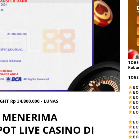
TOGE
Kaba
TOGEL
BO
BO
BO
GHT Rp 34.800.000,- LUNAS
BO
BO
BO
 MENERIMA
BO
OT LIVE CASINO DI
BO
BO
BO