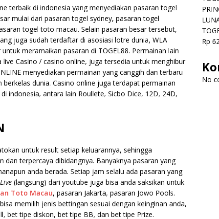
line terbaik di indonesia yang menyediakan pasaran togel
PRIN
sar mulai dari pasaran togel sydney, pasaran togel
LUN
saran togel toto macau. Selain pasaran besar tersebut,
TOGE
ng juga sudah terdaftar di asosiasi lotre dunia, WLA
Rp 6
untuk meramaikan pasaran di TOGEL88. Permainan lain
ga live Casino / casino online, juga tersedia untuk menghibur
Ko
NLINE menyediakan permainan yang canggih dan terbaru
No c
 berkelas dunia. Casino online juga terdapat permainan
e di indonesia, antara lain Roullete, Sicbo Dice, 12D, 24D,
N
atokan untuk result setiap keluarannya, sehingga
 dan terpercaya dibidangnya. Banyaknya pasaran yang
anapun anda berada. Setiap jam selalu ada pasaran yang
Live
(langsung) dari youtube juga bisa anda saksikan untuk
ran Toto Macau
, pasaran Jakarta, pasaran Jowo Pools.
isa memilih jenis bettingan sesuai dengan keinginan anda,
ll, bet tipe diskon, bet tipe BB, dan bet tipe Prize.