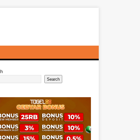
ch
Search