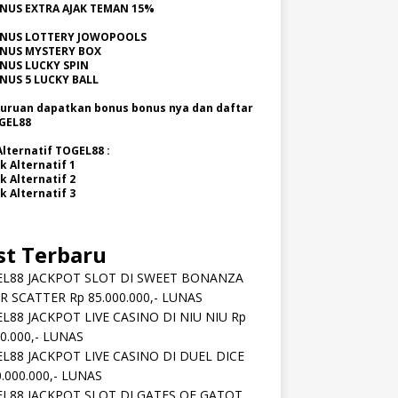
NUS EXTRA AJAK TEMAN 15%
NUS LOTTERY JOWOPOOLS
NUS MYSTERY BOX
NUS LUCKY SPIN
NUS 5 LUCKY BALL
uruan dapatkan bonus bonus nya dan daftar
GEL88
Alternatif TOGEL88 :
nk Alternatif
1
nk Alternatif
2
k Alternatif 3
st Terbaru
L88 JACKPOT SLOT DI SWEET BONANZA
R SCATTER Rp 85.000.000,- LUNAS
L88 JACKPOT LIVE CASINO DI NIU NIU Rp
00.000,- LUNAS
L88 JACKPOT LIVE CASINO DI DUEL DICE
0.000.000,- LUNAS
L88 JACKPOT SLOT DI GATES OF GATOT