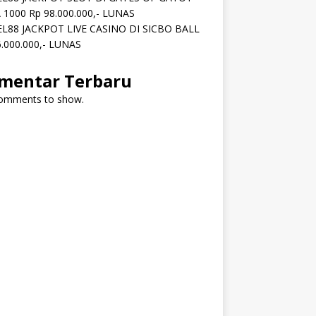
 1000 Rp 98.000.000,- LUNAS
L88 JACKPOT LIVE CASINO DI SICBO BALL
6.000.000,- LUNAS
mentar Terbaru
omments to show.