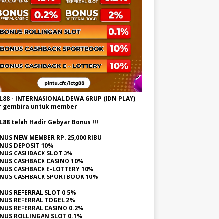
L88 - INTERNASIONAL DEWA GRUP (IDN PLAY)
r gembira untuk member
88 telah Hadir Gebyar Bonus !!!
NUS NEW MEMBER RP. 25,000 RIBU
NUS DEPOSIT 10%
NUS CASHBACK SLOT 3%
NUS CASHBACK CASINO 10%
NUS CASHBACK E-LOTTERY 10%
NUS CASHBACK SPORTBOOK 10%
NUS REFERRAL SLOT 0.5%
NUS REFERRAL TOGEL 2%
NUS REFERRAL CASINO 0.2%
NUS ROLLINGAN SLOT 0.1%