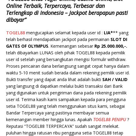
Online Terbaik, Terpercaya, Terbesar dan
Terlengkap di Indonesia – Jackpot berapapun pasti
dibayar”
TOGEL88
mengucapkan selamat kepada user id :
LIA*
** yang
telah berhasil mendapatkan jackpot pada permainan
SLOT DI
GATES OF OLYMPUS
. Kemenangan sebesar
Rp
25.000.000
,-.
telah dibayarkan LUNAS oleh pihak TOGEL88 kepada pemilik
user id setelah yang bersangkutan mengisi formulir withdraw.
Proses pencairan dana berlangsung sangat cepat hanya dalam
waktu 5-10 menit sudah berada dalam rekening pemilik user id.
Bukti transfer yang dapat anda lihat adalah bukti
SAH / VALID
yang langsung di dapatkan melalui bukti transaksi dari Bank
yang digunakan untuk pengiriman dana pada rekening pemilik
user id. Terima kasih kami sampaikan kepada para pengguna
setia TOGEL88 yang telah menggunakan situs kami, sebagai
Bandar Terpercaya yang pastinya membayar semua
kemenangan member hingga lunas. Apakah
TOGEL88 PENIPU
?
Reputasi “TOGEL88 TERPERCAYA” sudah sangat melekat.
puluhan hingga ratusan ribu pengguna setia TOGEL88 tetap