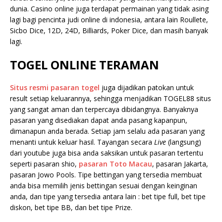
dunia. Casino online juga terdapat permainan yang tidak asing
lagi bagi pencinta judi online di indonesia, antara lain Roullete,
Sicbo Dice, 12D, 24D, Billiards, Poker Dice, dan masih banyak
lagi.
TOGEL ONLINE TERAMAN
Situs resmi pasaran togel
juga dijadikan patokan untuk
result setiap keluarannya, sehingga menjadikan TOGEL88 situs
yang sangat aman dan terpercaya dibidangnya. Banyaknya
pasaran yang disediakan dapat anda pasang kapanpun,
dimanapun anda berada. Setiap jam selalu ada pasaran yang
menanti untuk keluar hasil. Tayangan secara
Live
(langsung)
dari youtube juga bisa anda saksikan untuk pasaran tertentu
seperti pasaran shio,
pasaran Toto Macau
, pasaran Jakarta,
pasaran Jowo Pools. Tipe bettingan yang tersedia membuat
anda bisa memilih jenis bettingan sesuai dengan keinginan
anda, dan tipe yang tersedia antara lain : bet tipe full, bet tipe
diskon, bet tipe BB, dan bet tipe Prize.