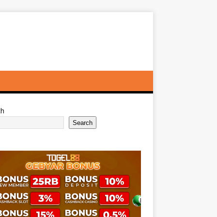
ch
Search