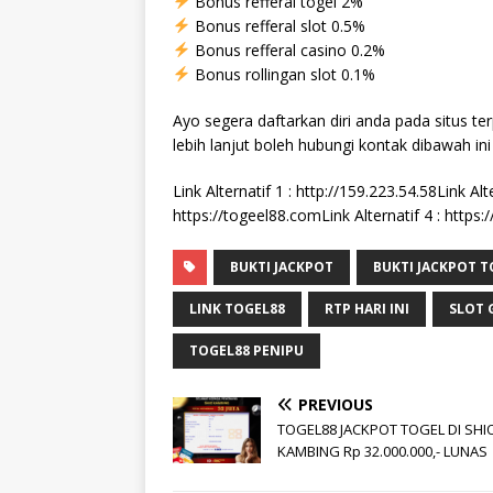
Bonus refferal togel 2%
Bonus refferal slot 0.5%
Bonus refferal casino 0.2%
Bonus rollingan slot 0.1%
Ayo segera daftarkan diri anda pada situs t
lebih lanjut boleh hubungi kontak dibawah ini 
Link Alternatif 1 : http://159.223.54.58Link Alte
https://togeel88.comLink Alternatif 4 : https
BUKTI JACKPOT
BUKTI JACKPOT T
LINK TOGEL88
RTP HARI INI
SLOT 
TOGEL88 PENIPU
PREVIOUS
TOGEL88 JACKPOT TOGEL DI SHI
KAMBING Rp 32.000.000,- LUNAS