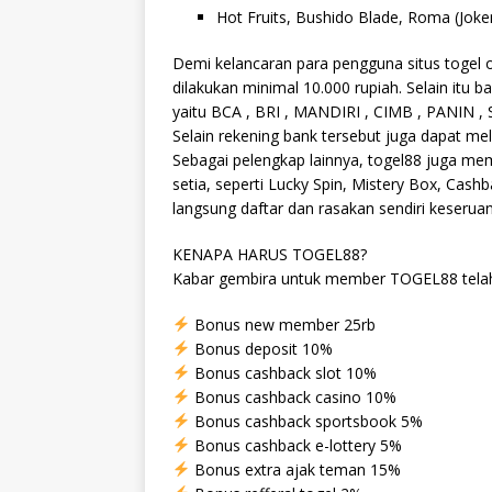
Hot Fruits, Bushido Blade, Roma (Jok
Demi kelancaran para pengguna situs togel o
dilakukan minimal 10.000 rupiah. Selain itu 
yaitu BCA , BRI , MANDIRI , CIMB , PANIN 
Selain rekening bank tersebut juga dapat me
Sebagai pelengkap lainnya, togel88 juga m
setia, seperti Lucky Spin, Mistery Box, Cash
langsung daftar dan rasakan sendiri keserua
KENAPA HARUS TOGEL88?
Kabar gembira untuk member TOGEL88 telah
Bonus new member 25rb
Bonus deposit 10%
Bonus cashback slot 10%
Bonus cashback casino 10%
Bonus cashback sportsbook 5%
Bonus cashback e-lottery 5%
Bonus extra ajak teman 15%