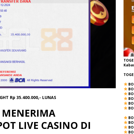
TOGE
Kaba
TOGEL
BO
BO
BO
GHT Rp 35.400.000,- LUNAS
BO
BO
BO
 MENERIMA
BO
OT LIVE CASINO DI
BO
BO
BO