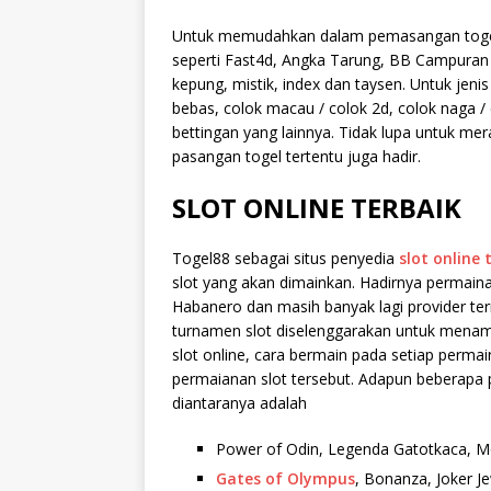
Untuk memudahkan dalam pemasangan togel o
seperti Fast4d, Angka Tarung, BB Campuran 
kepung, mistik, index dan taysen. Untuk jeni
bebas, colok macau / colok 2d, colok naga / c
bettingan yang lainnya. Tidak lupa untuk mer
pasangan togel tertentu juga hadir.
SLOT ONLINE TERBAIK
Togel88 sebagai situs penyedia
slot online 
slot yang akan dimainkan. Hadirnya permaina
Habanero dan masih banyak lagi provider tern
turnamen slot diselenggarakan untuk menam
slot online, cara bermain pada setiap per
permaianan slot tersebut. Adapun beberapa 
diantaranya adalah
Power of Odin, Legenda Gatotkaca, Mo
Gates of Olympus
, Bonanza, Joker J