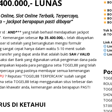
400.000,- LUNAS
BO
BO
BO
Online, Slot Online Terbaik, Terpercaya,
BO
a – Jackpot berapapun pasti dibayar”
BO
Yuk b
id :
AND*
** yang telah berhasil mendapatkan jackpot
di TO
T
. Kemenangan sebesar
Rp
35.400.000
,-.
telah dibayarkan
Link 
er id setelah yang bersangkutan mengisi formulir
Li
ng sangat cepat hanya dalam waktu 5-10 menit sudah
Li
transfer yang dapat anda lihat adalah bukti
SAH / VALID
Lin
nsaksi dari Bank yang digunakan untuk pengiriman dana pada
i sampaikan kepada para pengguna setia TOGEL88 yang telah
Po
Terpercaya yang pastinya membayar semua kemenangan
IPU
? Reputasi “TOGEL88 TERPERCAYA” sudah sangat
TOGE
una setia TOGEL88 tetap menggunakan situs terbesar dan
ROUL
as dan khawatir anda, kemenangan anda berapapun PASTI
TOGE
SHOW
TOGE
RUS DI KETAHUI
57.0
TOGE