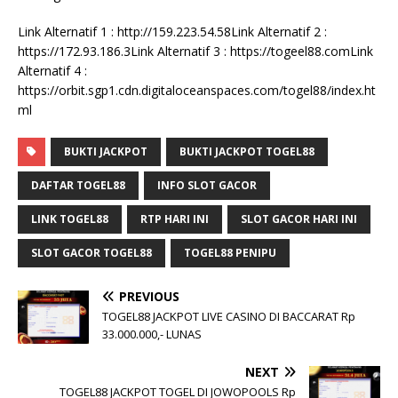
Link Alternatif 1 : http://159.223.54.58Link Alternatif 2 :
https://172.93.186.3Link Alternatif 3 : https://togeel88.comLink
Alternatif 4 :
https://orbit.sgp1.cdn.digitaloceanspaces.com/togel88/index.ht
ml
BUKTI JACKPOT
BUKTI JACKPOT TOGEL88
DAFTAR TOGEL88
INFO SLOT GACOR
LINK TOGEL88
RTP HARI INI
SLOT GACOR HARI INI
SLOT GACOR TOGEL88
TOGEL88 PENIPU
PREVIOUS
TOGEL88 JACKPOT LIVE CASINO DI BACCARAT Rp
33.000.000,- LUNAS
NEXT
TOGEL88 JACKPOT TOGEL DI JOWOPOOLS Rp