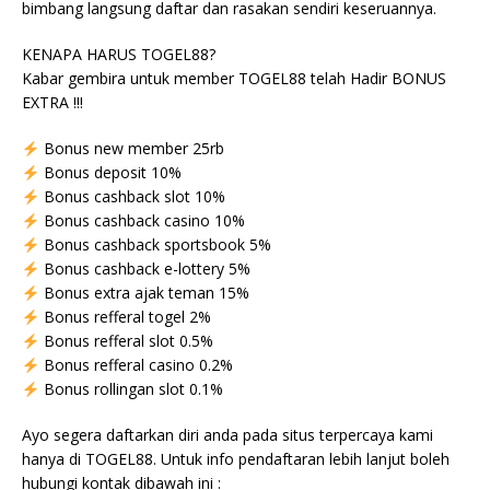
bimbang langsung daftar dan rasakan sendiri keseruannya.
KENAPA HARUS TOGEL88?
Kabar gembira untuk member TOGEL88 telah Hadir BONUS
EXTRA !!!
Bonus new member 25rb
Bonus deposit 10%
Bonus cashback slot 10%
Bonus cashback casino 10%
Bonus cashback sportsbook 5%
Bonus cashback e-lottery 5%
Bonus extra ajak teman 15%
Bonus refferal togel 2%
Bonus refferal slot 0.5%
Bonus refferal casino 0.2%
Bonus rollingan slot 0.1%
Ayo segera daftarkan diri anda pada situs terpercaya kami
hanya di TOGEL88. Untuk info pendaftaran lebih lanjut boleh
hubungi kontak dibawah ini :