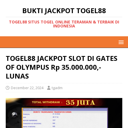
BUKTI JACKPOT TOGEL88
TOGEL88 SITUS TOGEL ONLINE TERAMAN & TERBAIK DI
INDONESIA
TOGEL88 JACKPOT SLOT DI GATES
OF OLYMPUS Rp 35.000.000,-
LUNAS
December 22, 2024
tgadm