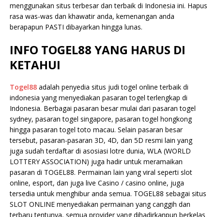
menggunakan situs terbesar dan terbaik di Indonesia ini. Hapus
rasa was-was dan khawatir anda, kemenangan anda
berapapun PASTI dibayarkan hingga lunas.
INFO TOGEL88 YANG HARUS DI
KETAHUI
Togel88
adalah penyedia situs judi togel online terbaik di
indonesia yang menyediakan pasaran togel terlengkap di
Indonesia. Berbagai pasaran besar mulai dari pasaran togel
sydney, pasaran togel singapore, pasaran togel hongkong
hingga pasaran togel toto macau. Selain pasaran besar
tersebut, pasaran-pasaran 3D, 4D, dan 5D resmi lain yang
juga sudah terdaftar di asosiasi lotre dunia, WLA (WORLD
LOTTERY ASSOCIATION) juga hadir untuk meramaikan
pasaran di TOGEL88. Permainan lain yang viral seperti slot
online, esport, dan juga live Casino / casino online, juga
tersedia untuk menghibur anda semua. TOGEL88 sebagai situs
SLOT ONLINE menyediakan permainan yang canggih dan
terbaru tentunya, semua provider yang dihadirkanpun berkelas