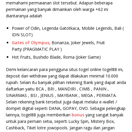
memahami permaianan slot tersebut. Adapun beberapa
permainan yang banyak dimainkan oleh warga +62 ini
diantaranya adalah
Power of Odin, Legenda Gatotkaca, Mobile Legends, Bali (
IDN SLOT)
Gates of Olympus
, Bonanza, Joker Jewels, Fruit
Party (PRAGMATIC PLAY )
Hot Fruits, Bushido Blade, Roma (Joker Game)
Demi kelancaran para pengguna situs togel online togel88 ini,
deposit dan withdraw yang dapat dilakukan minimal 10.000
rupiah. Selain itu banyak pilihan rekening Bank yang dapat anda
daftarkan yaitu BCA , BRI , MANDIRI , CIMB , PANIN ,
SINARMAS , BSI , JENIUS , MAYBANK , MEGA , PERMATA.
Selain rekening bank tersebut juga dapat melalui e-wallet /
dompet digital seperti DANA, GOPAY, OVO. Sebagai pelengkap
lainnya, togel88 juga memberikan
bonus
yang sangat banyak
untuk para pemain setia, seperti Lucky Spin, Mistery Box,
Cashback, Tiket lotre jowopools. Jangan ragu dan jangan