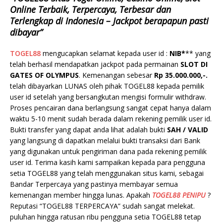
Online Terbaik, Terpercaya, Terbesar dan
Terlengkap di Indonesia – Jackpot berapapun pasti
dibayar”
TOGEL88
mengucapkan selamat kepada user id :
NIB*
** yang
telah berhasil mendapatkan jackpot pada permainan
SLOT DI
GATES OF OLYMPUS
. Kemenangan sebesar
Rp
35.000.000
,-.
telah dibayarkan LUNAS oleh pihak TOGEL88 kepada pemilik
user id setelah yang bersangkutan mengisi formulir withdraw.
Proses pencairan dana berlangsung sangat cepat hanya dalam
waktu 5-10 menit sudah berada dalam rekening pemilik user id.
Bukti transfer yang dapat anda lihat adalah bukti
SAH / VALID
yang langsung di dapatkan melalui bukti transaksi dari Bank
yang digunakan untuk pengiriman dana pada rekening pemilik
user id. Terima kasih kami sampaikan kepada para pengguna
setia TOGEL88 yang telah menggunakan situs kami, sebagai
Bandar Terpercaya yang pastinya membayar semua
kemenangan member hingga lunas. Apakah
TOGEL88 PENIPU
?
Reputasi “TOGEL88 TERPERCAYA” sudah sangat melekat.
puluhan hingga ratusan ribu pengguna setia TOGEL88 tetap