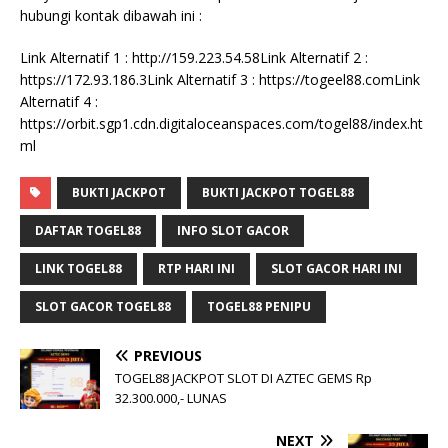
hubungi kontak dibawah ini :
Link Alternatif 1 : http://159.223.54.58Link Alternatif 2 :
https://172.93.186.3Link Alternatif 3 : https://togeel88.comLink
Alternatif 4 :
https://orbit.sgp1.cdn.digitaloceanspaces.com/togel88/index.ht
ml
BUKTI JACKPOT
BUKTI JACKPOT TOGEL88
DAFTAR TOGEL88
INFO SLOT GACOR
LINK TOGEL88
RTP HARI INI
SLOT GACOR HARI INI
SLOT GACOR TOGEL88
TOGEL88 PENIPU
PREVIOUS
TOGEL88 JACKPOT SLOT DI AZTEC GEMS Rp
32.300.000,- LUNAS
NEXT