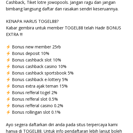
Cashback, Tiket lotre jowopools. Jangan ragu dan jangan
bimbang langsung daftar dan rasakan sendiri keseruannya.
KENAPA HARUS TOGEL88?
Kabar gembira untuk member TOGEL88 telah Hadir BONUS
EXTRA !!!
Bonus new member 25rb
Bonus deposit 10%
Bonus cashback slot 10%
Bonus cashback casino 10%
Bonus cashback sportsbook 5%
Bonus cashback e-lottery 5%
Bonus extra ajak teman 15%
Bonus refferal togel 2%
Bonus refferal slot 0.5%
Bonus refferal casino 0.2%
Bonus rollingan slot 0.1%
Ayo segera daftarkan diri anda pada situs terpercaya kami
hanya di TOGEL88. Untuk info pendaftaran lebih lanjut boleh