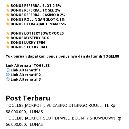
BONUS REFERRAL SLOT 0.5%
BONUS REFERRAL TOGEL 2%
BONUS REFERRAL CASINO 0.2%
BONUS ROLLINGAN SLOT 0.1%
BONUS EXTRA AJAK TEMAN 15%
BONUS LOTTERY JOWOPOOLS
BONUS MYSTERY BOX
BONUS LUCKY SPIN
BONUS 5 LUCKY BALL
Yuk buruan dapatkan bonus bonus nya dan daftar di TOGEL88
Link Alternatif TOGEL88 :
Link Alternatif
1
Link Alternatif
2
Link Alternatif 3
Post Terbaru
TOGEL88 JACKPOT LIVE CASINO DI BINGO ROULETTE Rp
88.000.000,- LUNAS
TOGEL88 JACKPOT SLOT DI WILD BOUNTY SHOWDOWN Rp
66.000.000,- LUNAS