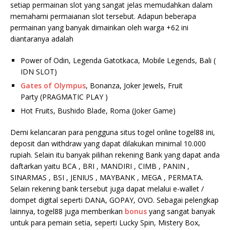
setiap permainan slot yang sangat jelas memudahkan dalam
memahami permaianan slot tersebut. Adapun beberapa
permainan yang banyak dimainkan oleh warga +62 ini
diantaranya adalah
Power of Odin, Legenda Gatotkaca, Mobile Legends, Bali (
IDN SLOT)
Gates of Olympus
, Bonanza, Joker Jewels, Fruit
Party (PRAGMATIC PLAY )
Hot Fruits, Bushido Blade, Roma (Joker Game)
Demi kelancaran para pengguna situs togel online togel88 ini,
deposit dan withdraw yang dapat dilakukan minimal 10.000
rupiah. Selain itu banyak pilihan rekening Bank yang dapat anda
daftarkan yaitu BCA , BRI , MANDIRI , CIMB , PANIN ,
SINARMAS , BSI , JENIUS , MAYBANK , MEGA , PERMATA.
Selain rekening bank tersebut juga dapat melalui e-wallet /
dompet digital seperti DANA, GOPAY, OVO. Sebagai pelengkap
lainnya, togel88 juga memberikan
bonus
yang sangat banyak
untuk para pemain setia, seperti Lucky Spin, Mistery Box,