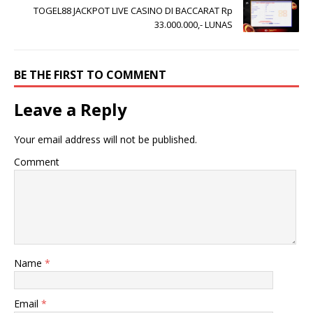
TOGEL88 JACKPOT LIVE CASINO DI BACCARAT Rp
33.000.000,- LUNAS
BE THE FIRST TO COMMENT
Leave a Reply
Your email address will not be published.
Comment
Name
*
Email
*