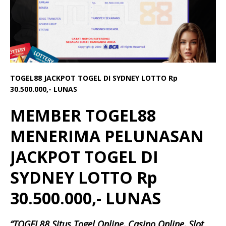
TOGEL88 JACKPOT TOGEL DI SYDNEY LOTTO Rp
30.500.000,- LUNAS
MEMBER TOGEL88
MENERIMA PELUNASAN
JACKPOT TOGEL DI
SYDNEY LOTTO Rp
30.500.000,- LUNAS
“TOGEL88 Situs Togel Online, Casino Online, Slot