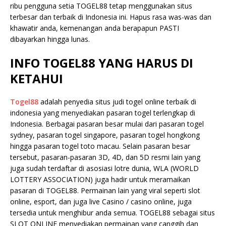
ribu pengguna setia TOGEL88 tetap menggunakan situs
terbesar dan terbaik di Indonesia ini. Hapus rasa was-was dan
khawatir anda, kemenangan anda berapapun PASTI
dibayarkan hingga lunas.
INFO TOGEL88 YANG HARUS DI
KETAHUI
Togel88
adalah penyedia situs judi togel online terbaik di
indonesia yang menyediakan pasaran togel terlengkap di
Indonesia. Berbagai pasaran besar mulai dari pasaran togel
sydney, pasaran togel singapore, pasaran togel hongkong
hingga pasaran togel toto macau. Selain pasaran besar
tersebut, pasaran-pasaran 3D, 4D, dan 5D resmi lain yang
juga sudah terdaftar di asosiasi lotre dunia, WLA (WORLD
LOTTERY ASSOCIATION) juga hadir untuk meramaikan
pasaran di TOGEL88. Permainan lain yang viral seperti slot
online, esport, dan juga live Casino / casino online, juga
tersedia untuk menghibur anda semua. TOGEL88 sebagai situs
SLOT ONLINE menyediakan permainan yang canggih dan