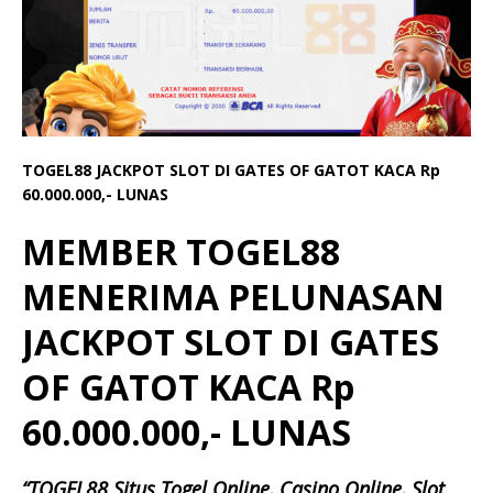
TOGEL88 JACKPOT SLOT DI GATES OF GATOT KACA Rp
60.000.000,- LUNAS
MEMBER TOGEL88
MENERIMA PELUNASAN
JACKPOT SLOT DI GATES
OF GATOT KACA Rp
60.000.000,- LUNAS
“TOGEL88 Situs Togel Online, Casino Online, Slot