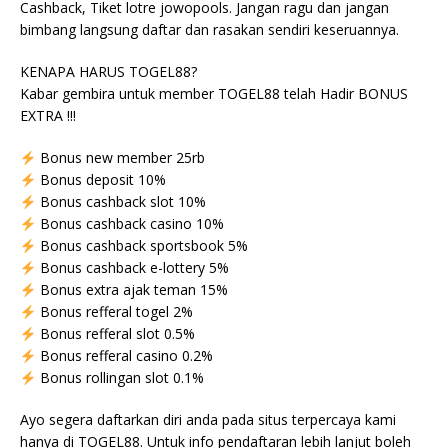
Cashback, Tiket lotre jowopools. Jangan ragu dan jangan
bimbang langsung daftar dan rasakan sendiri keseruannya.
KENAPA HARUS TOGEL88?
Kabar gembira untuk member TOGEL88 telah Hadir BONUS
EXTRA !!!
Bonus new member 25rb
Bonus deposit 10%
Bonus cashback slot 10%
Bonus cashback casino 10%
Bonus cashback sportsbook 5%
Bonus cashback e-lottery 5%
Bonus extra ajak teman 15%
Bonus refferal togel 2%
Bonus refferal slot 0.5%
Bonus refferal casino 0.2%
Bonus rollingan slot 0.1%
Ayo segera daftarkan diri anda pada situs terpercaya kami
hanya di TOGEL88. Untuk info pendaftaran lebih lanjut boleh