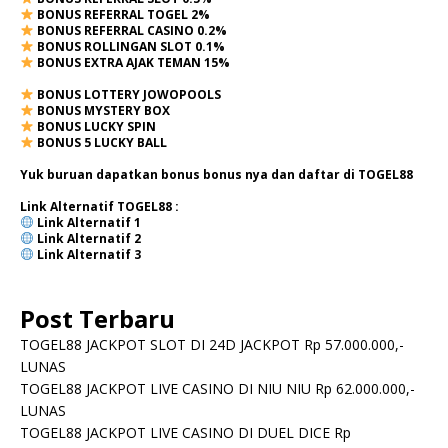
BONUS REFERRAL TOGEL 2%
BONUS REFERRAL CASINO 0.2%
BONUS ROLLINGAN SLOT 0.1%
BONUS EXTRA AJAK TEMAN 15%
BONUS LOTTERY JOWOPOOLS
BONUS MYSTERY BOX
BONUS LUCKY SPIN
BONUS 5 LUCKY BALL
Yuk buruan dapatkan bonus bonus nya dan daftar di TOGEL88
Link Alternatif TOGEL88 :
Link Alternatif
1
Link Alternatif
2
Link Alternatif 3
Post Terbaru
TOGEL88 JACKPOT SLOT DI 24D JACKPOT Rp 57.000.000,-
LUNAS
TOGEL88 JACKPOT LIVE CASINO DI NIU NIU Rp 62.000.000,-
LUNAS
TOGEL88 JACKPOT LIVE CASINO DI DUEL DICE Rp