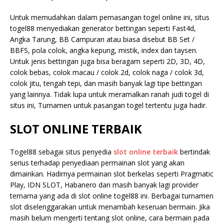
Untuk memudahkan dalam pemasangan togel online ini, situs
togel88 menyediakan generator bettingan seperti Fast4d,
Angka Tarung, BB Campuran atau biasa disebut BB Set /
BBFS, pola colok, angka kepung, mistik, index dan taysen.
Untuk jenis bettingan juga bisa beragam seperti 2D, 3D, 4D,
colok bebas, colok macau / colok 2d, colok naga / colok 3d,
colok jitu, tengah tepi, dan masih banyak lagi tipe bettingan
yang lainnya. Tidak lupa untuk meramalkan ranah judi togel di
situs ini, Turnamen untuk pasangan togel tertentu juga hadir.
SLOT ONLINE TERBAIK
Togel88 sebagai situs penyedia
slot online terbaik
bertindak
serius terhadap penyediaan permainan slot yang akan
dimainkan. Hadirnya permainan slot berkelas seperti Pragmatic
Play, IDN SLOT, Habanero dan masih banyak lagi provider
ternama yang ada di slot online togel88 ini. Berbagai turnamen
slot diselenggarakan untuk menambah keseruan bermain. Jika
masih belum mengerti tentang slot online, cara bermain pada