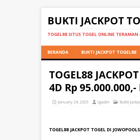
BUKTI JACKPOT T
TOGEL88 SITUS TOGEL ONLINE TERAMAN &
BERANDA
BUKTI JACKPOT TOGEL88
TOGEL88 JACKPOT
4D Rp 95.000.000,
January 24, 2025
tgadm
Bukti Jack
TOGEL88 JACKPOT TOGEL DI JOWOPOOLS 4