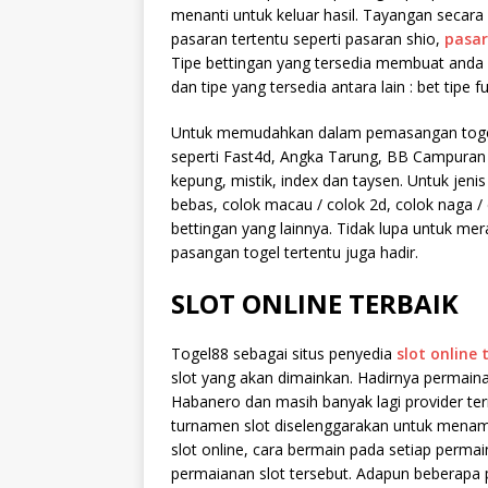
menanti untuk keluar hasil. Tayangan secara
pasaran tertentu seperti pasaran shio,
pasa
Tipe bettingan yang tersedia membuat anda b
dan tipe yang tersedia antara lain : bet tipe fu
Untuk memudahkan dalam pemasangan togel o
seperti Fast4d, Angka Tarung, BB Campuran 
kepung, mistik, index dan taysen. Untuk jeni
bebas, colok macau / colok 2d, colok naga / c
bettingan yang lainnya. Tidak lupa untuk mer
pasangan togel tertentu juga hadir.
SLOT ONLINE TERBAIK
Togel88 sebagai situs penyedia
slot online 
slot yang akan dimainkan. Hadirnya permaina
Habanero dan masih banyak lagi provider tern
turnamen slot diselenggarakan untuk menam
slot online, cara bermain pada setiap per
permaianan slot tersebut. Adapun beberapa 