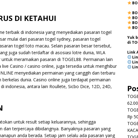
BO
BO
RUS DI KETAHUI
BO
BO
BO
line terbaik di indonesia yang menyediakan pasaran togel
Yuk b
sar mulai dari pasaran togel sydney, pasaran togel
di TO
saran togel toto macau. Selain pasaran besar tersebut,
ng juga sudah terdaftar di asosiasi lotre dunia, WLA
Link 
Li
untuk meramaikan pasaran di TOGEL88. Permainan lain
Li
ga live Casino / casino online, juga tersedia untuk menghibur
Lin
NLINE menyediakan permainan yang canggih dan terbaru
 berkelas dunia. Casino online juga terdapat permainan
Po
e di indonesia, antara lain Roullete, Sicbo Dice, 12D, 24D,
TOGE
62.0
N
TOGE
Rp 5
atokan untuk result setiap keluarannya, sehingga
TOGE
 dan terpercaya dibidangnya. Banyaknya pasaran yang
KACA
anapun anda berada. Setiap jam selalu ada pasaran yang
TOGE