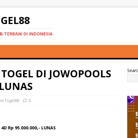
OGEL88
 TERBAIK DI INDONESIA
 TOGEL DI JOWOPOOLS
Sear
- LUNAS
pot Togel88
0
D Rp 95.000.000,- LUNAS