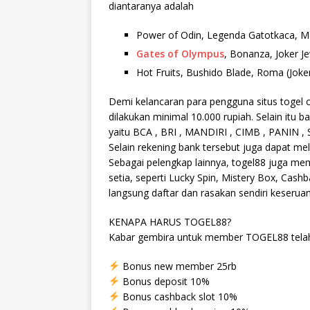
diantaranya adalah
Power of Odin, Legenda Gatotkaca, Mo
Gates of Olympus
, Bonanza, Joker J
Hot Fruits, Bushido Blade, Roma (Jok
Demi kelancaran para pengguna situs togel o
dilakukan minimal 10.000 rupiah. Selain itu 
yaitu BCA , BRI , MANDIRI , CIMB , PANIN 
Selain rekening bank tersebut juga dapat me
Sebagai pelengkap lainnya, togel88 juga m
setia, seperti Lucky Spin, Mistery Box, Cash
langsung daftar dan rasakan sendiri keserua
KENAPA HARUS TOGEL88?
Kabar gembira untuk member TOGEL88 telah
Bonus new member 25rb
Bonus deposit 10%
Bonus cashback slot 10%