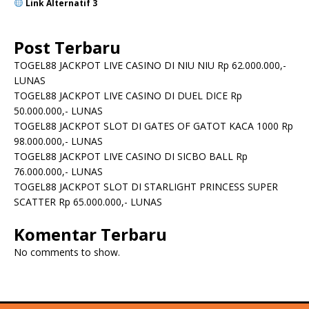
Link Alternatif 3
Post Terbaru
TOGEL88 JACKPOT LIVE CASINO DI NIU NIU Rp 62.000.000,-
LUNAS
TOGEL88 JACKPOT LIVE CASINO DI DUEL DICE Rp
50.000.000,- LUNAS
TOGEL88 JACKPOT SLOT DI GATES OF GATOT KACA 1000 Rp
98.000.000,- LUNAS
TOGEL88 JACKPOT LIVE CASINO DI SICBO BALL Rp
76.000.000,- LUNAS
TOGEL88 JACKPOT SLOT DI STARLIGHT PRINCESS SUPER
SCATTER Rp 65.000.000,- LUNAS
Komentar Terbaru
No comments to show.