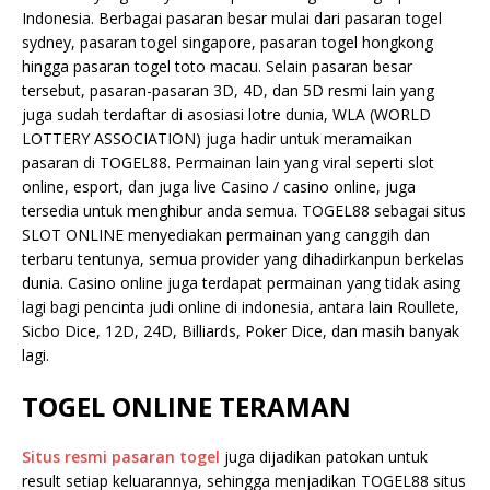
Indonesia. Berbagai pasaran besar mulai dari pasaran togel
sydney, pasaran togel singapore, pasaran togel hongkong
hingga pasaran togel toto macau. Selain pasaran besar
tersebut, pasaran-pasaran 3D, 4D, dan 5D resmi lain yang
juga sudah terdaftar di asosiasi lotre dunia, WLA (WORLD
LOTTERY ASSOCIATION) juga hadir untuk meramaikan
pasaran di TOGEL88. Permainan lain yang viral seperti slot
online, esport, dan juga live Casino / casino online, juga
tersedia untuk menghibur anda semua. TOGEL88 sebagai situs
SLOT ONLINE menyediakan permainan yang canggih dan
terbaru tentunya, semua provider yang dihadirkanpun berkelas
dunia. Casino online juga terdapat permainan yang tidak asing
lagi bagi pencinta judi online di indonesia, antara lain Roullete,
Sicbo Dice, 12D, 24D, Billiards, Poker Dice, dan masih banyak
lagi.
TOGEL ONLINE TERAMAN
Situs resmi pasaran togel
juga dijadikan patokan untuk
result setiap keluarannya, sehingga menjadikan TOGEL88 situs