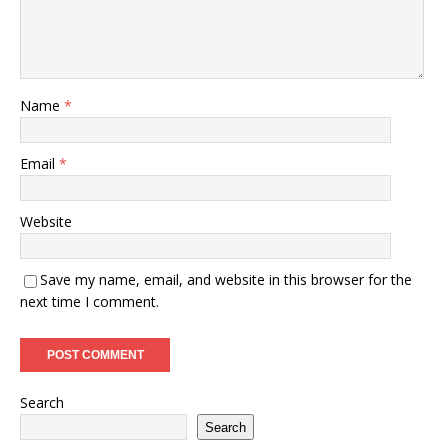
Name
*
Email
*
Website
Save my name, email, and website in this browser for the
next time I comment.
Search
Search