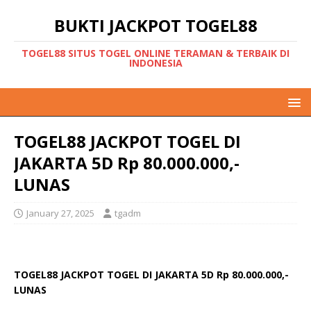
BUKTI JACKPOT TOGEL88
TOGEL88 SITUS TOGEL ONLINE TERAMAN & TERBAIK DI
INDONESIA
TOGEL88 JACKPOT TOGEL DI
JAKARTA 5D Rp 80.000.000,-
LUNAS
January 27, 2025
tgadm
TOGEL88 JACKPOT TOGEL DI JAKARTA 5D Rp 80.000.000,-
LUNAS