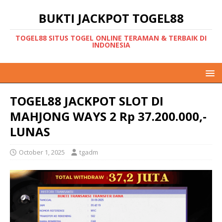
BUKTI JACKPOT TOGEL88
TOGEL88 SITUS TOGEL ONLINE TERAMAN & TERBAIK DI
INDONESIA
TOGEL88 JACKPOT SLOT DI
MAHJONG WAYS 2 Rp 37.200.000,-
LUNAS
October 1, 2025
tgadm