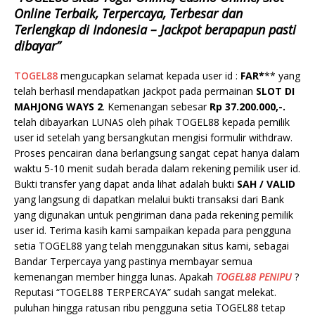
Online Terbaik, Terpercaya, Terbesar dan
Terlengkap di Indonesia – Jackpot berapapun pasti
dibayar”
TOGEL88
mengucapkan selamat kepada user id :
FAR*
** yang
telah berhasil mendapatkan jackpot pada permainan
SLOT DI
MAHJONG WAYS 2
. Kemenangan sebesar
Rp
37.200.000
,-.
telah dibayarkan LUNAS oleh pihak TOGEL88 kepada pemilik
user id setelah yang bersangkutan mengisi formulir withdraw.
Proses pencairan dana berlangsung sangat cepat hanya dalam
waktu 5-10 menit sudah berada dalam rekening pemilik user id.
Bukti transfer yang dapat anda lihat adalah bukti
SAH / VALID
yang langsung di dapatkan melalui bukti transaksi dari Bank
yang digunakan untuk pengiriman dana pada rekening pemilik
user id. Terima kasih kami sampaikan kepada para pengguna
setia TOGEL88 yang telah menggunakan situs kami, sebagai
Bandar Terpercaya yang pastinya membayar semua
kemenangan member hingga lunas. Apakah
TOGEL88 PENIPU
?
Reputasi “TOGEL88 TERPERCAYA” sudah sangat melekat.
puluhan hingga ratusan ribu pengguna setia TOGEL88 tetap