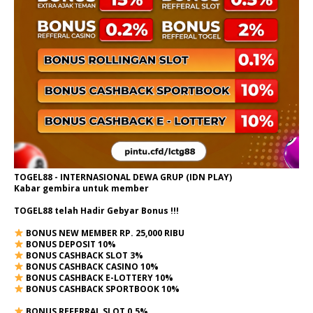
TOGEL88 - INTERNASIONAL DEWA GRUP (IDN PLAY)
Kabar gembira untuk member
TOGEL88 telah Hadir Gebyar Bonus !!!
BONUS NEW MEMBER RP. 25,000 RIBU
BONUS DEPOSIT 10%
BONUS CASHBACK SLOT 3%
BONUS CASHBACK CASINO 10%
BONUS CASHBACK E-LOTTERY 10%
BONUS CASHBACK SPORTBOOK 10%
BONUS REFERRAL SLOT 0.5%