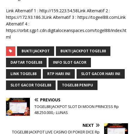
Link Alternatif 1 : http://159.223.54.58Link Alternatif 2 :
https://172.93.186.3Link Alternatif 3 : https://togeel88.comLink
Alternatif 4 :
https://orbit.sgp1.cdn.digitaloceanspaces.com/togel88/index.ht
ml
BUKTI JACKPOT
BUKTI JACKPOT TOGEL88
DAFTAR TOGEL88
INFO SLOT GACOR
LINK TOGEL88
RTP HARI INI
SLOT GACOR HARI INI
SLOT GACOR TOGEL88
TOGEL88 PENIPU
PREVIOUS
TOGEL88 JACKPOT SLOT DI MOON PRINCESS Rp
48.250.000,- LUNAS
NEXT
TOGEL88 JACKPOT LIVE CASINO DI POKER DICE Rp