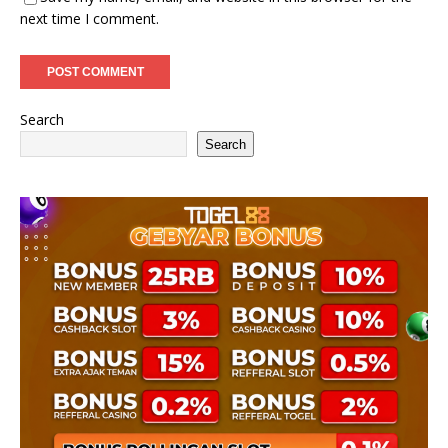
next time I comment.
Search
Search