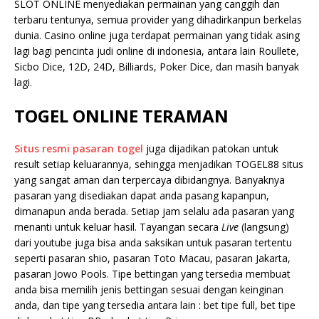
SLOT ONLINE menyediakan permainan yang canggih dan
terbaru tentunya, semua provider yang dihadirkanpun berkelas
dunia. Casino online juga terdapat permainan yang tidak asing
lagi bagi pencinta judi online di indonesia, antara lain Roullete,
Sicbo Dice, 12D, 24D, Billiards, Poker Dice, dan masih banyak
lagi.
TOGEL ONLINE TERAMAN
Situs resmi pasaran togel
juga dijadikan patokan untuk
result setiap keluarannya, sehingga menjadikan TOGEL88 situs
yang sangat aman dan terpercaya dibidangnya. Banyaknya
pasaran yang disediakan dapat anda pasang kapanpun,
dimanapun anda berada. Setiap jam selalu ada pasaran yang
menanti untuk keluar hasil. Tayangan secara
Live
(langsung)
dari youtube juga bisa anda saksikan untuk pasaran tertentu
seperti pasaran shio, pasaran Toto Macau, pasaran Jakarta,
pasaran Jowo Pools. Tipe bettingan yang tersedia membuat
anda bisa memilih jenis bettingan sesuai dengan keinginan
anda, dan tipe yang tersedia antara lain : bet tipe full, bet tipe