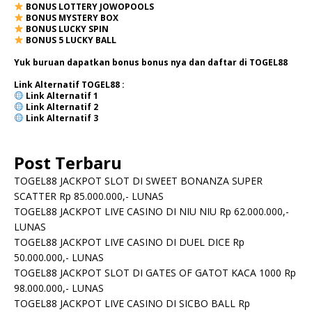
BONUS LOTTERY JOWOPOOLS
BONUS MYSTERY BOX
BONUS LUCKY SPIN
BONUS 5 LUCKY BALL
Yuk buruan dapatkan bonus bonus nya dan daftar di TOGEL88
Link Alternatif TOGEL88 :
Link Alternatif
1
Link Alternatif
2
Link Alternatif 3
Post Terbaru
TOGEL88 JACKPOT SLOT DI SWEET BONANZA SUPER
SCATTER Rp 85.000.000,- LUNAS
TOGEL88 JACKPOT LIVE CASINO DI NIU NIU Rp 62.000.000,-
LUNAS
TOGEL88 JACKPOT LIVE CASINO DI DUEL DICE Rp
50.000.000,- LUNAS
TOGEL88 JACKPOT SLOT DI GATES OF GATOT KACA 1000 Rp
98.000.000,- LUNAS
TOGEL88 JACKPOT LIVE CASINO DI SICBO BALL Rp