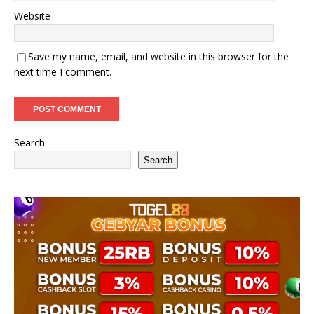
Website
Save my name, email, and website in this browser for the
next time I comment.
Search
Search