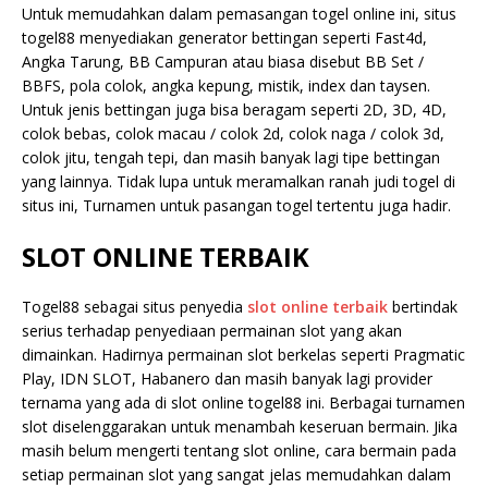
Untuk memudahkan dalam pemasangan togel online ini, situs
togel88 menyediakan generator bettingan seperti Fast4d,
Angka Tarung, BB Campuran atau biasa disebut BB Set /
BBFS, pola colok, angka kepung, mistik, index dan taysen.
Untuk jenis bettingan juga bisa beragam seperti 2D, 3D, 4D,
colok bebas, colok macau / colok 2d, colok naga / colok 3d,
colok jitu, tengah tepi, dan masih banyak lagi tipe bettingan
yang lainnya. Tidak lupa untuk meramalkan ranah judi togel di
situs ini, Turnamen untuk pasangan togel tertentu juga hadir.
SLOT ONLINE TERBAIK
Togel88 sebagai situs penyedia
slot online terbaik
bertindak
serius terhadap penyediaan permainan slot yang akan
dimainkan. Hadirnya permainan slot berkelas seperti Pragmatic
Play, IDN SLOT, Habanero dan masih banyak lagi provider
ternama yang ada di slot online togel88 ini. Berbagai turnamen
slot diselenggarakan untuk menambah keseruan bermain. Jika
masih belum mengerti tentang slot online, cara bermain pada
setiap permainan slot yang sangat jelas memudahkan dalam