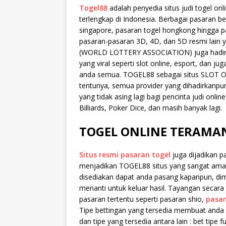
Togel88
adalah penyedia situs judi togel on
terlengkap di Indonesia. Berbagai pasaran be
singapore, pasaran togel hongkong hingga pa
pasaran-pasaran 3D, 4D, dan 5D resmi lain ya
(WORLD LOTTERY ASSOCIATION) juga hadir 
yang viral seperti slot online, esport, dan ju
anda semua. TOGEL88 sebagai situs SLOT O
tentunya, semua provider yang dihadirkanpun
yang tidak asing lagi bagi pencinta judi onlin
Billiards, Poker Dice, dan masih banyak lagi.
TOGEL ONLINE TERAMA
Situs resmi pasaran togel
juga dijadikan p
menjadikan TOGEL88 situs yang sangat aman
disediakan dapat anda pasang kapanpun, dim
menanti untuk keluar hasil. Tayangan secara
pasaran tertentu seperti pasaran shio,
pasa
Tipe bettingan yang tersedia membuat anda b
dan tipe yang tersedia antara lain : bet tipe fu