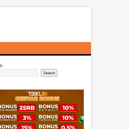
ch
Search