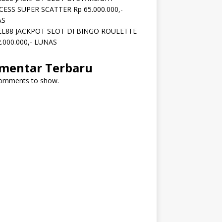
CESS SUPER SCATTER Rp 65.000.000,-
AS
L88 JACKPOT SLOT DI BINGO ROULETTE
2.000.000,- LUNAS
mentar Terbaru
omments to show.