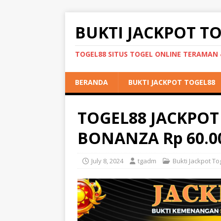
BUKTI JACKPOT T
TOGEL88 SITUS TOGEL ONLINE TERAMAN &
BERANDA
BUKTI JACKPOT TOGEL88
TOGEL88 JACKPOT 
BONANZA Rp 60.00
July 8, 2024
tgadm
Bukti Jackpot To