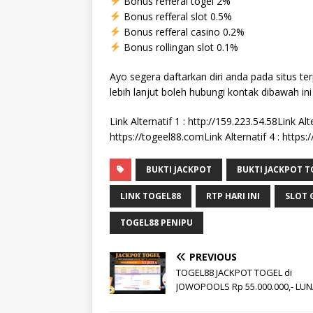
Bonus refferal togel 2%
Bonus refferal slot 0.5%
Bonus refferal casino 0.2%
Bonus rollingan slot 0.1%
Ayo segera daftarkan diri anda pada situs t
lebih lanjut boleh hubungi kontak dibawah ini 
Link Alternatif 1 : http://159.223.54.58Link Alte
https://togeel88.comLink Alternatif 4 : https
BUKTI JACKPOT
BUKTI JACKPOT T
LINK TOGEL88
RTP HARI INI
SLOT 
TOGEL88 PENIPU
PREVIOUS
TOGEL88 JACKPOT TOGEL di
JOWOPOOLS Rp 55.000.000,- LU