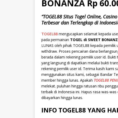
BONANZA Rp 60.00
“TOGEL88 Situs Togel Online, Casino 
Terbesar dan Terlengkap di Indonesi
TOGEL88
mengucapkan selamat kepada user
pada permainan
TOGEL di SWEET BONAN
LUNAS oleh pihak TOGEL88 kepada pemilik us
withdraw. Proses pencairan dana berlangsu
berada dalam rekening pemilik user id. Bukti 
yang langsung di dapatkan melalui bukti tra
rekening pemilik user id. Terima kasih kam
menggunakan situs kami, sebagai Bandar 
member hingga lunas. Apakah
TOGEL88 PEN
melekat. puluhan hingga ratusan ribu pengg
terbaik di Indonesia ini. Hapus rasa was-w
dibayarkan hingga lunas.
INFO TOGEL88 YANG HA