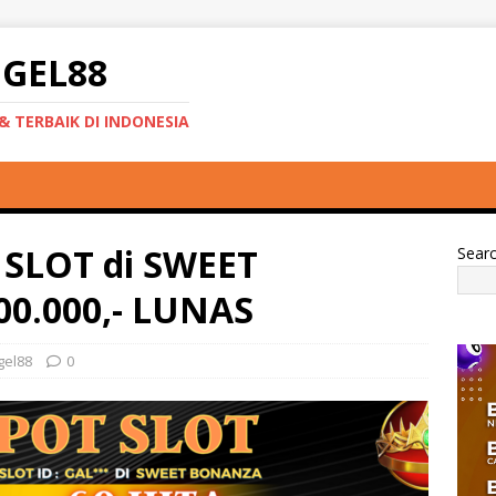
OGEL88
 TERBAIK DI INDONESIA
SLOT di SWEET
Sear
0.000,- LUNAS
gel88
0