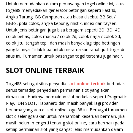
Untuk memudahkan dalam pemasangan togel online ini, situs
togel88 menyediakan generator bettingan seperti Fast4d,
Angka Tarung, BB Campuran atau biasa disebut BB Set /
BBFS, pola colok, angka kepung, mistik, index dan taysen.
Untuk jenis bettingan juga bisa beragam seperti 2D, 3D, 4D,
colok bebas, colok macau / colok 2d, colok naga / colok 3d,
colok jitu, tengah tepi, dan masih banyak lagi tipe bettingan
yang lainnya. Tidak lupa untuk meramalkan ranah judi togel di
situs ini, Turnamen untuk pasangan togel tertentu juga hadir.
SLOT ONLINE TERBAIK
Togel88 sebagai situs penyedia
slot online terbaik
bertindak
serius terhadap penyediaan permainan slot yang akan
dimainkan. Hadirnya permainan slot berkelas seperti Pragmatic
Play, IDN SLOT, Habanero dan masih banyak lagi provider
ternama yang ada di slot online togel88 ini. Berbagai turnamen
slot diselenggarakan untuk menambah keseruan bermain. Jika
masih belum mengerti tentang slot online, cara bermain pada
setiap permainan slot yang sangat jelas memudahkan dalam