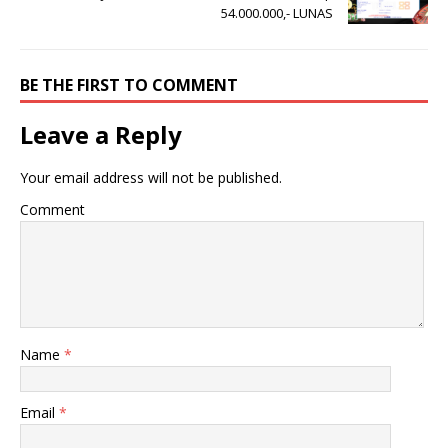
54.000.000,- LUNAS
BE THE FIRST TO COMMENT
Leave a Reply
Your email address will not be published.
Comment
Name
*
Email
*