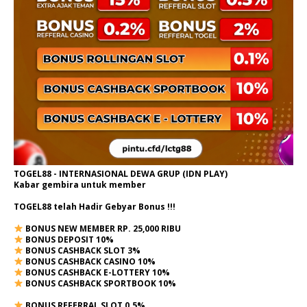
TOGEL88 - INTERNASIONAL DEWA GRUP (IDN PLAY)
Kabar gembira untuk member
TOGEL88 telah Hadir Gebyar Bonus !!!
BONUS NEW MEMBER RP. 25,000 RIBU
BONUS DEPOSIT 10%
BONUS CASHBACK SLOT 3%
BONUS CASHBACK CASINO 10%
BONUS CASHBACK E-LOTTERY 10%
BONUS CASHBACK SPORTBOOK 10%
BONUS REFERRAL SLOT 0.5%