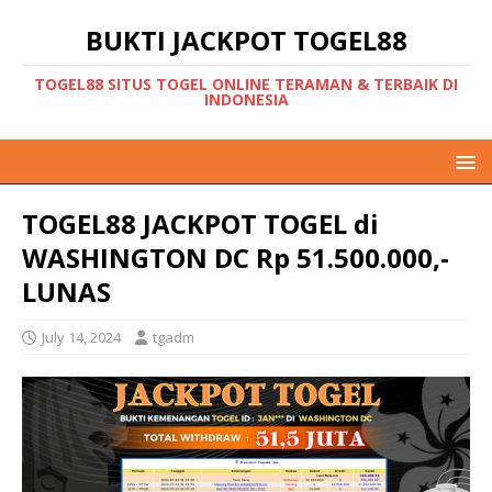
BUKTI JACKPOT TOGEL88
TOGEL88 SITUS TOGEL ONLINE TERAMAN & TERBAIK DI
INDONESIA
TOGEL88 JACKPOT TOGEL di
WASHINGTON DC Rp 51.500.000,-
LUNAS
July 14, 2024
tgadm