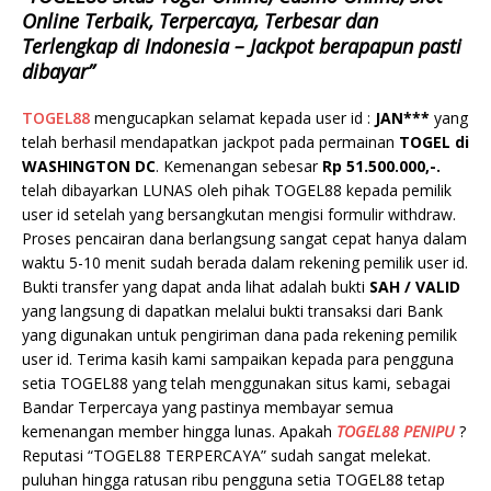
Online Terbaik, Terpercaya, Terbesar dan
Terlengkap di Indonesia – Jackpot berapapun pasti
dibayar”
TOGEL88
mengucapkan selamat kepada user id :
JAN***
yang
telah berhasil mendapatkan jackpot pada permainan
TOGEL di
WASHINGTON DC
. Kemenangan sebesar
Rp
51.500.000
,-.
telah dibayarkan LUNAS oleh pihak TOGEL88 kepada pemilik
user id setelah yang bersangkutan mengisi formulir withdraw.
Proses pencairan dana berlangsung sangat cepat hanya dalam
waktu 5-10 menit sudah berada dalam rekening pemilik user id.
Bukti transfer yang dapat anda lihat adalah bukti
SAH / VALID
yang langsung di dapatkan melalui bukti transaksi dari Bank
yang digunakan untuk pengiriman dana pada rekening pemilik
user id. Terima kasih kami sampaikan kepada para pengguna
setia TOGEL88 yang telah menggunakan situs kami, sebagai
Bandar Terpercaya yang pastinya membayar semua
kemenangan member hingga lunas. Apakah
TOGEL88 PENIPU
?
Reputasi “TOGEL88 TERPERCAYA” sudah sangat melekat.
puluhan hingga ratusan ribu pengguna setia TOGEL88 tetap