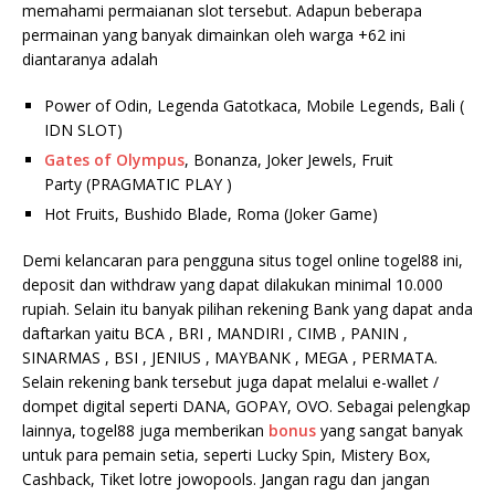
memahami permaianan slot tersebut. Adapun beberapa
permainan yang banyak dimainkan oleh warga +62 ini
diantaranya adalah
Power of Odin, Legenda Gatotkaca, Mobile Legends, Bali (
IDN SLOT)
Gates of Olympus
, Bonanza, Joker Jewels, Fruit
Party (PRAGMATIC PLAY )
Hot Fruits, Bushido Blade, Roma (Joker Game)
Demi kelancaran para pengguna situs togel online togel88 ini,
deposit dan withdraw yang dapat dilakukan minimal 10.000
rupiah. Selain itu banyak pilihan rekening Bank yang dapat anda
daftarkan yaitu BCA , BRI , MANDIRI , CIMB , PANIN ,
SINARMAS , BSI , JENIUS , MAYBANK , MEGA , PERMATA.
Selain rekening bank tersebut juga dapat melalui e-wallet /
dompet digital seperti DANA, GOPAY, OVO. Sebagai pelengkap
lainnya, togel88 juga memberikan
bonus
yang sangat banyak
untuk para pemain setia, seperti Lucky Spin, Mistery Box,
Cashback, Tiket lotre jowopools. Jangan ragu dan jangan