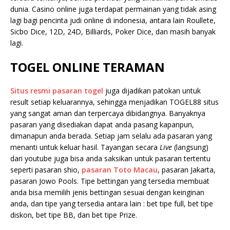
dunia. Casino online juga terdapat permainan yang tidak asing
lagi bagi pencinta judi online di indonesia, antara lain Roullete,
Sicbo Dice, 12D, 24D, Billiards, Poker Dice, dan masih banyak
lagi.
TOGEL ONLINE TERAMAN
Situs resmi pasaran togel
juga dijadikan patokan untuk
result setiap keluarannya, sehingga menjadikan TOGEL88 situs
yang sangat aman dan terpercaya dibidangnya. Banyaknya
pasaran yang disediakan dapat anda pasang kapanpun,
dimanapun anda berada. Setiap jam selalu ada pasaran yang
menanti untuk keluar hasil. Tayangan secara
Live
(langsung)
dari youtube juga bisa anda saksikan untuk pasaran tertentu
seperti pasaran shio,
pasaran Toto Macau
, pasaran Jakarta,
pasaran Jowo Pools. Tipe bettingan yang tersedia membuat
anda bisa memilih jenis bettingan sesuai dengan keinginan
anda, dan tipe yang tersedia antara lain : bet tipe full, bet tipe
diskon, bet tipe BB, dan bet tipe Prize.