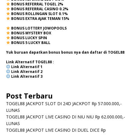
BONUS REFERRAL TOGEL 2%
BONUS REFERRAL CASINO 0.2%
BONUS ROLLINGAN SLOT 0.1%
BONUS EXTRA AJAK TEMAN 15%
BONUS LOTTERY JOWOPOOLS
BONUS MYSTERY BOX
BONUS LUCKY SPIN
BONUS 5 LUCKY BALL
Yuk buruan dapatkan bonus bonus nya dan daftar di TOGEL88
Link Alternatif TOGEL88 :
Link Alternatif
1
Link Alternatif
2
Link Alternatif 3
Post Terbaru
TOGEL88 JACKPOT SLOT DI 24D JACKPOT Rp 57.000.000,-
LUNAS
TOGEL88 JACKPOT LIVE CASINO DI NIU NIU Rp 62.000.000,-
LUNAS
TOGEL88 JACKPOT LIVE CASINO DI DUEL DICE Rp