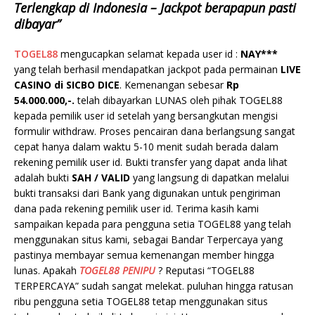
Terlengkap di Indonesia – Jackpot berapapun pasti
dibayar”
TOGEL88
mengucapkan selamat kepada user id :
NAY***
yang telah berhasil mendapatkan jackpot pada permainan
LIVE
CASINO di SICBO DICE
. Kemenangan sebesar
Rp
54.000.000
,-.
telah dibayarkan LUNAS oleh pihak TOGEL88
kepada pemilik user id setelah yang bersangkutan mengisi
formulir withdraw. Proses pencairan dana berlangsung sangat
cepat hanya dalam waktu 5-10 menit sudah berada dalam
rekening pemilik user id. Bukti transfer yang dapat anda lihat
adalah bukti
SAH / VALID
yang langsung di dapatkan melalui
bukti transaksi dari Bank yang digunakan untuk pengiriman
dana pada rekening pemilik user id. Terima kasih kami
sampaikan kepada para pengguna setia TOGEL88 yang telah
menggunakan situs kami, sebagai Bandar Terpercaya yang
pastinya membayar semua kemenangan member hingga
lunas. Apakah
TOGEL88 PENIPU
? Reputasi “TOGEL88
TERPERCAYA” sudah sangat melekat. puluhan hingga ratusan
ribu pengguna setia TOGEL88 tetap menggunakan situs