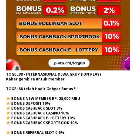
TOGEL88 - INTERNASIONAL DEWA GRUP (IDN PLAY)
Kabar gembira untuk member
TOGEL88 telah Hadir Gebyar Bonus !!!
BONUS NEW MEMBER RP. 25,000 RIBU
BONUS DEPOSIT 10%
BONUS CASHBACK SLOT 3%
BONUS CASHBACK CASINO 10%
BONUS CASHBACK E-LOTTERY 10%
BONUS CASHBACK SPORTBOOK 10%
BONUS REFERRAL SLOT 0.5%