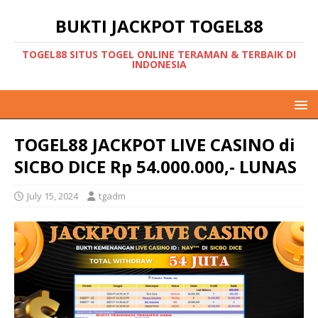
BUKTI JACKPOT TOGEL88
TOGEL88 SITUS TOGEL ONLINE TERAMAN & TERBAIK DI
INDONESIA
TOGEL88 JACKPOT LIVE CASINO di
SICBO DICE Rp 54.000.000,- LUNAS
July 15, 2024
tgadm