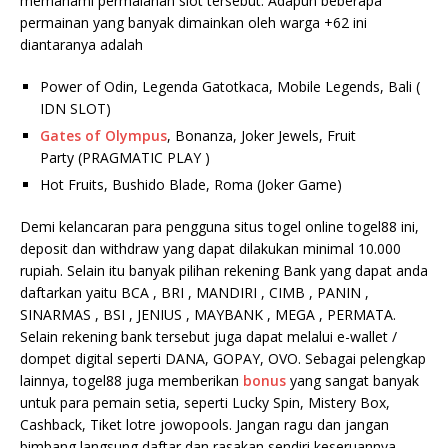
memahami permaianan slot tersebut. Adapun beberapa
permainan yang banyak dimainkan oleh warga +62 ini
diantaranya adalah
Power of Odin, Legenda Gatotkaca, Mobile Legends, Bali (
IDN SLOT)
Gates of Olympus
, Bonanza, Joker Jewels, Fruit
Party (PRAGMATIC PLAY )
Hot Fruits, Bushido Blade, Roma (Joker Game)
Demi kelancaran para pengguna situs togel online togel88 ini,
deposit dan withdraw yang dapat dilakukan minimal 10.000
rupiah. Selain itu banyak pilihan rekening Bank yang dapat anda
daftarkan yaitu BCA , BRI , MANDIRI , CIMB , PANIN ,
SINARMAS , BSI , JENIUS , MAYBANK , MEGA , PERMATA.
Selain rekening bank tersebut juga dapat melalui e-wallet /
dompet digital seperti DANA, GOPAY, OVO. Sebagai pelengkap
lainnya, togel88 juga memberikan
bonus
yang sangat banyak
untuk para pemain setia, seperti Lucky Spin, Mistery Box,
Cashback, Tiket lotre jowopools. Jangan ragu dan jangan
bimbang langsung daftar dan rasakan sendiri keseruannya.