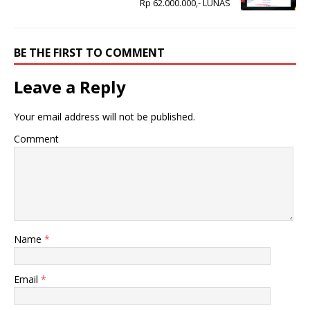
Rp 62.000.000,- LUNAS
BE THE FIRST TO COMMENT
Leave a Reply
Your email address will not be published.
Comment
Name
*
Email
*