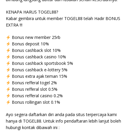
KENAPA HARUS TOGEL88?
Kabar gembira untuk member TOGEL88 telah Hadir BONUS
EXTRA !!!
Bonus new member 25rb
Bonus deposit 10%
Bonus cashback slot 10%
Bonus cashback casino 10%
Bonus cashback sportsbook 5%
Bonus cashback e-lottery 5%
Bonus extra ajak teman 15%
Bonus refferal togel 2%
Bonus refferal slot 0.5%
Bonus refferal casino 0.2%
Bonus rollingan slot 0.1%
Ayo segera daftarkan diri anda pada situs terpercaya kami
hanya di TOGEL88. Untuk info pendaftaran lebih lanjut boleh
hubungi kontak dibawah ini :