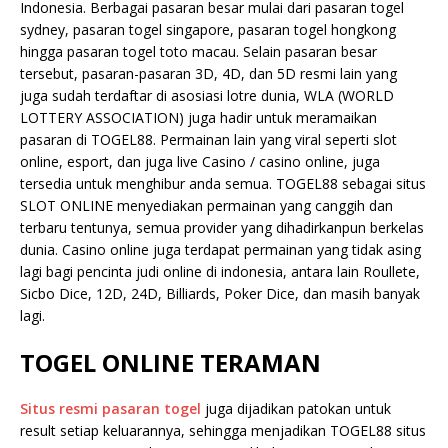
Indonesia. Berbagai pasaran besar mulai dari pasaran togel
sydney, pasaran togel singapore, pasaran togel hongkong
hingga pasaran togel toto macau. Selain pasaran besar
tersebut, pasaran-pasaran 3D, 4D, dan 5D resmi lain yang
juga sudah terdaftar di asosiasi lotre dunia, WLA (WORLD
LOTTERY ASSOCIATION) juga hadir untuk meramaikan
pasaran di TOGEL88. Permainan lain yang viral seperti slot
online, esport, dan juga live Casino / casino online, juga
tersedia untuk menghibur anda semua. TOGEL88 sebagai situs
SLOT ONLINE menyediakan permainan yang canggih dan
terbaru tentunya, semua provider yang dihadirkanpun berkelas
dunia. Casino online juga terdapat permainan yang tidak asing
lagi bagi pencinta judi online di indonesia, antara lain Roullete,
Sicbo Dice, 12D, 24D, Billiards, Poker Dice, dan masih banyak
lagi.
TOGEL ONLINE TERAMAN
Situs resmi pasaran togel
juga dijadikan patokan untuk
result setiap keluarannya, sehingga menjadikan TOGEL88 situs