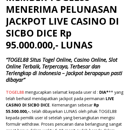
MENERIMA PELUNASAN
JACKPOT LIVE CASINO DI
SICBO DICE Rp
95.000.000,- LUNAS
“TOGEL88 Situs Togel Online, Casino Online, Slot
Online Terbaik, Terpercaya, Terbesar dan
Terlengkap di Indonesia – Jackpot berapapun pasti
dibayar”
TOGEL88
mengucapkan selamat kepada user id :
DIA*
** yang
telah berhasil mendapatkan jackpot pada permainan
LIVE
CASINO DI SICBO DICE
. Kemenangan sebesar
Rp
55.500.000
,-.
telah dibayarkan LUNAS oleh pihak TOGEL88
kepada pemilik user id setelah yang bersangkutan mengisi
formulir withdraw. Proses pencairan dana berlangsung sangat