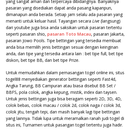
yang sangat aman dan terpercaya dibidangnya. Banyaknya
pasaran yang disediakan dapat anda pasang kapanpun,
dimanapun anda berada. Setiap jam selalu ada pasaran yang
menanti untuk keluar hasil. Tayangan secara
Live
(langsung)
dari youtube juga bisa anda saksikan untuk pasaran tertentu
seperti pasaran shio,
pasaran Toto Macau
, pasaran Jakarta,
pasaran Jowo Pools. Tipe bettingan yang tersedia membuat
anda bisa memilih jenis bettingan sesuai dengan keinginan
anda, dan tipe yang tersedia antara lain : bet tipe full, bet tipe
diskon, bet tipe BB, dan bet tipe Prize.
Untuk memudahkan dalam pemasangan togel online ini, situs
togel88 menyediakan generator bettingan seperti Fast4d,
Angka Tarung, BB Campuran atau biasa disebut BB Set /
BBFS, pola colok, angka kepung, mistik, index dan taysen.
Untuk jenis bettingan juga bisa beragam seperti 2D, 3D, 4D,
colok bebas, colok macau / colok 2d, colok naga / colok 3d,
colok jitu, tengah tepi, dan masih banyak lagi tipe bettingan
yang lainnya. Tidak lupa untuk meramalkan ranah judi togel di
situs ini, Turnamen untuk pasangan togel tertentu juga hadir.