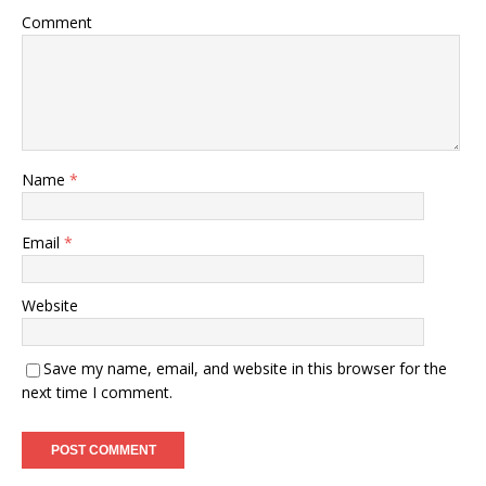
Comment
Name
*
Email
*
Website
Save my name, email, and website in this browser for the
next time I comment.