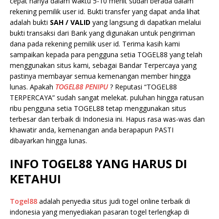
cepat hanya dalam waktu 5-10 menit sudah berada dalam
rekening pemilik user id. Bukti transfer yang dapat anda lihat
adalah bukti
SAH / VALID
yang langsung di dapatkan melalui
bukti transaksi dari Bank yang digunakan untuk pengiriman
dana pada rekening pemilik user id. Terima kasih kami
sampaikan kepada para pengguna setia TOGEL88 yang telah
menggunakan situs kami, sebagai Bandar Terpercaya yang
pastinya membayar semua kemenangan member hingga
lunas. Apakah
TOGEL88 PENIPU
? Reputasi “TOGEL88
TERPERCAYA” sudah sangat melekat. puluhan hingga ratusan
ribu pengguna setia TOGEL88 tetap menggunakan situs
terbesar dan terbaik di Indonesia ini. Hapus rasa was-was dan
khawatir anda, kemenangan anda berapapun PASTI
dibayarkan hingga lunas.
INFO TOGEL88 YANG HARUS DI
KETAHUI
Togel88
adalah penyedia situs judi togel online terbaik di
indonesia yang menyediakan pasaran togel terlengkap di