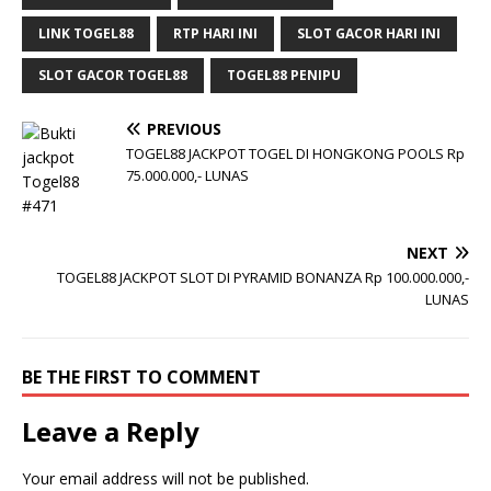
LINK TOGEL88
RTP HARI INI
SLOT GACOR HARI INI
SLOT GACOR TOGEL88
TOGEL88 PENIPU
PREVIOUS
TOGEL88 JACKPOT TOGEL DI HONGKONG POOLS Rp
75.000.000,- LUNAS
NEXT
TOGEL88 JACKPOT SLOT DI PYRAMID BONANZA Rp 100.000.000,-
LUNAS
BE THE FIRST TO COMMENT
Leave a Reply
Your email address will not be published.