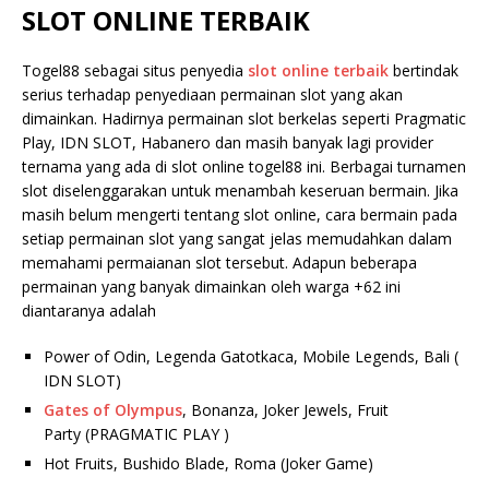
SLOT ONLINE TERBAIK
Togel88 sebagai situs penyedia
slot online terbaik
bertindak
serius terhadap penyediaan permainan slot yang akan
dimainkan. Hadirnya permainan slot berkelas seperti Pragmatic
Play, IDN SLOT, Habanero dan masih banyak lagi provider
ternama yang ada di slot online togel88 ini. Berbagai turnamen
slot diselenggarakan untuk menambah keseruan bermain. Jika
masih belum mengerti tentang slot online, cara bermain pada
setiap permainan slot yang sangat jelas memudahkan dalam
memahami permaianan slot tersebut. Adapun beberapa
permainan yang banyak dimainkan oleh warga +62 ini
diantaranya adalah
Power of Odin, Legenda Gatotkaca, Mobile Legends, Bali (
IDN SLOT)
Gates of Olympus
, Bonanza, Joker Jewels, Fruit
Party (PRAGMATIC PLAY )
Hot Fruits, Bushido Blade, Roma (Joker Game)