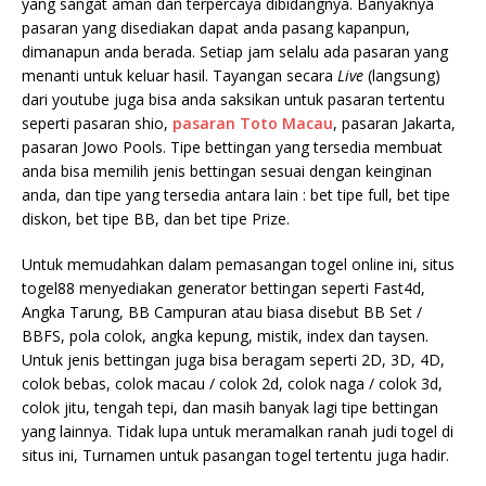
yang sangat aman dan terpercaya dibidangnya. Banyaknya
pasaran yang disediakan dapat anda pasang kapanpun,
dimanapun anda berada. Setiap jam selalu ada pasaran yang
menanti untuk keluar hasil. Tayangan secara
Live
(langsung)
dari youtube juga bisa anda saksikan untuk pasaran tertentu
seperti pasaran shio,
pasaran Toto Macau
, pasaran Jakarta,
pasaran Jowo Pools. Tipe bettingan yang tersedia membuat
anda bisa memilih jenis bettingan sesuai dengan keinginan
anda, dan tipe yang tersedia antara lain : bet tipe full, bet tipe
diskon, bet tipe BB, dan bet tipe Prize.
Untuk memudahkan dalam pemasangan togel online ini, situs
togel88 menyediakan generator bettingan seperti Fast4d,
Angka Tarung, BB Campuran atau biasa disebut BB Set /
BBFS, pola colok, angka kepung, mistik, index dan taysen.
Untuk jenis bettingan juga bisa beragam seperti 2D, 3D, 4D,
colok bebas, colok macau / colok 2d, colok naga / colok 3d,
colok jitu, tengah tepi, dan masih banyak lagi tipe bettingan
yang lainnya. Tidak lupa untuk meramalkan ranah judi togel di
situs ini, Turnamen untuk pasangan togel tertentu juga hadir.