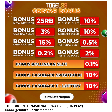
TOGEL88 - INTERNASIONAL DEWA GRUP (IDN PLAY)
Kabar gembira untuk member