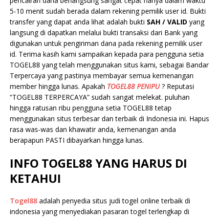
pencairan dana berlangsung sangat cepat hanya dalam waktu
5-10 menit sudah berada dalam rekening pemilik user id. Bukti
transfer yang dapat anda lihat adalah bukti
SAH / VALID
yang
langsung di dapatkan melalui bukti transaksi dari Bank yang
digunakan untuk pengiriman dana pada rekening pemilik user
id. Terima kasih kami sampaikan kepada para pengguna setia
TOGEL88 yang telah menggunakan situs kami, sebagai Bandar
Terpercaya yang pastinya membayar semua kemenangan
member hingga lunas. Apakah
TOGEL88 PENIPU
? Reputasi
“TOGEL88 TERPERCAYA” sudah sangat melekat. puluhan
hingga ratusan ribu pengguna setia TOGEL88 tetap
menggunakan situs terbesar dan terbaik di Indonesia ini. Hapus
rasa was-was dan khawatir anda, kemenangan anda
berapapun PASTI dibayarkan hingga lunas.
INFO TOGEL88 YANG HARUS DI
KETAHUI
Togel88
adalah penyedia situs judi togel online terbaik di
indonesia yang menyediakan pasaran togel terlengkap di