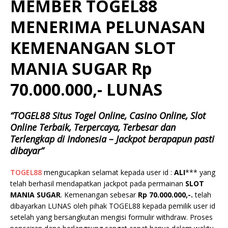
MEMBER TOGEL88
MENERIMA PELUNASAN
KEMENANGAN SLOT
MANIA SUGAR Rp
70.000.000,- LUNAS
“TOGEL88 Situs Togel Online, Casino Online, Slot
Online Terbaik, Terpercaya, Terbesar dan
Terlengkap di Indonesia – Jackpot berapapun pasti
dibayar”
TOGEL88
mengucapkan selamat kepada user id :
ALI
*** yang
telah berhasil mendapatkan jackpot pada permainan
SLOT
MANIA SUGAR
. Kemenangan sebesar
Rp
70.000.000
,-.
telah
dibayarkan LUNAS oleh pihak TOGEL88 kepada pemilik user id
setelah yang bersangkutan mengisi formulir withdraw. Proses