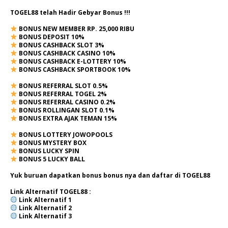
TOGEL88 telah Hadir Gebyar Bonus !!!
BONUS NEW MEMBER RP. 25,000 RIBU
BONUS DEPOSIT 10%
BONUS CASHBACK SLOT 3%
BONUS CASHBACK CASINO 10%
BONUS CASHBACK E-LOTTERY 10%
BONUS CASHBACK SPORTBOOK 10%
BONUS REFERRAL SLOT 0.5%
BONUS REFERRAL TOGEL 2%
BONUS REFERRAL CASINO 0.2%
BONUS ROLLINGAN SLOT 0.1%
BONUS EXTRA AJAK TEMAN 15%
BONUS LOTTERY JOWOPOOLS
BONUS MYSTERY BOX
BONUS LUCKY SPIN
BONUS 5 LUCKY BALL
Yuk buruan dapatkan bonus bonus nya dan daftar di TOGEL88
Link Alternatif TOGEL88 :
Link Alternatif
1
Link Alternatif
2
Link Alternatif 3