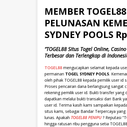
MEMBER TOGEL88
PELUNASAN KEM
SYDNEY POOLS Rp 
“TOGEL88 Situs Togel Online, Casino 
Terbesar dan Terlengkap di Indonesi
TOGEL88
mengucapkan selamat kepada user 
permainan
TOGEL SYDNEY POOLS
. Kemena
oleh pihak TOGEL88 kepada pemilik user id s
Proses pencairan dana berlangsung sangat 
rekening pemilik user id. Bukti transfer yang
dapatkan melalui bukti transaksi dari Bank 
user id. Terima kasih kami sampaikan kepa
situs kami, sebagai Bandar Terpercaya ya
lunas. Apakah
TOGEL88 PENIPU
? Reputasi “
hingga ratusan ribu pengguna setia TOGEL88