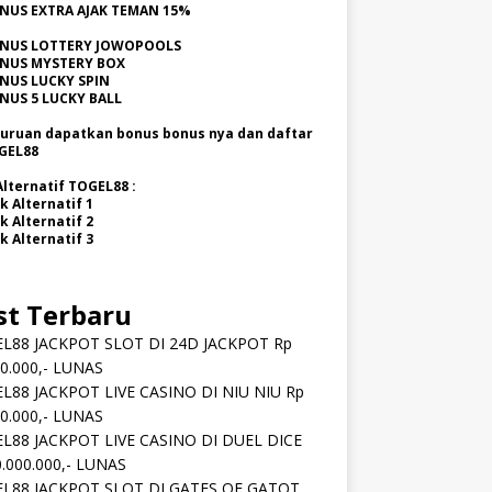
NUS EXTRA AJAK TEMAN 15%
NUS LOTTERY JOWOPOOLS
NUS MYSTERY BOX
NUS LUCKY SPIN
NUS 5 LUCKY BALL
uruan dapatkan bonus bonus nya dan daftar
GEL88
Alternatif TOGEL88 :
nk Alternatif
1
nk Alternatif
2
k Alternatif 3
st Terbaru
L88 JACKPOT SLOT DI 24D JACKPOT Rp
00.000,- LUNAS
L88 JACKPOT LIVE CASINO DI NIU NIU Rp
00.000,- LUNAS
L88 JACKPOT LIVE CASINO DI DUEL DICE
0.000.000,- LUNAS
L88 JACKPOT SLOT DI GATES OF GATOT