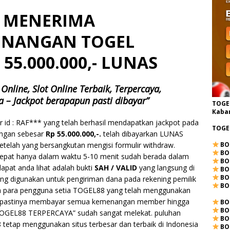
 MENERIMA
ENANGAN TOGEL
55.000.000,- LUNAS
Online, Slot Online Terbaik, Terpercaya,
a – Jackpot berapapun pasti dibayar”
TOGE
Kaba
id : RAF*** yang telah berhasil mendapatkan jackpot pada
TOGEL
ngan sebesar
Rp
55.000.000
,-.
telah dibayarkan LUNAS
etelah yang bersangkutan mengisi formulir withdraw.
BO
BO
cepat hanya dalam waktu 5-10 menit sudah berada dalam
BO
 dapat anda lihat adalah bukti
SAH / VALID
yang langsung di
BO
BO
yang digunakan untuk pengiriman dana pada rekening pemilik
BO
da para pengguna setia TOGEL88 yang telah menggunakan
ng pastinya membayar semua kemenangan member hingga
BO
BO
TOGEL88 TERPERCAYA” sudah sangat melekat. puluhan
BO
 tetap menggunakan situs terbesar dan terbaik di Indonesia
BO