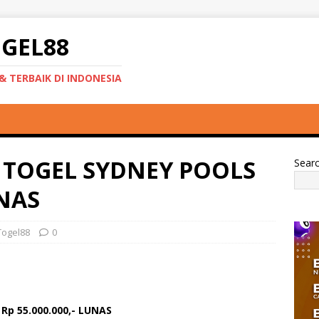
OGEL88
 TERBAIK DI INDONESIA
 TOGEL SYDNEY POOLS
Sear
UNAS
Togel88
0
p 55.000.000,- LUNAS