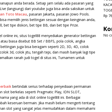
anapun anda berada. Setiap jam selalu ada pasaran yang
KACA
Live
(langsung) dari youtube juga bisa anda saksikan untuk
TOGE
ran Toto Macau
, pasaran Jakarta, pasaran Jowo Pools.
Rp 7
isa memilih jenis bettingan sesuai dengan keinginan anda,
ll, bet tipe diskon, bet tipe BB, dan bet tipe Prize.
Ko
No c
nline ini, situs togel88 menyediakan generator bettingan
atau biasa disebut BB Set / BBFS, pola colok, angka
s bettingan juga bisa beragam seperti 2D, 3D, 4D, colok
olok 3d, colok jitu, tengah tepi, dan masih banyak lagi tipe
amalkan ranah judi togel di situs ini, Turnamen untuk
terbaik
bertindak serius terhadap penyediaan permainan
n slot berkelas seperti Pragmatic Play, IDN SLOT,
ama yang ada di slot online togel88 ini. Berbagai
bah keseruan bermain. Jika masih belum mengerti tentang
mainan slot yang sangat jelas memudahkan dalam memahami