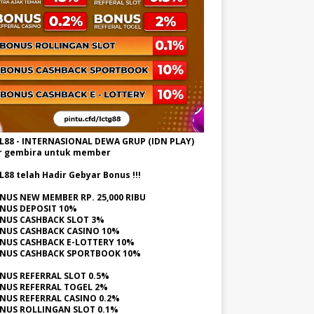
L88 - INTERNASIONAL DEWA GRUP (IDN PLAY)
r gembira untuk member
88 telah Hadir Gebyar Bonus !!!
NUS NEW MEMBER RP. 25,000 RIBU
NUS DEPOSIT 10%
NUS CASHBACK SLOT 3%
NUS CASHBACK CASINO 10%
NUS CASHBACK E-LOTTERY 10%
NUS CASHBACK SPORTBOOK 10%
NUS REFERRAL SLOT 0.5%
NUS REFERRAL TOGEL 2%
NUS REFERRAL CASINO 0.2%
NUS ROLLINGAN SLOT 0.1%