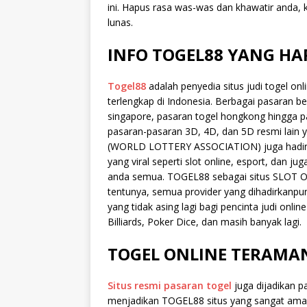
ini. Hapus rasa was-was dan khawatir anda
lunas.
INFO TOGEL88 YANG HA
Togel88
adalah penyedia situs judi togel on
terlengkap di Indonesia. Berbagai pasaran be
singapore, pasaran togel hongkong hingga pa
pasaran-pasaran 3D, 4D, dan 5D resmi lain ya
(WORLD LOTTERY ASSOCIATION) juga hadir 
yang viral seperti slot online, esport, dan ju
anda semua. TOGEL88 sebagai situs SLOT O
tentunya, semua provider yang dihadirkanpun
yang tidak asing lagi bagi pencinta judi onlin
Billiards, Poker Dice, dan masih banyak lagi.
TOGEL ONLINE TERAMA
Situs resmi pasaran togel
juga dijadikan p
menjadikan TOGEL88 situs yang sangat aman