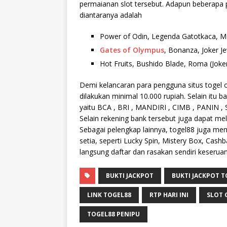
permaianan slot tersebut. Adapun beberapa 
diantaranya adalah
Power of Odin, Legenda Gatotkaca, Mo
Gates of Olympus
, Bonanza, Joker J
Hot Fruits, Bushido Blade, Roma (Jok
Demi kelancaran para pengguna situs togel o
dilakukan minimal 10.000 rupiah. Selain itu 
yaitu BCA , BRI , MANDIRI , CIMB , PANIN 
Selain rekening bank tersebut juga dapat me
Sebagai pelengkap lainnya, togel88 juga m
setia, seperti Lucky Spin, Mistery Box, Cash
langsung daftar dan rasakan sendiri keserua
BUKTI JACKPOT
BUKTI JACKPOT T
LINK TOGEL88
RTP HARI INI
SLOT 
TOGEL88 PENIPU