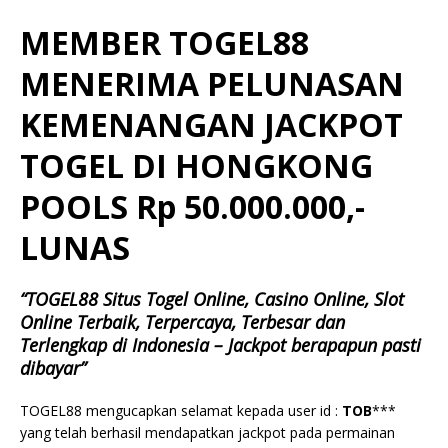
MEMBER TOGEL88
MENERIMA PELUNASAN
KEMENANGAN JACKPOT
TOGEL DI HONGKONG
POOLS Rp 50.000.000,-
LUNAS
“TOGEL88 Situs Togel Online, Casino Online, Slot
Online Terbaik, Terpercaya, Terbesar dan
Terlengkap di Indonesia – Jackpot berapapun pasti
dibayar”
TOGEL88 mengucapkan selamat kepada user id :
TOB
***
yang telah berhasil mendapatkan jackpot pada permainan