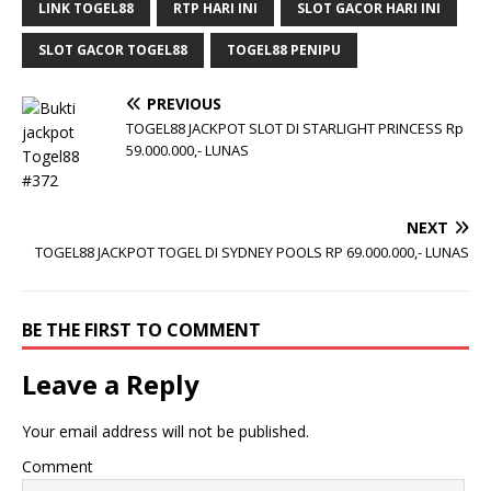
LINK TOGEL88
RTP HARI INI
SLOT GACOR HARI INI
SLOT GACOR TOGEL88
TOGEL88 PENIPU
PREVIOUS
TOGEL88 JACKPOT SLOT DI STARLIGHT PRINCESS Rp
59.000.000,- LUNAS
NEXT
TOGEL88 JACKPOT TOGEL DI SYDNEY POOLS RP 69.000.000,- LUNAS
BE THE FIRST TO COMMENT
Leave a Reply
Your email address will not be published.
Comment