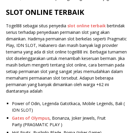
SLOT ONLINE TERBAIK
Togel88 sebagai situs penyedia
slot online terbaik
bertindak
serius terhadap penyediaan permainan slot yang akan
dimainkan. Hadirnya permainan slot berkelas seperti Pragmatic
Play, IDN SLOT, Habanero dan masih banyak lagi provider
ternama yang ada di slot online togel88 ini. Berbagai turnamen
slot diselenggarakan untuk menambah keseruan bermain. Jika
masih belum mengerti tentang slot online, cara bermain pada
setiap permainan slot yang sangat jelas memudahkan dalam
memahami permaianan slot tersebut. Adapun beberapa
permainan yang banyak dimainkan oleh warga +62 ini
diantaranya adalah
Power of Odin, Legenda Gatotkaca, Mobile Legends, Bali (
IDN SLOT)
Gates of Olympus
, Bonanza, Joker Jewels, Fruit
Party (PRAGMATIC PLAY )
Hot Fruits, Bushido Blade, Roma (Joker Game)