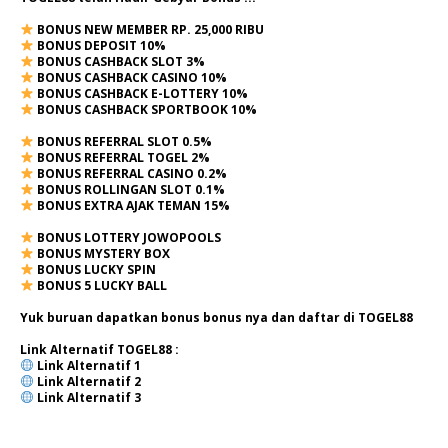
BONUS NEW MEMBER RP. 25,000 RIBU
BONUS DEPOSIT 10%
BONUS CASHBACK SLOT 3%
BONUS CASHBACK CASINO 10%
BONUS CASHBACK E-LOTTERY 10%
BONUS CASHBACK SPORTBOOK 10%
BONUS REFERRAL SLOT 0.5%
BONUS REFERRAL TOGEL 2%
BONUS REFERRAL CASINO 0.2%
BONUS ROLLINGAN SLOT 0.1%
BONUS EXTRA AJAK TEMAN 15%
BONUS LOTTERY JOWOPOOLS
BONUS MYSTERY BOX
BONUS LUCKY SPIN
BONUS 5 LUCKY BALL
Yuk buruan dapatkan bonus bonus nya dan daftar di TOGEL88
Link Alternatif TOGEL88 :
Link Alternatif
1
Link Alternatif
2
Link Alternatif 3