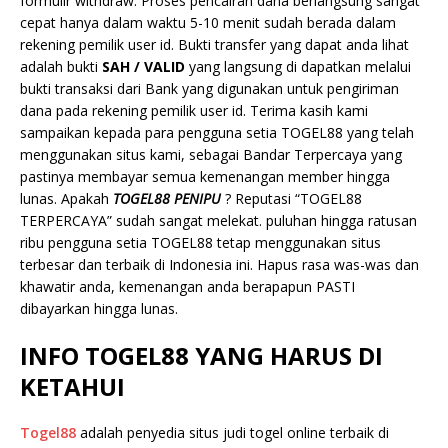
formulir withdraw. Proses pencairan dana berlangsung sangat
cepat hanya dalam waktu 5-10 menit sudah berada dalam
rekening pemilik user id. Bukti transfer yang dapat anda lihat
adalah bukti
SAH / VALID
yang langsung di dapatkan melalui
bukti transaksi dari Bank yang digunakan untuk pengiriman
dana pada rekening pemilik user id. Terima kasih kami
sampaikan kepada para pengguna setia TOGEL88 yang telah
menggunakan situs kami, sebagai Bandar Terpercaya yang
pastinya membayar semua kemenangan member hingga
lunas. Apakah
TOGEL88 PENIPU
? Reputasi “TOGEL88
TERPERCAYA” sudah sangat melekat. puluhan hingga ratusan
ribu pengguna setia TOGEL88 tetap menggunakan situs
terbesar dan terbaik di Indonesia ini. Hapus rasa was-was dan
khawatir anda, kemenangan anda berapapun PASTI
dibayarkan hingga lunas.
INFO TOGEL88 YANG HARUS DI
KETAHUI
Togel88
adalah penyedia situs judi togel online terbaik di