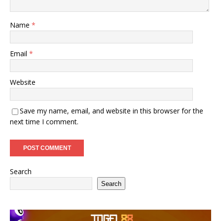
Name
*
Email
*
Website
Save my name, email, and website in this browser for the
next time I comment.
Search
Search