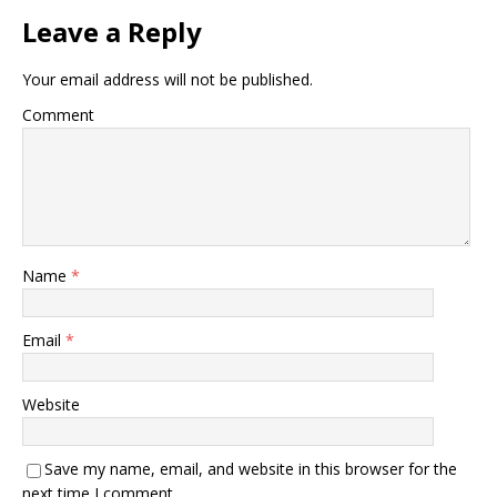
Leave a Reply
Your email address will not be published.
Comment
Name
*
Email
*
Website
Save my name, email, and website in this browser for the
next time I comment.