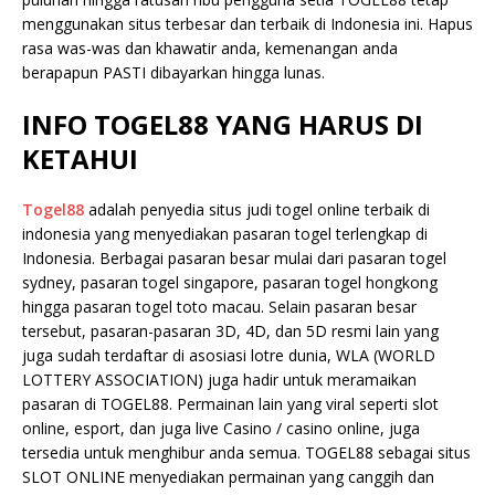
menggunakan situs terbesar dan terbaik di Indonesia ini. Hapus
rasa was-was dan khawatir anda, kemenangan anda
berapapun PASTI dibayarkan hingga lunas.
INFO TOGEL88 YANG HARUS DI
KETAHUI
Togel88
adalah penyedia situs judi togel online terbaik di
indonesia yang menyediakan pasaran togel terlengkap di
Indonesia. Berbagai pasaran besar mulai dari pasaran togel
sydney, pasaran togel singapore, pasaran togel hongkong
hingga pasaran togel toto macau. Selain pasaran besar
tersebut, pasaran-pasaran 3D, 4D, dan 5D resmi lain yang
juga sudah terdaftar di asosiasi lotre dunia, WLA (WORLD
LOTTERY ASSOCIATION) juga hadir untuk meramaikan
pasaran di TOGEL88. Permainan lain yang viral seperti slot
online, esport, dan juga live Casino / casino online, juga
tersedia untuk menghibur anda semua. TOGEL88 sebagai situs
SLOT ONLINE menyediakan permainan yang canggih dan