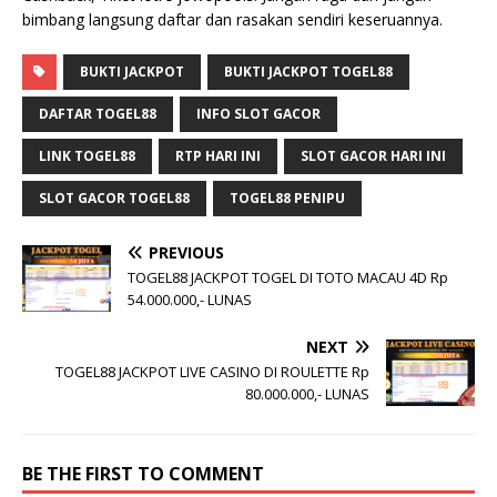
bimbang langsung daftar dan rasakan sendiri keseruannya.
BUKTI JACKPOT
BUKTI JACKPOT TOGEL88
DAFTAR TOGEL88
INFO SLOT GACOR
LINK TOGEL88
RTP HARI INI
SLOT GACOR HARI INI
SLOT GACOR TOGEL88
TOGEL88 PENIPU
PREVIOUS
TOGEL88 JACKPOT TOGEL DI TOTO MACAU 4D Rp
54.000.000,- LUNAS
NEXT
TOGEL88 JACKPOT LIVE CASINO DI ROULETTE Rp
80.000.000,- LUNAS
BE THE FIRST TO COMMENT