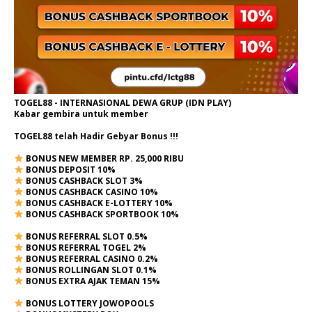
TOGEL88 - INTERNASIONAL DEWA GRUP (IDN PLAY)
Kabar gembira untuk member
TOGEL88 telah Hadir Gebyar Bonus !!!
BONUS NEW MEMBER RP. 25,000 RIBU
BONUS DEPOSIT 10%
BONUS CASHBACK SLOT 3%
BONUS CASHBACK CASINO 10%
BONUS CASHBACK E-LOTTERY 10%
BONUS CASHBACK SPORTBOOK 10%
BONUS REFERRAL SLOT 0.5%
BONUS REFERRAL TOGEL 2%
BONUS REFERRAL CASINO 0.2%
BONUS ROLLINGAN SLOT 0.1%
BONUS EXTRA AJAK TEMAN 15%
BONUS LOTTERY JOWOPOOLS