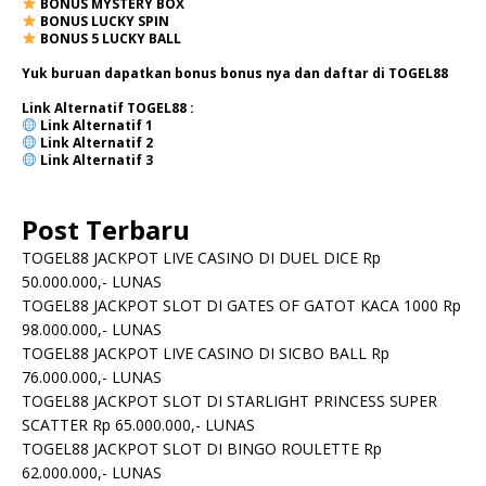
BONUS MYSTERY BOX
BONUS LUCKY SPIN
BONUS 5 LUCKY BALL
Yuk buruan dapatkan bonus bonus nya dan daftar di TOGEL88
Link Alternatif TOGEL88 :
Link Alternatif
1
Link Alternatif
2
Link Alternatif 3
Post Terbaru
TOGEL88 JACKPOT LIVE CASINO DI DUEL DICE Rp
50.000.000,- LUNAS
TOGEL88 JACKPOT SLOT DI GATES OF GATOT KACA 1000 Rp
98.000.000,- LUNAS
TOGEL88 JACKPOT LIVE CASINO DI SICBO BALL Rp
76.000.000,- LUNAS
TOGEL88 JACKPOT SLOT DI STARLIGHT PRINCESS SUPER
SCATTER Rp 65.000.000,- LUNAS
TOGEL88 JACKPOT SLOT DI BINGO ROULETTE Rp
62.000.000,- LUNAS