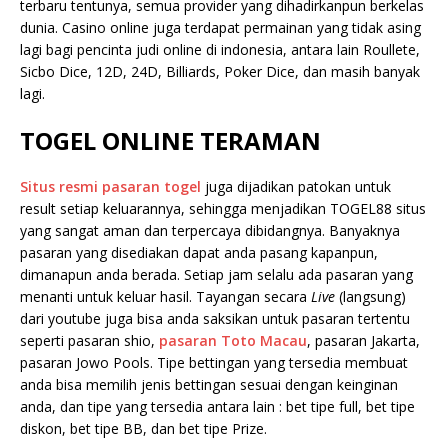
terbaru tentunya, semua provider yang dihadirkanpun berkelas
dunia. Casino online juga terdapat permainan yang tidak asing
lagi bagi pencinta judi online di indonesia, antara lain Roullete,
Sicbo Dice, 12D, 24D, Billiards, Poker Dice, dan masih banyak
lagi.
TOGEL ONLINE TERAMAN
Situs resmi pasaran togel
juga dijadikan patokan untuk
result setiap keluarannya, sehingga menjadikan TOGEL88 situs
yang sangat aman dan terpercaya dibidangnya. Banyaknya
pasaran yang disediakan dapat anda pasang kapanpun,
dimanapun anda berada. Setiap jam selalu ada pasaran yang
menanti untuk keluar hasil. Tayangan secara
Live
(langsung)
dari youtube juga bisa anda saksikan untuk pasaran tertentu
seperti pasaran shio,
pasaran Toto Macau
, pasaran Jakarta,
pasaran Jowo Pools. Tipe bettingan yang tersedia membuat
anda bisa memilih jenis bettingan sesuai dengan keinginan
anda, dan tipe yang tersedia antara lain : bet tipe full, bet tipe
diskon, bet tipe BB, dan bet tipe Prize.