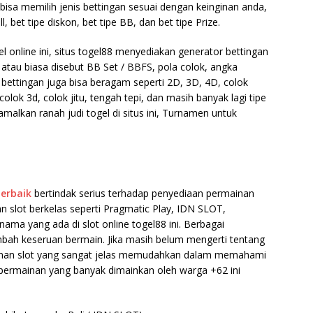
isa memilih jenis bettingan sesuai dengan keinginan anda,
ll, bet tipe diskon, bet tipe BB, dan bet tipe Prize.
nline ini, situs togel88 menyediakan generator bettingan
atau biasa disebut BB Set / BBFS, pola colok, angka
s bettingan juga bisa beragam seperti 2D, 3D, 4D, colok
olok 3d, colok jitu, tengah tepi, dan masih banyak lagi tipe
amalkan ranah judi togel di situs ini, Turnamen untuk
terbaik
bertindak serius terhadap penyediaan permainan
n slot berkelas seperti Pragmatic Play, IDN SLOT,
ama yang ada di slot online togel88 ini. Berbagai
bah keseruan bermain. Jika masih belum mengerti tentang
mainan slot yang sangat jelas memudahkan dalam memahami
permainan yang banyak dimainkan oleh warga +62 ini