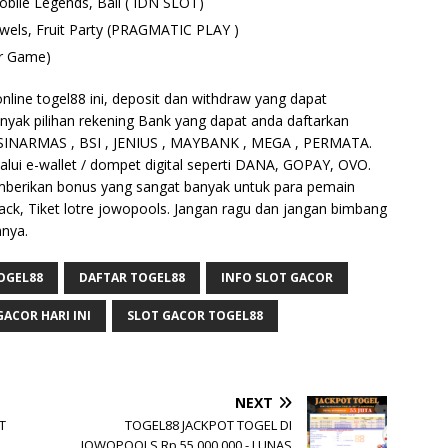
bile Legends, Bali ( IDN SLOT)
ewels, Fruit Party (PRAGMATIC PLAY )
er Game)
nline togel88 ini, deposit dan withdraw yang dapat
banyak pilihan rekening Bank yang dapat anda daftarkan
, SINARMAS , BSI , JENIUS , MAYBANK , MEGA , PERMATA.
lalui e-wallet / dompet digital seperti DANA, GOPAY, OVO.
emberikan bonus yang sangat banyak untuk para pemain
back, Tiket lotre jowopools. Jangan ragu dan jangan bimbang
nnya.
OGEL88
DAFTAR TOGEL88
INFO SLOT GACOR
GACOR HARI INI
SLOT GACOR TOGEL88
NEXT
T
TOGEL88 JACKPOT TOGEL DI
JOWOPOOLS Rp 55.000.000,- LUNAS