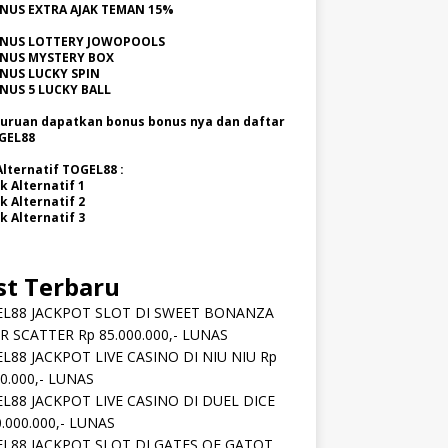
NUS EXTRA AJAK TEMAN 15%
NUS LOTTERY JOWOPOOLS
NUS MYSTERY BOX
NUS LUCKY SPIN
NUS 5 LUCKY BALL
uruan dapatkan bonus bonus nya dan daftar
GEL88
Alternatif TOGEL88 :
nk Alternatif
1
nk Alternatif
2
k Alternatif 3
st Terbaru
L88 JACKPOT SLOT DI SWEET BONANZA
R SCATTER Rp 85.000.000,- LUNAS
L88 JACKPOT LIVE CASINO DI NIU NIU Rp
00.000,- LUNAS
L88 JACKPOT LIVE CASINO DI DUEL DICE
0.000.000,- LUNAS
L88 JACKPOT SLOT DI GATES OF GATOT