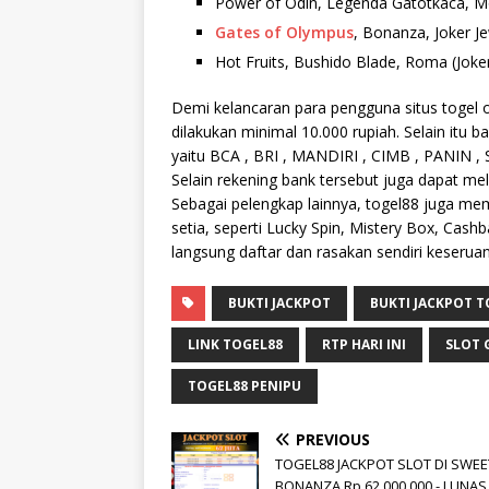
Power of Odin, Legenda Gatotkaca, Mo
Gates of Olympus
, Bonanza, Joker J
Hot Fruits, Bushido Blade, Roma (Jok
Demi kelancaran para pengguna situs togel o
dilakukan minimal 10.000 rupiah. Selain itu 
yaitu BCA , BRI , MANDIRI , CIMB , PANIN 
Selain rekening bank tersebut juga dapat me
Sebagai pelengkap lainnya, togel88 juga m
setia, seperti Lucky Spin, Mistery Box, Cash
langsung daftar dan rasakan sendiri keserua
BUKTI JACKPOT
BUKTI JACKPOT T
LINK TOGEL88
RTP HARI INI
SLOT 
TOGEL88 PENIPU
PREVIOUS
TOGEL88 JACKPOT SLOT DI SWEE
BONANZA Rp 62.000.000,- LUNAS