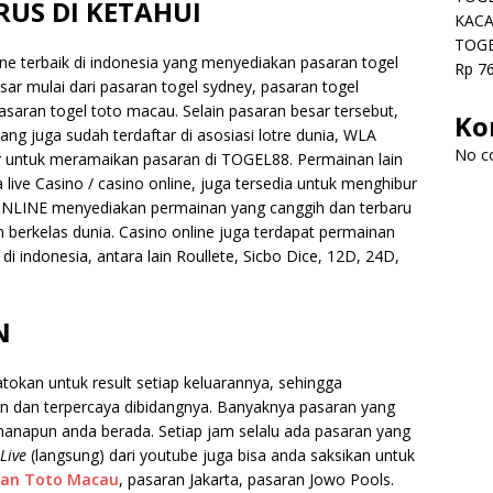
RUS DI KETAHUI
KACA
TOGE
line terbaik di indonesia yang menyediakan pasaran togel
Rp 7
sar mulai dari pasaran togel sydney, pasaran togel
saran togel toto macau. Selain pasaran besar tersebut,
Ko
ng juga sudah terdaftar di asosiasi lotre dunia, WLA
No c
untuk meramaikan pasaran di TOGEL88. Permainan lain
ga live Casino / casino online, juga tersedia untuk menghibur
NLINE menyediakan permainan yang canggih dan terbaru
 berkelas dunia. Casino online juga terdapat permainan
e di indonesia, antara lain Roullete, Sicbo Dice, 12D, 24D,
N
atokan untuk result setiap keluarannya, sehingga
 dan terpercaya dibidangnya. Banyaknya pasaran yang
anapun anda berada. Setiap jam selalu ada pasaran yang
Live
(langsung) dari youtube juga bisa anda saksikan untuk
ran Toto Macau
, pasaran Jakarta, pasaran Jowo Pools.