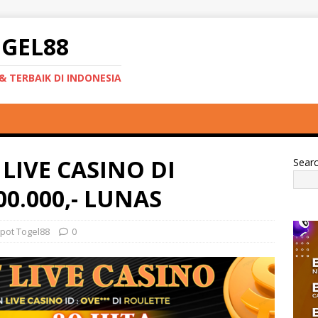
OGEL88
 TERBAIK DI INDONESIA
LIVE CASINO DI
Sear
00.000,- LUNAS
kpot Togel88
0