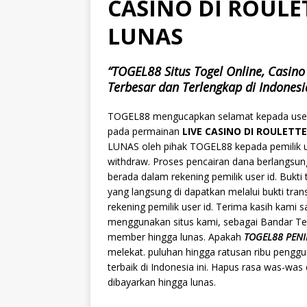
CASINO DI ROULETT
LUNAS
“TOGEL88 Situs Togel Online, Casino 
Terbesar dan Terlengkap di Indonesi
TOGEL88 mengucapkan selamat kepada user
pada permainan
LIVE CASINO DI ROULETTE
LUNAS oleh pihak TOGEL88 kepada pemilik us
withdraw. Proses pencairan dana berlangsu
berada dalam rekening pemilik user id. Bukti 
yang langsung di dapatkan melalui bukti tra
rekening pemilik user id. Terima kasih kam
menggunakan situs kami, sebagai Bandar 
member hingga lunas. Apakah
TOGEL88 PEN
melekat. puluhan hingga ratusan ribu pengg
terbaik di Indonesia ini. Hapus rasa was-w
dibayarkan hingga lunas.