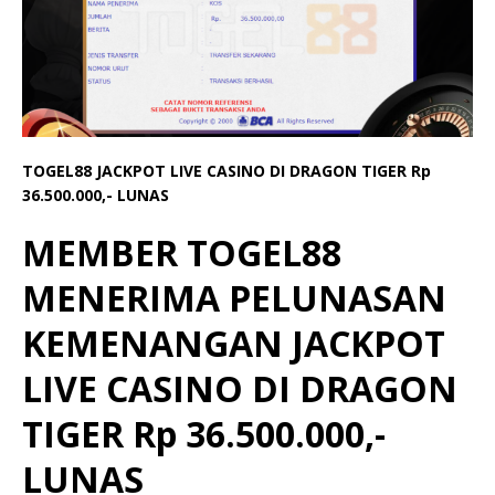
TOGEL88 JACKPOT LIVE CASINO DI DRAGON TIGER Rp
36.500.000,- LUNAS
MEMBER TOGEL88
MENERIMA PELUNASAN
KEMENANGAN JACKPOT
LIVE CASINO DI DRAGON
TIGER Rp 36.500.000,-
LUNAS