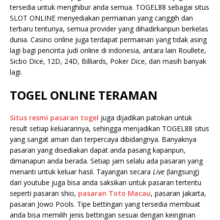
tersedia untuk menghibur anda semua. TOGEL88 sebagai situs
SLOT ONLINE menyediakan permainan yang canggih dan
terbaru tentunya, semua provider yang dihadirkanpun berkelas
dunia. Casino online juga terdapat permainan yang tidak asing
lagi bagi pencinta judi online di indonesia, antara lain Roullete,
Sicbo Dice, 12D, 24D, Billiards, Poker Dice, dan masih banyak
lagi.
TOGEL ONLINE TERAMAN
Situs resmi pasaran togel
juga dijadikan patokan untuk
result setiap keluarannya, sehingga menjadikan TOGEL88 situs
yang sangat aman dan terpercaya dibidangnya. Banyaknya
pasaran yang disediakan dapat anda pasang kapanpun,
dimanapun anda berada. Setiap jam selalu ada pasaran yang
menanti untuk keluar hasil. Tayangan secara
Live
(langsung)
dari youtube juga bisa anda saksikan untuk pasaran tertentu
seperti pasaran shio,
pasaran Toto Macau
, pasaran Jakarta,
pasaran Jowo Pools. Tipe bettingan yang tersedia membuat
anda bisa memilih jenis bettingan sesuai dengan keinginan