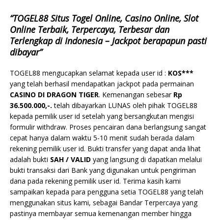
“TOGEL88 Situs Togel Online, Casino Online, Slot
Online Terbaik, Terpercaya, Terbesar dan
Terlengkap di Indonesia – Jackpot berapapun pasti
dibayar”
TOGEL88 mengucapkan selamat kepada user id :
KOS***
yang telah berhasil mendapatkan jackpot pada permainan
CASINO DI DRAGON TIGER
. Kemenangan sebesar
Rp
36.500.000,-.
telah dibayarkan LUNAS oleh pihak TOGEL88
kepada pemilik user id setelah yang bersangkutan mengisi
formulir withdraw. Proses pencairan dana berlangsung sangat
cepat hanya dalam waktu 5-10 menit sudah berada dalam
rekening pemilik user id. Bukti transfer yang dapat anda lihat
adalah bukti
SAH / VALID
yang langsung di dapatkan melalui
bukti transaksi dari Bank yang digunakan untuk pengiriman
dana pada rekening pemilik user id. Terima kasih kami
sampaikan kepada para pengguna setia TOGEL88 yang telah
menggunakan situs kami, sebagai Bandar Terpercaya yang
pastinya membayar semua kemenangan member hingga