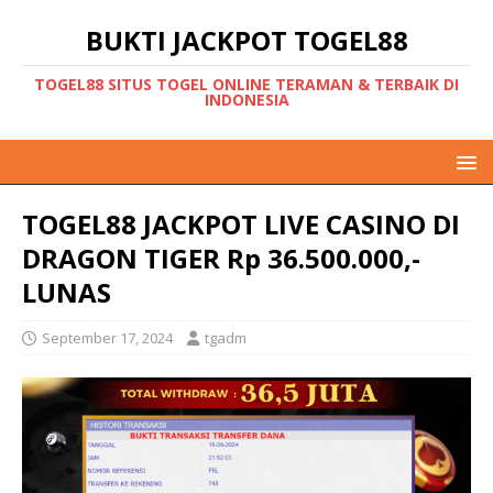
BUKTI JACKPOT TOGEL88
TOGEL88 SITUS TOGEL ONLINE TERAMAN & TERBAIK DI
INDONESIA
TOGEL88 JACKPOT LIVE CASINO DI
DRAGON TIGER Rp 36.500.000,-
LUNAS
September 17, 2024
tgadm