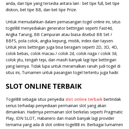
anda, dan tipe yang tersedia antara lain : bet tipe full, bet tipe
diskon, bet tipe BB, dan bet tipe Prize.
Untuk memudahkan dalam pemasangan togel online ini, situs
togel88 menyediakan generator bettingan seperti Fast4d,
Angka Tarung, BB Campuran atau biasa disebut BB Set /
BBFS, pola colok, angka kepung, mistik, index dan taysen.
Untuk jenis bettingan juga bisa beragam seperti 2D, 3D, 4D,
colok bebas, colok macau / colok 2d, colok naga / colok 3d,
colok jitu, tengah tepi, dan masih banyak lagi tipe bettingan
yang lainnya. Tidak lupa untuk meramalkan ranah judi togel di
situs ini, Turnamen untuk pasangan togel tertentu juga hadir.
SLOT ONLINE TERBAIK
Togel88 sebagai situs penyedia
slot online terbaik
bertindak
serius terhadap penyediaan permainan slot yang akan
dimainkan. Hadirnya permainan slot berkelas seperti Pragmatic
Play, IDN SLOT, Habanero dan masih banyak lagi provider
ternama yang ada di slot online togel88 ini. Berbagai turnamen