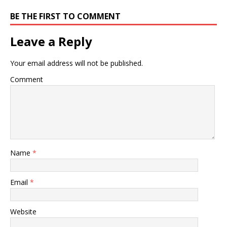
BE THE FIRST TO COMMENT
Leave a Reply
Your email address will not be published.
Comment
Name
*
Email
*
Website