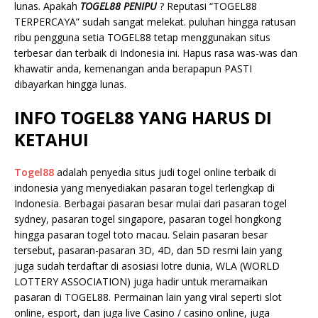
lunas. Apakah
TOGEL88 PENIPU
? Reputasi “TOGEL88
TERPERCAYA” sudah sangat melekat. puluhan hingga ratusan
ribu pengguna setia TOGEL88 tetap menggunakan situs
terbesar dan terbaik di Indonesia ini. Hapus rasa was-was dan
khawatir anda, kemenangan anda berapapun PASTI
dibayarkan hingga lunas.
INFO TOGEL88 YANG HARUS DI
KETAHUI
Togel88
adalah penyedia situs judi togel online terbaik di
indonesia yang menyediakan pasaran togel terlengkap di
Indonesia. Berbagai pasaran besar mulai dari pasaran togel
sydney, pasaran togel singapore, pasaran togel hongkong
hingga pasaran togel toto macau. Selain pasaran besar
tersebut, pasaran-pasaran 3D, 4D, dan 5D resmi lain yang
juga sudah terdaftar di asosiasi lotre dunia, WLA (WORLD
LOTTERY ASSOCIATION) juga hadir untuk meramaikan
pasaran di TOGEL88. Permainan lain yang viral seperti slot
online, esport, dan juga live Casino / casino online, juga