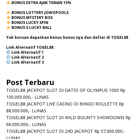
BONUS EXTRA AJAK TEMAN 15%
BONUS LOTTERY JOWOPOOLS
BONUS MYSTERY BOX
BONUS LUCKY SPIN
BONUS 5 LUCKY BALL
Yuk buruan dapatkan bonus bonus nya dan daftar di TOGEL88
Link Alternatif TOGEL88 :
Link Alternatif
1
Link Alternatif
2
Link Alternatif 3
Post Terbaru
TOGEL88 JACKPOT SLOT DI GATES OF OLYMPUS 1000 Rp
100.000.000,- LUNAS
TOGEL88 JACKPOT LIVE CASINO DI BINGO ROULETTE Rp
88.000.000,- LUNAS
TOGEL88 JACKPOT SLOT DI WILD BOUNTY SHOWDOWN Rp
66.000.000,- LUNAS
TOGEL88 JACKPOT SLOT DI 24D JACKPOT Rp 57.000.000,-
LUNAS