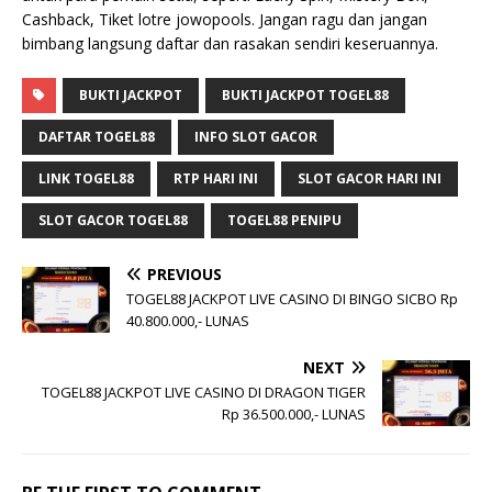
Cashback, Tiket lotre jowopools. Jangan ragu dan jangan
bimbang langsung daftar dan rasakan sendiri keseruannya.
BUKTI JACKPOT
BUKTI JACKPOT TOGEL88
DAFTAR TOGEL88
INFO SLOT GACOR
LINK TOGEL88
RTP HARI INI
SLOT GACOR HARI INI
SLOT GACOR TOGEL88
TOGEL88 PENIPU
PREVIOUS
TOGEL88 JACKPOT LIVE CASINO DI BINGO SICBO Rp
40.800.000,- LUNAS
NEXT
TOGEL88 JACKPOT LIVE CASINO DI DRAGON TIGER
Rp 36.500.000,- LUNAS