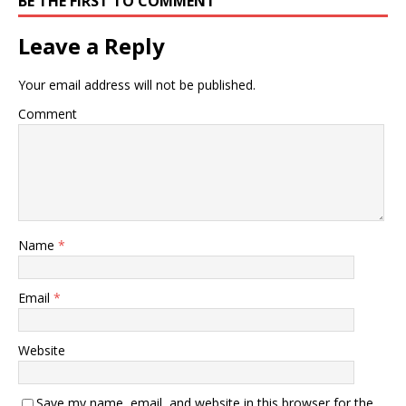
BE THE FIRST TO COMMENT
Leave a Reply
Your email address will not be published.
Comment
Name
*
Email
*
Website
Save my name, email, and website in this browser for the