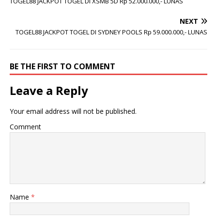
TOGEL88 JACKPOT TOGEL DI XSMB 5D Rp 52.000.000,- LUNAS
NEXT
TOGEL88 JACKPOT TOGEL DI SYDNEY POOLS Rp 59.000.000,- LUNAS
BE THE FIRST TO COMMENT
Leave a Reply
Your email address will not be published.
Comment
Name
*