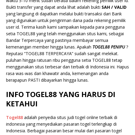
waktu 5-10 menit sudah berada dalam rekening pemilik user id.
Bukti transfer yang dapat anda lihat adalah bukti
SAH / VALID
yang langsung di dapatkan melalui bukti transaksi dari Bank
yang digunakan untuk pengiriman dana pada rekening pemilik
user id. Terima kasih kami sampaikan kepada para pengguna
setia TOGEL88 yang telah menggunakan situs kami, sebagai
Bandar Terpercaya yang pastinya membayar semua
kemenangan member hingga lunas. Apakah
TOGEL88 PENIPU
?
Reputasi “TOGEL88 TERPERCAYA” sudah sangat melekat.
puluhan hingga ratusan ribu pengguna setia TOGEL88 tetap
menggunakan situs terbesar dan terbaik di Indonesia ini. Hapus
rasa was-was dan khawatir anda, kemenangan anda
berapapun PASTI dibayarkan hingga lunas.
INFO TOGEL88 YANG HARUS DI
KETAHUI
Togel88
adalah penyedia situs judi togel online terbaik di
indonesia yang menyediakan pasaran togel terlengkap di
Indonesia. Berbagai pasaran besar mulai dari pasaran togel