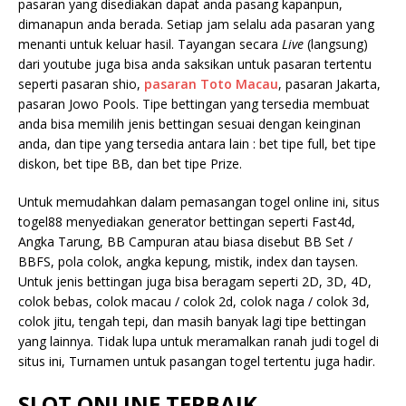
pasaran yang disediakan dapat anda pasang kapanpun,
dimanapun anda berada. Setiap jam selalu ada pasaran yang
menanti untuk keluar hasil. Tayangan secara
Live
(langsung)
dari youtube juga bisa anda saksikan untuk pasaran tertentu
seperti pasaran shio,
pasaran Toto Macau
, pasaran Jakarta,
pasaran Jowo Pools. Tipe bettingan yang tersedia membuat
anda bisa memilih jenis bettingan sesuai dengan keinginan
anda, dan tipe yang tersedia antara lain : bet tipe full, bet tipe
diskon, bet tipe BB, dan bet tipe Prize.
Untuk memudahkan dalam pemasangan togel online ini, situs
togel88 menyediakan generator bettingan seperti Fast4d,
Angka Tarung, BB Campuran atau biasa disebut BB Set /
BBFS, pola colok, angka kepung, mistik, index dan taysen.
Untuk jenis bettingan juga bisa beragam seperti 2D, 3D, 4D,
colok bebas, colok macau / colok 2d, colok naga / colok 3d,
colok jitu, tengah tepi, dan masih banyak lagi tipe bettingan
yang lainnya. Tidak lupa untuk meramalkan ranah judi togel di
situs ini, Turnamen untuk pasangan togel tertentu juga hadir.
SLOT ONLINE TERBAIK