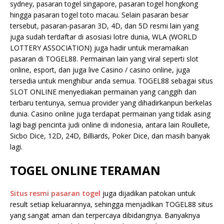
sydney, pasaran togel singapore, pasaran togel hongkong
hingga pasaran togel toto macau. Selain pasaran besar
tersebut, pasaran-pasaran 3D, 4D, dan 5D resmi lain yang
juga sudah terdaftar di asosiasi lotre dunia, WLA (WORLD
LOTTERY ASSOCIATION) juga hadir untuk meramaikan
pasaran di TOGEL88. Permainan lain yang viral seperti slot
online, esport, dan juga live Casino / casino online, juga
tersedia untuk menghibur anda semua. TOGEL88 sebagai situs
SLOT ONLINE menyediakan permainan yang canggih dan
terbaru tentunya, semua provider yang dihadirkanpun berkelas
dunia. Casino online juga terdapat permainan yang tidak asing
lagi bagi pencinta judi online di indonesia, antara lain Roullete,
Sicbo Dice, 12D, 24D, Billiards, Poker Dice, dan masih banyak
lagi.
TOGEL ONLINE TERAMAN
Situs resmi pasaran togel
juga dijadikan patokan untuk
result setiap keluarannya, sehingga menjadikan TOGEL88 situs
yang sangat aman dan terpercaya dibidangnya. Banyaknya