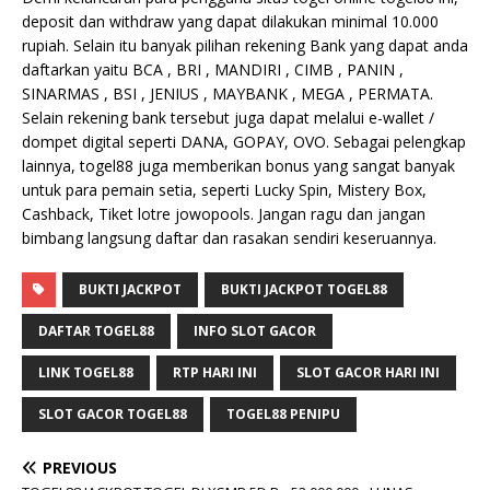
deposit dan withdraw yang dapat dilakukan minimal 10.000
rupiah. Selain itu banyak pilihan rekening Bank yang dapat anda
daftarkan yaitu BCA , BRI , MANDIRI , CIMB , PANIN ,
SINARMAS , BSI , JENIUS , MAYBANK , MEGA , PERMATA.
Selain rekening bank tersebut juga dapat melalui e-wallet /
dompet digital seperti DANA, GOPAY, OVO. Sebagai pelengkap
lainnya, togel88 juga memberikan bonus yang sangat banyak
untuk para pemain setia, seperti Lucky Spin, Mistery Box,
Cashback, Tiket lotre jowopools. Jangan ragu dan jangan
bimbang langsung daftar dan rasakan sendiri keseruannya.
BUKTI JACKPOT
BUKTI JACKPOT TOGEL88
DAFTAR TOGEL88
INFO SLOT GACOR
LINK TOGEL88
RTP HARI INI
SLOT GACOR HARI INI
SLOT GACOR TOGEL88
TOGEL88 PENIPU
PREVIOUS