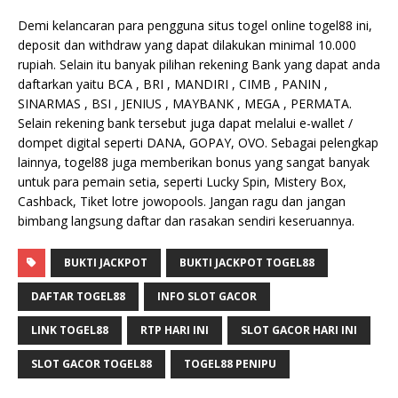
Demi kelancaran para pengguna situs togel online togel88 ini,
deposit dan withdraw yang dapat dilakukan minimal 10.000
rupiah. Selain itu banyak pilihan rekening Bank yang dapat anda
daftarkan yaitu BCA , BRI , MANDIRI , CIMB , PANIN ,
SINARMAS , BSI , JENIUS , MAYBANK , MEGA , PERMATA.
Selain rekening bank tersebut juga dapat melalui e-wallet /
dompet digital seperti DANA, GOPAY, OVO. Sebagai pelengkap
lainnya, togel88 juga memberikan bonus yang sangat banyak
untuk para pemain setia, seperti Lucky Spin, Mistery Box,
Cashback, Tiket lotre jowopools. Jangan ragu dan jangan
bimbang langsung daftar dan rasakan sendiri keseruannya.
BUKTI JACKPOT
BUKTI JACKPOT TOGEL88
DAFTAR TOGEL88
INFO SLOT GACOR
LINK TOGEL88
RTP HARI INI
SLOT GACOR HARI INI
SLOT GACOR TOGEL88
TOGEL88 PENIPU