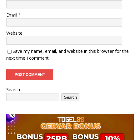
Email
*
Website
Save my name, email, and website in this browser for the
next time I comment.
Search
Search