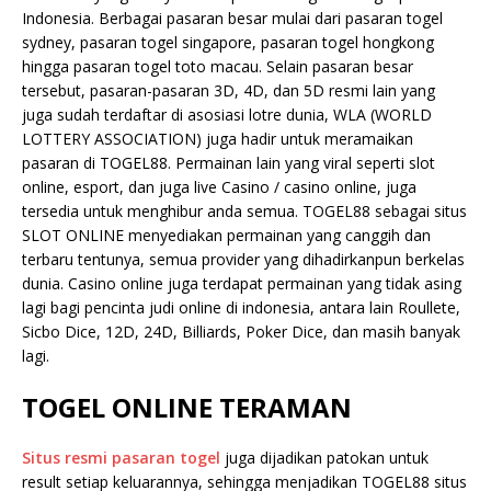
Indonesia. Berbagai pasaran besar mulai dari pasaran togel
sydney, pasaran togel singapore, pasaran togel hongkong
hingga pasaran togel toto macau. Selain pasaran besar
tersebut, pasaran-pasaran 3D, 4D, dan 5D resmi lain yang
juga sudah terdaftar di asosiasi lotre dunia, WLA (WORLD
LOTTERY ASSOCIATION) juga hadir untuk meramaikan
pasaran di TOGEL88. Permainan lain yang viral seperti slot
online, esport, dan juga live Casino / casino online, juga
tersedia untuk menghibur anda semua. TOGEL88 sebagai situs
SLOT ONLINE menyediakan permainan yang canggih dan
terbaru tentunya, semua provider yang dihadirkanpun berkelas
dunia. Casino online juga terdapat permainan yang tidak asing
lagi bagi pencinta judi online di indonesia, antara lain Roullete,
Sicbo Dice, 12D, 24D, Billiards, Poker Dice, dan masih banyak
lagi.
TOGEL ONLINE TERAMAN
Situs resmi pasaran togel
juga dijadikan patokan untuk
result setiap keluarannya, sehingga menjadikan TOGEL88 situs