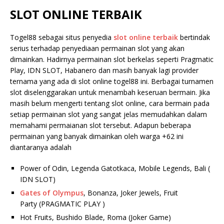
SLOT ONLINE TERBAIK
Togel88 sebagai situs penyedia
slot online terbaik
bertindak
serius terhadap penyediaan permainan slot yang akan
dimainkan. Hadirnya permainan slot berkelas seperti Pragmatic
Play, IDN SLOT, Habanero dan masih banyak lagi provider
ternama yang ada di slot online togel88 ini. Berbagai turnamen
slot diselenggarakan untuk menambah keseruan bermain. Jika
masih belum mengerti tentang slot online, cara bermain pada
setiap permainan slot yang sangat jelas memudahkan dalam
memahami permaianan slot tersebut. Adapun beberapa
permainan yang banyak dimainkan oleh warga +62 ini
diantaranya adalah
Power of Odin, Legenda Gatotkaca, Mobile Legends, Bali (
IDN SLOT)
Gates of Olympus
, Bonanza, Joker Jewels, Fruit
Party (PRAGMATIC PLAY )
Hot Fruits, Bushido Blade, Roma (Joker Game)