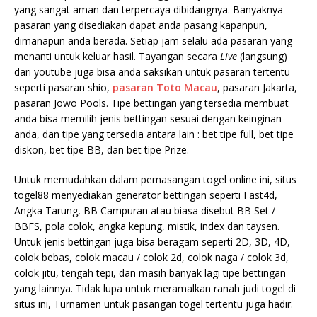
yang sangat aman dan terpercaya dibidangnya. Banyaknya
pasaran yang disediakan dapat anda pasang kapanpun,
dimanapun anda berada. Setiap jam selalu ada pasaran yang
menanti untuk keluar hasil. Tayangan secara
Live
(langsung)
dari youtube juga bisa anda saksikan untuk pasaran tertentu
seperti pasaran shio,
pasaran Toto Macau
, pasaran Jakarta,
pasaran Jowo Pools. Tipe bettingan yang tersedia membuat
anda bisa memilih jenis bettingan sesuai dengan keinginan
anda, dan tipe yang tersedia antara lain : bet tipe full, bet tipe
diskon, bet tipe BB, dan bet tipe Prize.
Untuk memudahkan dalam pemasangan togel online ini, situs
togel88 menyediakan generator bettingan seperti Fast4d,
Angka Tarung, BB Campuran atau biasa disebut BB Set /
BBFS, pola colok, angka kepung, mistik, index dan taysen.
Untuk jenis bettingan juga bisa beragam seperti 2D, 3D, 4D,
colok bebas, colok macau / colok 2d, colok naga / colok 3d,
colok jitu, tengah tepi, dan masih banyak lagi tipe bettingan
yang lainnya. Tidak lupa untuk meramalkan ranah judi togel di
situs ini, Turnamen untuk pasangan togel tertentu juga hadir.