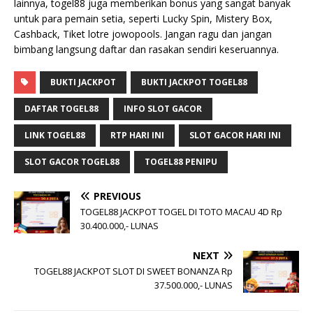
lainnya, togel88 juga memberikan bonus yang sangat banyak
untuk para pemain setia, seperti Lucky Spin, Mistery Box,
Cashback, Tiket lotre jowopools. Jangan ragu dan jangan
bimbang langsung daftar dan rasakan sendiri keseruannya.
BUKTI JACKPOT
BUKTI JACKPOT TOGEL88
DAFTAR TOGEL88
INFO SLOT GACOR
LINK TOGEL88
RTP HARI INI
SLOT GACOR HARI INI
SLOT GACOR TOGEL88
TOGEL88 PENIPU
PREVIOUS
TOGEL88 JACKPOT TOGEL DI TOTO MACAU 4D Rp
30.400.000,- LUNAS
NEXT
TOGEL88 JACKPOT SLOT DI SWEET BONANZA Rp
37.500.000,- LUNAS