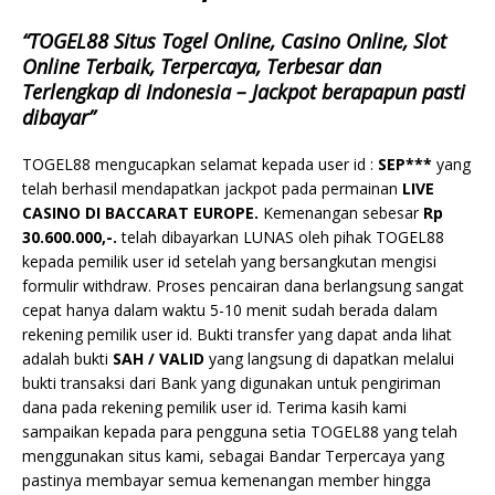
“TOGEL88 Situs Togel Online, Casino Online, Slot
Online Terbaik, Terpercaya, Terbesar dan
Terlengkap di Indonesia – Jackpot berapapun pasti
dibayar”
TOGEL88 mengucapkan selamat kepada user id :
SEP***
yang
telah berhasil mendapatkan jackpot pada permainan
LIVE
CASINO DI BACCARAT EUROPE.
Kemenangan sebesar
Rp
30.600.000,-.
telah dibayarkan LUNAS oleh pihak TOGEL88
kepada pemilik user id setelah yang bersangkutan mengisi
formulir withdraw. Proses pencairan dana berlangsung sangat
cepat hanya dalam waktu 5-10 menit sudah berada dalam
rekening pemilik user id. Bukti transfer yang dapat anda lihat
adalah bukti
SAH / VALID
yang langsung di dapatkan melalui
bukti transaksi dari Bank yang digunakan untuk pengiriman
dana pada rekening pemilik user id. Terima kasih kami
sampaikan kepada para pengguna setia TOGEL88 yang telah
menggunakan situs kami, sebagai Bandar Terpercaya yang
pastinya membayar semua kemenangan member hingga