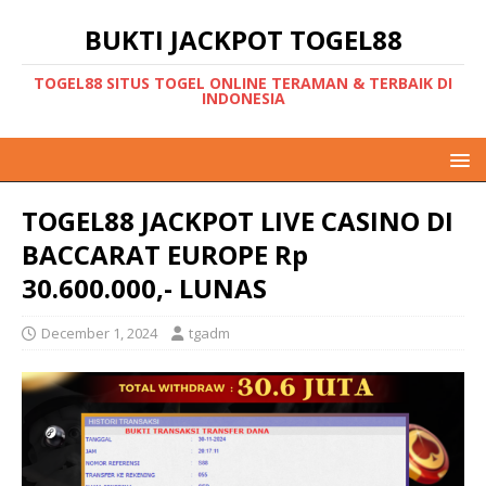
BUKTI JACKPOT TOGEL88
TOGEL88 SITUS TOGEL ONLINE TERAMAN & TERBAIK DI
INDONESIA
TOGEL88 JACKPOT LIVE CASINO DI
BACCARAT EUROPE Rp
30.600.000,- LUNAS
December 1, 2024
tgadm