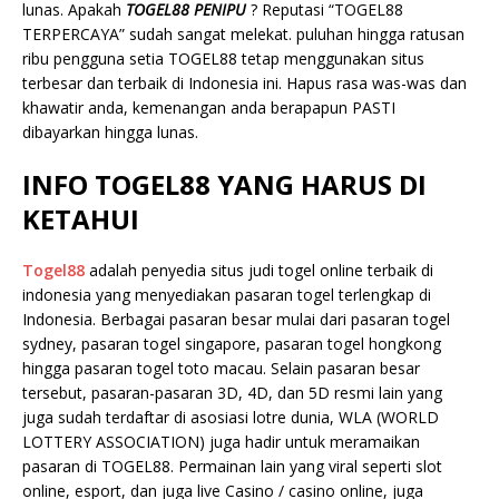
lunas. Apakah
TOGEL88 PENIPU
? Reputasi “TOGEL88
TERPERCAYA” sudah sangat melekat. puluhan hingga ratusan
ribu pengguna setia TOGEL88 tetap menggunakan situs
terbesar dan terbaik di Indonesia ini. Hapus rasa was-was dan
khawatir anda, kemenangan anda berapapun PASTI
dibayarkan hingga lunas.
INFO TOGEL88 YANG HARUS DI
KETAHUI
Togel88
adalah penyedia situs judi togel online terbaik di
indonesia yang menyediakan pasaran togel terlengkap di
Indonesia. Berbagai pasaran besar mulai dari pasaran togel
sydney, pasaran togel singapore, pasaran togel hongkong
hingga pasaran togel toto macau. Selain pasaran besar
tersebut, pasaran-pasaran 3D, 4D, dan 5D resmi lain yang
juga sudah terdaftar di asosiasi lotre dunia, WLA (WORLD
LOTTERY ASSOCIATION) juga hadir untuk meramaikan
pasaran di TOGEL88. Permainan lain yang viral seperti slot
online, esport, dan juga live Casino / casino online, juga