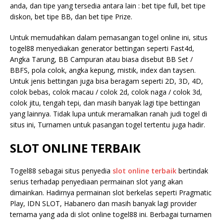
anda, dan tipe yang tersedia antara lain : bet tipe full, bet tipe
diskon, bet tipe BB, dan bet tipe Prize.
Untuk memudahkan dalam pemasangan togel online ini, situs
togel88 menyediakan generator bettingan seperti Fast4d,
Angka Tarung, BB Campuran atau biasa disebut BB Set /
BBFS, pola colok, angka kepung, mistik, index dan taysen.
Untuk jenis bettingan juga bisa beragam seperti 2D, 3D, 4D,
colok bebas, colok macau / colok 2d, colok naga / colok 3d,
colok jitu, tengah tepi, dan masih banyak lagi tipe bettingan
yang lainnya. Tidak lupa untuk meramalkan ranah judi togel di
situs ini, Turnamen untuk pasangan togel tertentu juga hadir.
SLOT ONLINE TERBAIK
Togel88 sebagai situs penyedia
slot online terbaik
bertindak
serius terhadap penyediaan permainan slot yang akan
dimainkan. Hadirnya permainan slot berkelas seperti Pragmatic
Play, IDN SLOT, Habanero dan masih banyak lagi provider
ternama yang ada di slot online togel88 ini. Berbagai turnamen