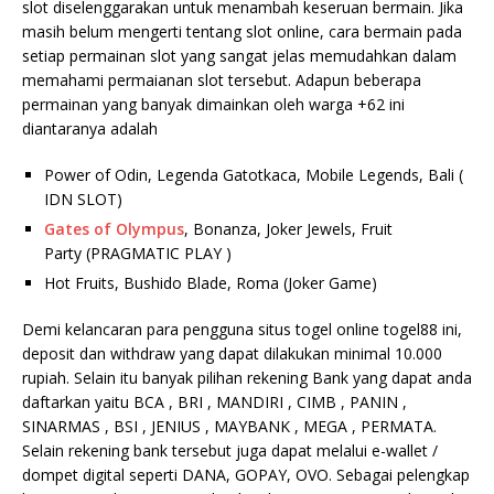
slot diselenggarakan untuk menambah keseruan bermain. Jika
masih belum mengerti tentang slot online, cara bermain pada
setiap permainan slot yang sangat jelas memudahkan dalam
memahami permaianan slot tersebut. Adapun beberapa
permainan yang banyak dimainkan oleh warga +62 ini
diantaranya adalah
Power of Odin, Legenda Gatotkaca, Mobile Legends, Bali (
IDN SLOT)
Gates of Olympus
, Bonanza, Joker Jewels, Fruit
Party (PRAGMATIC PLAY )
Hot Fruits, Bushido Blade, Roma (Joker Game)
Demi kelancaran para pengguna situs togel online togel88 ini,
deposit dan withdraw yang dapat dilakukan minimal 10.000
rupiah. Selain itu banyak pilihan rekening Bank yang dapat anda
daftarkan yaitu BCA , BRI , MANDIRI , CIMB , PANIN ,
SINARMAS , BSI , JENIUS , MAYBANK , MEGA , PERMATA.
Selain rekening bank tersebut juga dapat melalui e-wallet /
dompet digital seperti DANA, GOPAY, OVO. Sebagai pelengkap