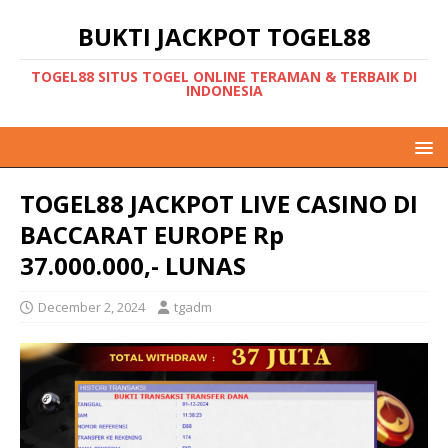
BUKTI JACKPOT TOGEL88
TOGEL88 SITUS TOGEL ONLINE TERAMAN & TERBAIK DI
INDONESIA
TOGEL88 JACKPOT LIVE CASINO DI
BACCARAT EUROPE Rp
37.000.000,- LUNAS
December 2, 2024
tgadm