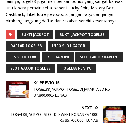
lainnya, togel88 juga memberikan bonus yang sangat banyak
untuk para pemain setia, seperti Lucky Spin, Mistery Box,
Cashback, Tiket lotre jowopools. Jangan ragu dan jangan
bimbang langsung daftar dan rasakan sendiri keseruannya.
BUKTI JACKPOT
BUKTI JACKPOT TOGEL88
DAFTAR TOGEL88
INFO SLOT GACOR
LINK TOGEL88
RTP HARI INI
SLOT GACOR HARI INI
SLOT GACOR TOGEL88
TOGEL88 PENIPU
PREVIOUS
TOGEL88 JACKPOT TOGEL DI JAKARTA 5D Rp
37.800.000,- LUNAS
NEXT
TOGEL88 JACKPOT SLOT DI SWEET BONANZA 1000
Rp 35.700.000,- LUNAS