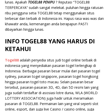
lunas. Apakah
TOGEL88 PENIPU
? Reputasi “TOGEL88
TERPERCAYA” sudah sangat melekat. puluhan hingga ratusan
ribu pengguna setia TOGEL88 tetap menggunakan situs
terbesar dan terbaik di Indonesia ini. Hapus rasa was-was dan
khawatir anda, kemenangan anda berapapun PASTI
dibayarkan hingga lunas.
INFO TOGEL88 YANG HARUS DI
KETAHUI
Togel88
adalah penyedia situs judi togel online terbaik di
indonesia yang menyediakan pasaran togel terlengkap di
Indonesia. Berbagai pasaran besar mulai dari pasaran togel
sydney, pasaran togel singapore, pasaran togel hongkong
hingga pasaran togel toto macau. Selain pasaran besar
tersebut, pasaran-pasaran 3D, 4D, dan 5D resmi lain yang
juga sudah terdaftar di asosiasi lotre dunia, WLA (WORLD
LOTTERY ASSOCIATION) juga hadir untuk meramaikan
pasaran di TOGEL88. Permainan lain yang viral seperti slot
online, esport, dan juga live Casino / casino online, juga