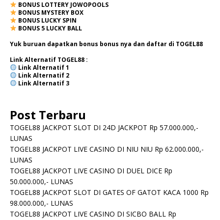
BONUS LOTTERY JOWOPOOLS
BONUS MYSTERY BOX
BONUS LUCKY SPIN
BONUS 5 LUCKY BALL
Yuk buruan dapatkan bonus bonus nya dan daftar di TOGEL88
Link Alternatif TOGEL88 :
Link Alternatif
1
Link Alternatif
2
Link Alternatif 3
Post Terbaru
TOGEL88 JACKPOT SLOT DI 24D JACKPOT Rp 57.000.000,-
LUNAS
TOGEL88 JACKPOT LIVE CASINO DI NIU NIU Rp 62.000.000,-
LUNAS
TOGEL88 JACKPOT LIVE CASINO DI DUEL DICE Rp
50.000.000,- LUNAS
TOGEL88 JACKPOT SLOT DI GATES OF GATOT KACA 1000 Rp
98.000.000,- LUNAS
TOGEL88 JACKPOT LIVE CASINO DI SICBO BALL Rp