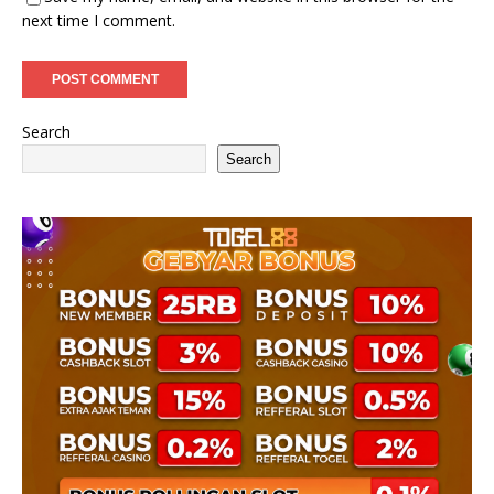
next time I comment.
Search
Search