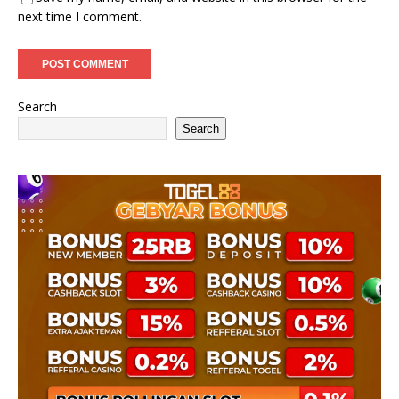
next time I comment.
Search
Search