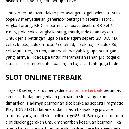
diskon, bet tipe BB, dan bet tipe Prize.
Untuk memudahkan dalam pemasangan togel online ini, situs
togel88 menyediakan generator bettingan seperti Fast4d,
Angka Tarung, BB Campuran atau biasa disebut BB Set /
BBFS, pola colok, angka kepung, mistik, index dan taysen.
Untuk jenis bettingan juga bisa beragam seperti 2D, 3D, 4D,
colok bebas, colok macau / colok 2d, colok naga / colok 3d,
colok jitu, tengah tepi, dan masih banyak lagi tipe bettingan
yang lainnya. Tidak lupa untuk meramalkan ranah judi togel di
situs ini, Turnamen untuk pasangan togel tertentu juga hadir.
SLOT ONLINE TERBAIK
Togel88 sebagai situs penyedia
slot online terbaik
bertindak
serius terhadap penyediaan permainan slot yang akan
dimainkan. Hadirnya permainan slot berkelas seperti Pragmatic
Play, IDN SLOT, Habanero dan masih banyak lagi provider
ternama yang ada di slot online togel88 ini. Berbagai turnamen
slot diselenggarakan untuk menambah keseruan bermain. Jika
masih belum mengerti tentang slot online, cara bermain pada