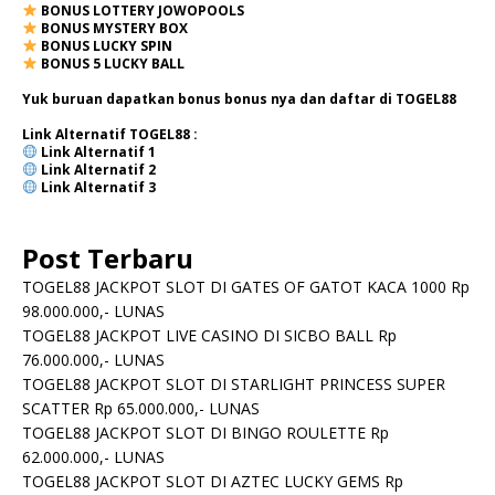
BONUS LOTTERY JOWOPOOLS
BONUS MYSTERY BOX
BONUS LUCKY SPIN
BONUS 5 LUCKY BALL
Yuk buruan dapatkan bonus bonus nya dan daftar di TOGEL88
Link Alternatif TOGEL88 :
Link Alternatif
1
Link Alternatif
2
Link Alternatif 3
Post Terbaru
TOGEL88 JACKPOT SLOT DI GATES OF GATOT KACA 1000 Rp
98.000.000,- LUNAS
TOGEL88 JACKPOT LIVE CASINO DI SICBO BALL Rp
76.000.000,- LUNAS
TOGEL88 JACKPOT SLOT DI STARLIGHT PRINCESS SUPER
SCATTER Rp 65.000.000,- LUNAS
TOGEL88 JACKPOT SLOT DI BINGO ROULETTE Rp
62.000.000,- LUNAS
TOGEL88 JACKPOT SLOT DI AZTEC LUCKY GEMS Rp