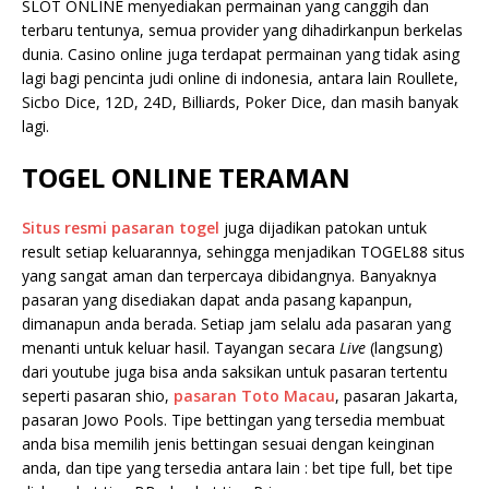
SLOT ONLINE menyediakan permainan yang canggih dan
terbaru tentunya, semua provider yang dihadirkanpun berkelas
dunia. Casino online juga terdapat permainan yang tidak asing
lagi bagi pencinta judi online di indonesia, antara lain Roullete,
Sicbo Dice, 12D, 24D, Billiards, Poker Dice, dan masih banyak
lagi.
TOGEL ONLINE TERAMAN
Situs resmi pasaran togel
juga dijadikan patokan untuk
result setiap keluarannya, sehingga menjadikan TOGEL88 situs
yang sangat aman dan terpercaya dibidangnya. Banyaknya
pasaran yang disediakan dapat anda pasang kapanpun,
dimanapun anda berada. Setiap jam selalu ada pasaran yang
menanti untuk keluar hasil. Tayangan secara
Live
(langsung)
dari youtube juga bisa anda saksikan untuk pasaran tertentu
seperti pasaran shio,
pasaran Toto Macau
, pasaran Jakarta,
pasaran Jowo Pools. Tipe bettingan yang tersedia membuat
anda bisa memilih jenis bettingan sesuai dengan keinginan
anda, dan tipe yang tersedia antara lain : bet tipe full, bet tipe