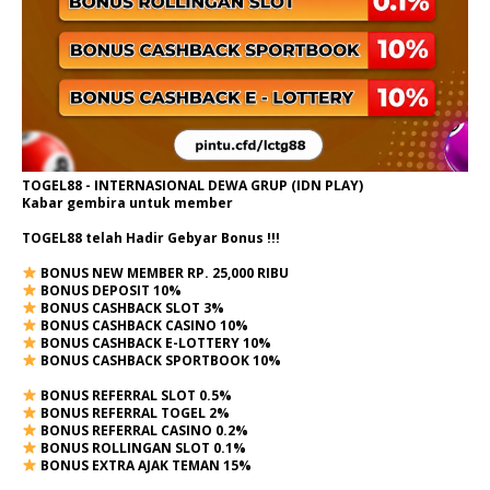
TOGEL88 - INTERNASIONAL DEWA GRUP (IDN PLAY)
Kabar gembira untuk member
TOGEL88 telah Hadir Gebyar Bonus !!!
BONUS NEW MEMBER RP. 25,000 RIBU
BONUS DEPOSIT 10%
BONUS CASHBACK SLOT 3%
BONUS CASHBACK CASINO 10%
BONUS CASHBACK E-LOTTERY 10%
BONUS CASHBACK SPORTBOOK 10%
BONUS REFERRAL SLOT 0.5%
BONUS REFERRAL TOGEL 2%
BONUS REFERRAL CASINO 0.2%
BONUS ROLLINGAN SLOT 0.1%
BONUS EXTRA AJAK TEMAN 15%