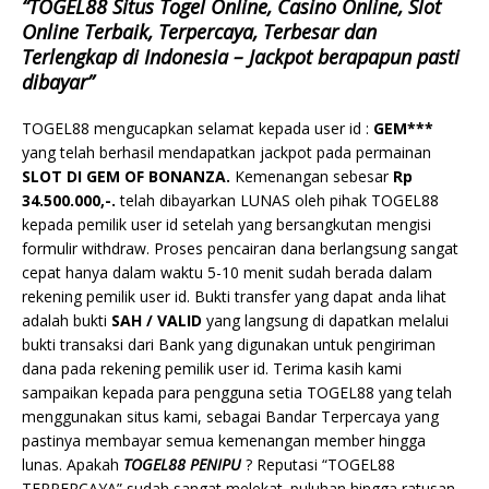
“TOGEL88 Situs Togel Online, Casino Online, Slot
Online Terbaik, Terpercaya, Terbesar dan
Terlengkap di Indonesia – Jackpot berapapun pasti
dibayar”
TOGEL88 mengucapkan selamat kepada user id :
GEM***
yang telah berhasil mendapatkan jackpot pada permainan
SLOT DI GEM OF BONANZA.
Kemenangan sebesar
Rp
34.500.000,-.
telah dibayarkan LUNAS oleh pihak TOGEL88
kepada pemilik user id setelah yang bersangkutan mengisi
formulir withdraw. Proses pencairan dana berlangsung sangat
cepat hanya dalam waktu 5-10 menit sudah berada dalam
rekening pemilik user id. Bukti transfer yang dapat anda lihat
adalah bukti
SAH / VALID
yang langsung di dapatkan melalui
bukti transaksi dari Bank yang digunakan untuk pengiriman
dana pada rekening pemilik user id. Terima kasih kami
sampaikan kepada para pengguna setia TOGEL88 yang telah
menggunakan situs kami, sebagai Bandar Terpercaya yang
pastinya membayar semua kemenangan member hingga
lunas. Apakah
TOGEL88 PENIPU
? Reputasi “TOGEL88
TERPERCAYA” sudah sangat melekat. puluhan hingga ratusan