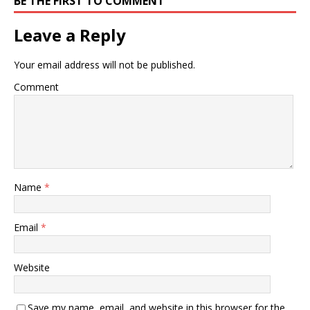
BE THE FIRST TO COMMENT
Leave a Reply
Your email address will not be published.
Comment
Name
*
Email
*
Website
Save my name, email, and website in this browser for the