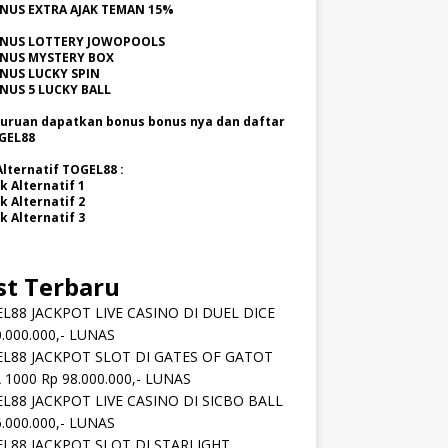
NUS EXTRA AJAK TEMAN 15%
NUS LOTTERY JOWOPOOLS
NUS MYSTERY BOX
NUS LUCKY SPIN
NUS 5 LUCKY BALL
uruan dapatkan bonus bonus nya dan daftar
GEL88
Alternatif TOGEL88 :
nk Alternatif
1
nk Alternatif
2
k Alternatif 3
st Terbaru
L88 JACKPOT LIVE CASINO DI DUEL DICE
0.000.000,- LUNAS
L88 JACKPOT SLOT DI GATES OF GATOT
 1000 Rp 98.000.000,- LUNAS
L88 JACKPOT LIVE CASINO DI SICBO BALL
6.000.000,- LUNAS
L88 JACKPOT SLOT DI STARLIGHT