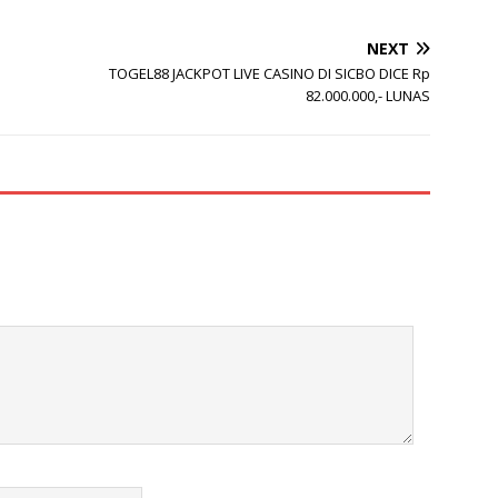
NEXT
TOGEL88 JACKPOT LIVE CASINO DI SICBO DICE Rp
82.000.000,- LUNAS