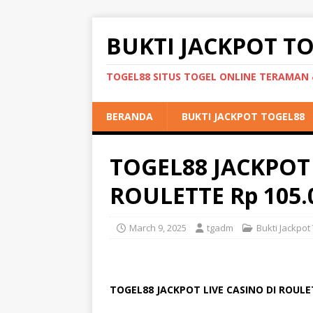
BUKTI JACKPOT T
TOGEL88 SITUS TOGEL ONLINE TERAMAN &
BERANDA
BUKTI JACKPOT TOGEL88
TOGEL88 JACKPOT 
ROULETTE Rp 105.
March 9, 2025
tgadm
Bukti Jackpot
TOGEL88 JACKPOT LIVE CASINO DI ROULET