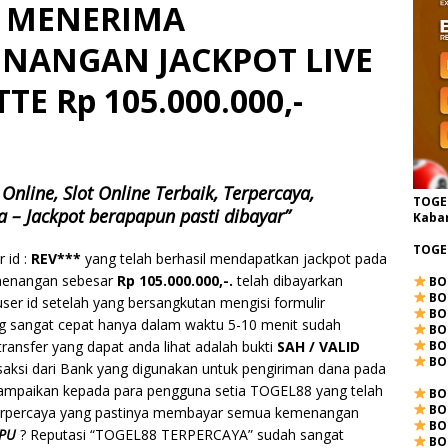
 MENERIMA
NANGAN JACKPOT LIVE
E Rp 105.000.000,-
Online, Slot Online Terbaik, Terpercaya,
TOGE
a – Jackpot berapapun pasti dibayar”
Kaba
TOGEL
 id :
REV***
yang telah berhasil mendapatkan jackpot pada
enangan sebesar
Rp 105.000.000,-.
telah dibayarkan
BO
BO
er id setelah yang bersangkutan mengisi formulir
BO
ng sangat cepat hanya dalam waktu 5-10 menit sudah
BO
transfer yang dapat anda lihat adalah bukti
SAH / VALID
BO
BO
nsaksi dari Bank yang digunakan untuk pengiriman dana pada
i sampaikan kepada para pengguna setia TOGEL88 yang telah
BO
BO
Terpercaya yang pastinya membayar semua kemenangan
BO
IPU
? Reputasi “TOGEL88 TERPERCAYA” sudah sangat
BO