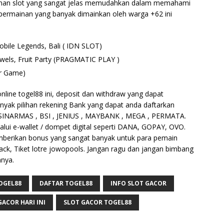
mainan slot yang sangat jelas memudahkan dalam memahami
permainan yang banyak dimainkan oleh warga +62 ini
bile Legends, Bali ( IDN SLOT)
ewels, Fruit Party (PRAGMATIC PLAY )
er Game)
nline togel88 ini, deposit dan withdraw yang dapat
banyak pilihan rekening Bank yang dapat anda daftarkan
, SINARMAS , BSI , JENIUS , MAYBANK , MEGA , PERMATA.
lalui e-wallet / dompet digital seperti DANA, GOPAY, OVO.
emberikan bonus yang sangat banyak untuk para pemain
back, Tiket lotre jowopools. Jangan ragu dan jangan bimbang
nnya.
OGEL88
DAFTAR TOGEL88
INFO SLOT GACOR
GACOR HARI INI
SLOT GACOR TOGEL88