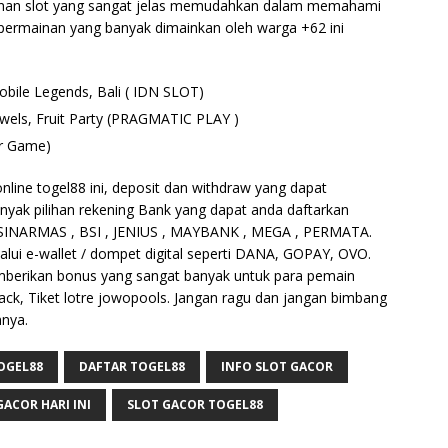
mainan slot yang sangat jelas memudahkan dalam memahami
permainan yang banyak dimainkan oleh warga +62 ini
bile Legends, Bali ( IDN SLOT)
ewels, Fruit Party (PRAGMATIC PLAY )
er Game)
nline togel88 ini, deposit dan withdraw yang dapat
banyak pilihan rekening Bank yang dapat anda daftarkan
, SINARMAS , BSI , JENIUS , MAYBANK , MEGA , PERMATA.
lalui e-wallet / dompet digital seperti DANA, GOPAY, OVO.
emberikan bonus yang sangat banyak untuk para pemain
back, Tiket lotre jowopools. Jangan ragu dan jangan bimbang
nnya.
OGEL88
DAFTAR TOGEL88
INFO SLOT GACOR
GACOR HARI INI
SLOT GACOR TOGEL88