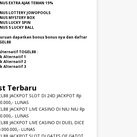
NUS EXTRA AJAK TEMAN 15%
NUS LOTTERY JOWOPOOLS
NUS MYSTERY BOX
NUS LUCKY SPIN
NUS 5 LUCKY BALL
uruan dapatkan bonus bonus nya dan daftar
GEL88
Alternatif TOGEL88 :
nk Alternatif
1
nk Alternatif
2
k Alternatif 3
st Terbaru
L88 JACKPOT SLOT DI 24D JACKPOT Rp
00.000,- LUNAS
L88 JACKPOT LIVE CASINO DI NIU NIU Rp
00.000,- LUNAS
L88 JACKPOT LIVE CASINO DI DUEL DICE
0.000.000,- LUNAS
L88 JACKPOT SLOT DI GATES OF GATOT