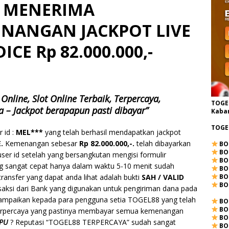
 MENERIMA
NANGAN JACKPOT LIVE
ICE Rp 82.000.000,-
Online, Slot Online Terbaik, Terpercaya,
TOGE
a – Jackpot berapapun pasti dibayar”
Kaba
TOGEL
 id :
MEL***
yang telah berhasil mendapatkan jackpot
.
Kemenangan sebesar
Rp 82.000.000,-.
telah dibayarkan
BO
BO
er id setelah yang bersangkutan mengisi formulir
BO
ng sangat cepat hanya dalam waktu 5-10 menit sudah
BO
transfer yang dapat anda lihat adalah bukti
SAH / VALID
BO
BO
nsaksi dari Bank yang digunakan untuk pengiriman dana pada
i sampaikan kepada para pengguna setia TOGEL88 yang telah
BO
BO
Terpercaya yang pastinya membayar semua kemenangan
BO
IPU
? Reputasi “TOGEL88 TERPERCAYA” sudah sangat
BO