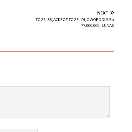
NEXT
TOGEL88 JACKPOT TOGEL DI JOWOPOOLS Rp
77.000.000,- LUNAS