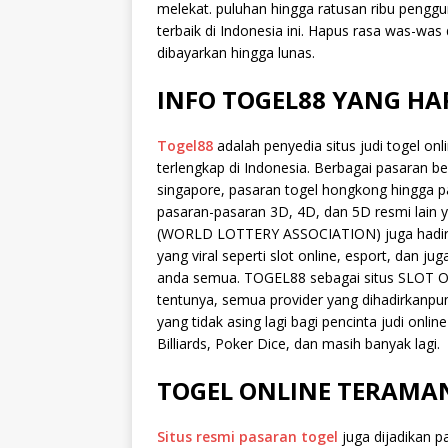
melekat. puluhan hingga ratusan ribu pengg
terbaik di Indonesia ini. Hapus rasa was-w
dibayarkan hingga lunas.
INFO TOGEL88 YANG HA
Togel88
adalah penyedia situs judi togel on
terlengkap di Indonesia. Berbagai pasaran be
singapore, pasaran togel hongkong hingga pa
pasaran-pasaran 3D, 4D, dan 5D resmi lain ya
(WORLD LOTTERY ASSOCIATION) juga hadir 
yang viral seperti slot online, esport, dan ju
anda semua. TOGEL88 sebagai situs SLOT O
tentunya, semua provider yang dihadirkanpun
yang tidak asing lagi bagi pencinta judi onlin
Billiards, Poker Dice, dan masih banyak lagi.
TOGEL ONLINE TERAMA
Situs resmi pasaran togel
juga dijadikan p