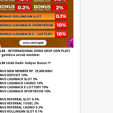
L88 - INTERNASIONAL DEWA GRUP (IDN PLAY)
r gembira untuk member
88 telah Hadir Gebyar Bonus !!!
NUS NEW MEMBER RP. 25,000 RIBU
NUS DEPOSIT 10%
NUS CASHBACK SLOT 3%
NUS CASHBACK CASINO 10%
NUS CASHBACK E-LOTTERY 10%
NUS CASHBACK SPORTBOOK 10%
NUS REFERRAL SLOT 0.5%
NUS REFERRAL TOGEL 2%
NUS REFERRAL CASINO 0.2%
NUS ROLLINGAN SLOT 0.1%