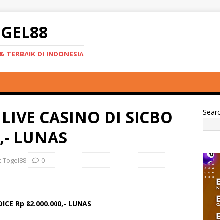
OGEL88
 TERBAIK DI INDONESIA
LIVE CASINO DI SICBO
Sear
0,- LUNAS
t Togel88
0
ICE Rp 82.000.000,- LUNAS