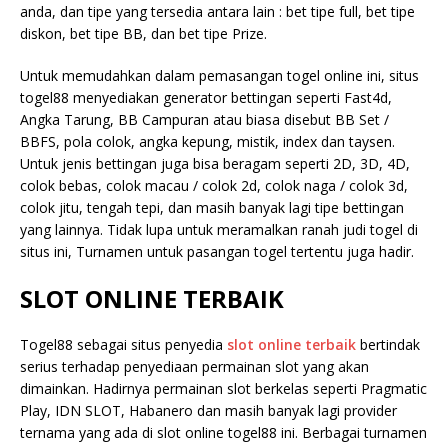
anda, dan tipe yang tersedia antara lain : bet tipe full, bet tipe
diskon, bet tipe BB, dan bet tipe Prize.
Untuk memudahkan dalam pemasangan togel online ini, situs
togel88 menyediakan generator bettingan seperti Fast4d,
Angka Tarung, BB Campuran atau biasa disebut BB Set /
BBFS, pola colok, angka kepung, mistik, index dan taysen.
Untuk jenis bettingan juga bisa beragam seperti 2D, 3D, 4D,
colok bebas, colok macau / colok 2d, colok naga / colok 3d,
colok jitu, tengah tepi, dan masih banyak lagi tipe bettingan
yang lainnya. Tidak lupa untuk meramalkan ranah judi togel di
situs ini, Turnamen untuk pasangan togel tertentu juga hadir.
SLOT ONLINE TERBAIK
Togel88 sebagai situs penyedia
slot online terbaik
bertindak
serius terhadap penyediaan permainan slot yang akan
dimainkan. Hadirnya permainan slot berkelas seperti Pragmatic
Play, IDN SLOT, Habanero dan masih banyak lagi provider
ternama yang ada di slot online togel88 ini. Berbagai turnamen