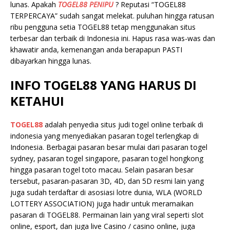
lunas. Apakah
TOGEL88 PENIPU
? Reputasi “TOGEL88
TERPERCAYA” sudah sangat melekat. puluhan hingga ratusan
ribu pengguna setia TOGEL88 tetap menggunakan situs
terbesar dan terbaik di Indonesia ini. Hapus rasa was-was dan
khawatir anda, kemenangan anda berapapun PASTI
dibayarkan hingga lunas.
INFO TOGEL88 YANG HARUS DI
KETAHUI
TOGEL88
adalah penyedia situs judi togel online terbaik di
indonesia yang menyediakan pasaran togel terlengkap di
Indonesia. Berbagai pasaran besar mulai dari pasaran togel
sydney, pasaran togel singapore, pasaran togel hongkong
hingga pasaran togel toto macau. Selain pasaran besar
tersebut, pasaran-pasaran 3D, 4D, dan 5D resmi lain yang
juga sudah terdaftar di asosiasi lotre dunia, WLA (WORLD
LOTTERY ASSOCIATION) juga hadir untuk meramaikan
pasaran di TOGEL88. Permainan lain yang viral seperti slot
online, esport, dan juga live Casino / casino online, juga