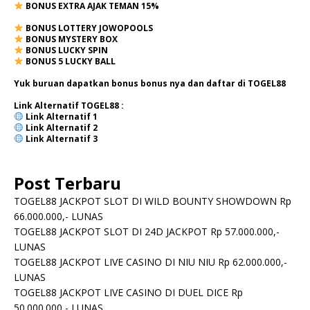
BONUS EXTRA AJAK TEMAN 15%
BONUS LOTTERY JOWOPOOLS
BONUS MYSTERY BOX
BONUS LUCKY SPIN
BONUS 5 LUCKY BALL
Yuk buruan dapatkan bonus bonus nya dan daftar di TOGEL88
Link Alternatif TOGEL88 :
Link Alternatif
1
Link Alternatif
2
Link Alternatif 3
Post Terbaru
TOGEL88 JACKPOT SLOT DI WILD BOUNTY SHOWDOWN Rp
66.000.000,- LUNAS
TOGEL88 JACKPOT SLOT DI 24D JACKPOT Rp 57.000.000,-
LUNAS
TOGEL88 JACKPOT LIVE CASINO DI NIU NIU Rp 62.000.000,-
LUNAS
TOGEL88 JACKPOT LIVE CASINO DI DUEL DICE Rp
50.000.000,- LUNAS