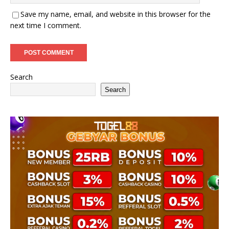
Save my name, email, and website in this browser for the
next time I comment.
Search
Search