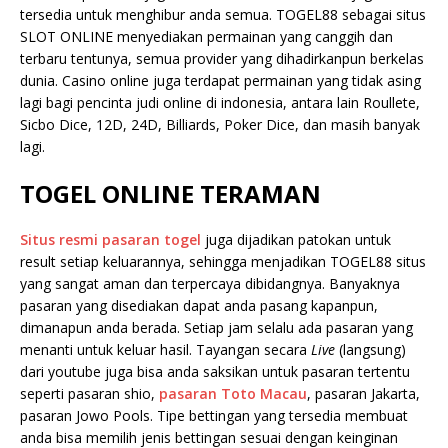
tersedia untuk menghibur anda semua. TOGEL88 sebagai situs
SLOT ONLINE menyediakan permainan yang canggih dan
terbaru tentunya, semua provider yang dihadirkanpun berkelas
dunia. Casino online juga terdapat permainan yang tidak asing
lagi bagi pencinta judi online di indonesia, antara lain Roullete,
Sicbo Dice, 12D, 24D, Billiards, Poker Dice, dan masih banyak
lagi.
TOGEL ONLINE TERAMAN
Situs resmi pasaran togel
juga dijadikan patokan untuk
result setiap keluarannya, sehingga menjadikan TOGEL88 situs
yang sangat aman dan terpercaya dibidangnya. Banyaknya
pasaran yang disediakan dapat anda pasang kapanpun,
dimanapun anda berada. Setiap jam selalu ada pasaran yang
menanti untuk keluar hasil. Tayangan secara
Live
(langsung)
dari youtube juga bisa anda saksikan untuk pasaran tertentu
seperti pasaran shio,
pasaran Toto Macau
, pasaran Jakarta,
pasaran Jowo Pools. Tipe bettingan yang tersedia membuat
anda bisa memilih jenis bettingan sesuai dengan keinginan