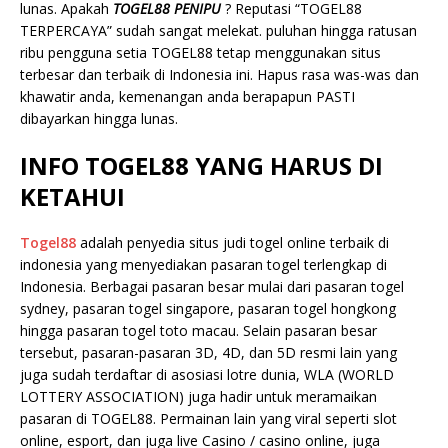
lunas. Apakah
TOGEL88 PENIPU
? Reputasi “TOGEL88
TERPERCAYA” sudah sangat melekat. puluhan hingga ratusan
ribu pengguna setia TOGEL88 tetap menggunakan situs
terbesar dan terbaik di Indonesia ini. Hapus rasa was-was dan
khawatir anda, kemenangan anda berapapun PASTI
dibayarkan hingga lunas.
INFO TOGEL88 YANG HARUS DI
KETAHUI
Togel88
adalah penyedia situs judi togel online terbaik di
indonesia yang menyediakan pasaran togel terlengkap di
Indonesia. Berbagai pasaran besar mulai dari pasaran togel
sydney, pasaran togel singapore, pasaran togel hongkong
hingga pasaran togel toto macau. Selain pasaran besar
tersebut, pasaran-pasaran 3D, 4D, dan 5D resmi lain yang
juga sudah terdaftar di asosiasi lotre dunia, WLA (WORLD
LOTTERY ASSOCIATION) juga hadir untuk meramaikan
pasaran di TOGEL88. Permainan lain yang viral seperti slot
online, esport, dan juga live Casino / casino online, juga