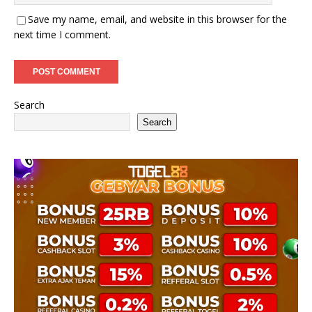
Save my name, email, and website in this browser for the
next time I comment.
Search
Search