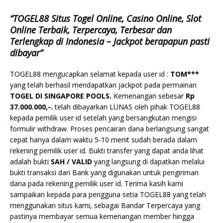
“TOGEL88 Situs Togel Online, Casino Online, Slot
Online Terbaik, Terpercaya, Terbesar dan
Terlengkap di Indonesia – Jackpot berapapun pasti
dibayar”
TOGEL88 mengucapkan selamat kepada user id :
TOM***
yang telah berhasil mendapatkan jackpot pada permainan
TOGEL DI SINGAPORE POOLS.
Kemenangan sebesar
Rp
37.000.000,-.
telah dibayarkan LUNAS oleh pihak TOGEL88
kepada pemilik user id setelah yang bersangkutan mengisi
formulir withdraw. Proses pencairan dana berlangsung sangat
cepat hanya dalam waktu 5-10 menit sudah berada dalam
rekening pemilik user id. Bukti transfer yang dapat anda lihat
adalah bukti
SAH / VALID
yang langsung di dapatkan melalui
bukti transaksi dari Bank yang digunakan untuk pengiriman
dana pada rekening pemilik user id. Terima kasih kami
sampaikan kepada para pengguna setia TOGEL88 yang telah
menggunakan situs kami, sebagai Bandar Terpercaya yang
pastinya membayar semua kemenangan member hingga