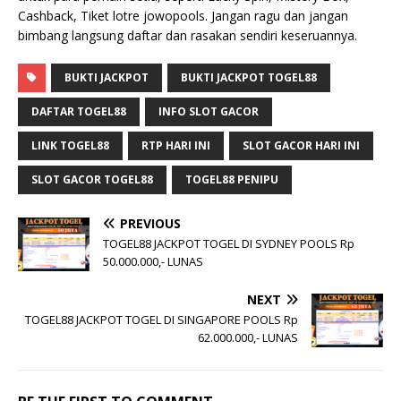
Cashback, Tiket lotre jowopools. Jangan ragu dan jangan
bimbang langsung daftar dan rasakan sendiri keseruannya.
BUKTI JACKPOT
BUKTI JACKPOT TOGEL88
DAFTAR TOGEL88
INFO SLOT GACOR
LINK TOGEL88
RTP HARI INI
SLOT GACOR HARI INI
SLOT GACOR TOGEL88
TOGEL88 PENIPU
PREVIOUS
TOGEL88 JACKPOT TOGEL DI SYDNEY POOLS Rp
50.000.000,- LUNAS
NEXT
TOGEL88 JACKPOT TOGEL DI SINGAPORE POOLS Rp
62.000.000,- LUNAS