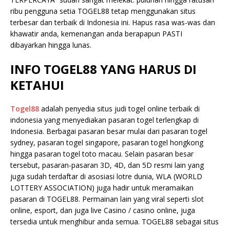
ribu pengguna setia TOGEL88 tetap menggunakan situs
terbesar dan terbaik di Indonesia ini. Hapus rasa was-was dan
khawatir anda, kemenangan anda berapapun PASTI
dibayarkan hingga lunas.
INFO TOGEL88 YANG HARUS DI
KETAHUI
Togel88
adalah penyedia situs judi togel online terbaik di
indonesia yang menyediakan pasaran togel terlengkap di
Indonesia. Berbagai pasaran besar mulai dari pasaran togel
sydney, pasaran togel singapore, pasaran togel hongkong
hingga pasaran togel toto macau. Selain pasaran besar
tersebut, pasaran-pasaran 3D, 4D, dan 5D resmi lain yang
juga sudah terdaftar di asosiasi lotre dunia, WLA (WORLD
LOTTERY ASSOCIATION) juga hadir untuk meramaikan
pasaran di TOGEL88. Permainan lain yang viral seperti slot
online, esport, dan juga live Casino / casino online, juga
tersedia untuk menghibur anda semua. TOGEL88 sebagai situs