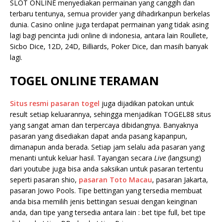
SLOT ONLINE menyediakan permainan yang canggih dan
terbaru tentunya, semua provider yang dihadirkanpun berkelas
dunia. Casino online juga terdapat permainan yang tidak asing
lagi bagi pencinta judi online di indonesia, antara lain Roullete,
Sicbo Dice, 12D, 24D, Billiards, Poker Dice, dan masih banyak
lagi.
TOGEL ONLINE TERAMAN
Situs resmi pasaran togel
juga dijadikan patokan untuk
result setiap keluarannya, sehingga menjadikan TOGEL88 situs
yang sangat aman dan terpercaya dibidangnya. Banyaknya
pasaran yang disediakan dapat anda pasang kapanpun,
dimanapun anda berada. Setiap jam selalu ada pasaran yang
menanti untuk keluar hasil. Tayangan secara
Live
(langsung)
dari youtube juga bisa anda saksikan untuk pasaran tertentu
seperti pasaran shio,
pasaran Toto Macau
, pasaran Jakarta,
pasaran Jowo Pools. Tipe bettingan yang tersedia membuat
anda bisa memilih jenis bettingan sesuai dengan keinginan
anda, dan tipe yang tersedia antara lain : bet tipe full, bet tipe