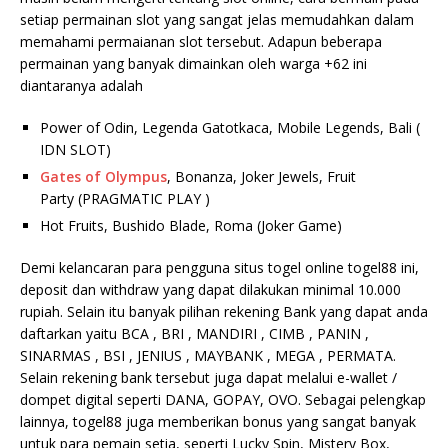
setiap permainan slot yang sangat jelas memudahkan dalam
memahami permaianan slot tersebut. Adapun beberapa
permainan yang banyak dimainkan oleh warga +62 ini
diantaranya adalah
Power of Odin, Legenda Gatotkaca, Mobile Legends, Bali (
IDN SLOT)
Gates of Olympus
, Bonanza, Joker Jewels, Fruit
Party (PRAGMATIC PLAY )
Hot Fruits, Bushido Blade, Roma (Joker Game)
Demi kelancaran para pengguna situs togel online togel88 ini,
deposit dan withdraw yang dapat dilakukan minimal 10.000
rupiah. Selain itu banyak pilihan rekening Bank yang dapat anda
daftarkan yaitu BCA , BRI , MANDIRI , CIMB , PANIN ,
SINARMAS , BSI , JENIUS , MAYBANK , MEGA , PERMATA.
Selain rekening bank tersebut juga dapat melalui e-wallet /
dompet digital seperti DANA, GOPAY, OVO. Sebagai pelengkap
lainnya, togel88 juga memberikan bonus yang sangat banyak
untuk para pemain setia, seperti Lucky Spin, Mistery Box,