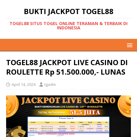
BUKTI JACKPOT TOGEL88
TOGEL88 SITUS TOGEL ONLINE TERAMAN & TERBAIK DI
INDONESIA
TOGEL88 JACKPOT LIVE CASINO DI
ROULETTE Rp 51.500.000,- LUNAS
April 14, 2024
tgadm