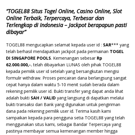
“TOGEL88 Situs Togel Online, Casino Online, Slot
Online Terbaik, Terpercaya, Terbesar dan
Terlengkap di Indonesia – Jackpot berapapun pasti
dibayar”
TOGEL88 mengucapkan selamat kepada user id :
SAR
*** yang
telah berhasil mendapatkan jackpot pada permainan
TOGEL
DI SINGAPORE POOLS
. Kemenangan sebesar
Rp
62.000.000,-.
telah dibayarkan LUNAS oleh pihak TOGEL88
kepada pemilik user id setelah yang bersangkutan mengisi
formulir withdraw. Proses pencairan dana berlangsung sangat
cepat hanya dalam waktu 5-10 menit sudah berada dalam
rekening pemilik user id. Bukti transfer yang dapat anda lihat
adalah bukti
SAH / VALID
yang langsung di dapatkan melalui
bukti transaksi dari Bank yang digunakan untuk pengiriman
dana pada rekening pemilik user id. Terima kasih kami
sampaikan kepada para pengguna setia TOGEL88 yang telah
menggunakan situs kami, sebagai Bandar Terpercaya yang
pastinya membayar semua kemenangan member hingga