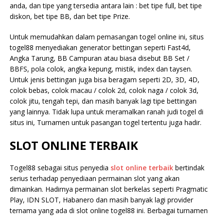
anda, dan tipe yang tersedia antara lain : bet tipe full, bet tipe
diskon, bet tipe BB, dan bet tipe Prize.
Untuk memudahkan dalam pemasangan togel online ini, situs
togel88 menyediakan generator bettingan seperti Fast4d,
Angka Tarung, BB Campuran atau biasa disebut BB Set /
BBFS, pola colok, angka kepung, mistik, index dan taysen.
Untuk jenis bettingan juga bisa beragam seperti 2D, 3D, 4D,
colok bebas, colok macau / colok 2d, colok naga / colok 3d,
colok jitu, tengah tepi, dan masih banyak lagi tipe bettingan
yang lainnya. Tidak lupa untuk meramalkan ranah judi togel di
situs ini, Turnamen untuk pasangan togel tertentu juga hadir.
SLOT ONLINE TERBAIK
Togel88 sebagai situs penyedia
slot online terbaik
bertindak
serius terhadap penyediaan permainan slot yang akan
dimainkan. Hadirnya permainan slot berkelas seperti Pragmatic
Play, IDN SLOT, Habanero dan masih banyak lagi provider
ternama yang ada di slot online togel88 ini. Berbagai turnamen