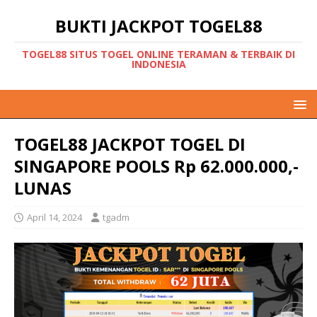
BUKTI JACKPOT TOGEL88
TOGEL88 SITUS TOGEL ONLINE TERAMAN & TERBAIK DI
INDONESIA
TOGEL88 JACKPOT TOGEL DI
SINGAPORE POOLS Rp 62.000.000,-
LUNAS
April 14, 2024
tgadm