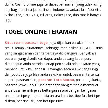
dunia. Casino online juga terdapat permainan yang tidak asing
lagi bagi pencinta judi online di indonesia, antara lain Roullete,
Sicbo Dice, 12D, 24D, Billiards, Poker Dice, dan masih banyak
lagi.
TOGEL ONLINE TERAMAN
Situs resmi pasaran togel
juga dijadikan patokan untuk
result setiap keluarannya, sehingga menjadikan TOGEL88 situs
yang sangat aman dan terpercaya dibidangnya. Banyaknya
pasaran yang disediakan dapat anda pasang kapanpun,
dimanapun anda berada. Setiap jam selalu ada pasaran yang
menanti untuk keluar hasil. Tayangan secara
Live
(langsung)
dari youtube juga bisa anda saksikan untuk pasaran tertentu
seperti pasaran shio,
pasaran Toto Macau
, pasaran Jakarta,
pasaran Jowo Pools. Tipe bettingan yang tersedia membuat
anda bisa memilih jenis bettingan sesuai dengan keinginan
anda, dan tipe yang tersedia antara lain : bet tipe full, bet tipe
diskon, bet tipe BB, dan bet tipe Prize.