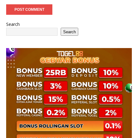
Search
Search