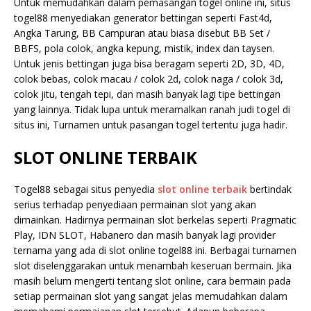
Untuk memudahkan dalam pemasangan togel online ini, situs
togel88 menyediakan generator bettingan seperti Fast4d,
Angka Tarung, BB Campuran atau biasa disebut BB Set /
BBFS, pola colok, angka kepung, mistik, index dan taysen.
Untuk jenis bettingan juga bisa beragam seperti 2D, 3D, 4D,
colok bebas, colok macau / colok 2d, colok naga / colok 3d,
colok jitu, tengah tepi, dan masih banyak lagi tipe bettingan
yang lainnya. Tidak lupa untuk meramalkan ranah judi togel di
situs ini, Turnamen untuk pasangan togel tertentu juga hadir.
SLOT ONLINE TERBAIK
Togel88 sebagai situs penyedia
slot online terbaik
bertindak
serius terhadap penyediaan permainan slot yang akan
dimainkan. Hadirnya permainan slot berkelas seperti Pragmatic
Play, IDN SLOT, Habanero dan masih banyak lagi provider
ternama yang ada di slot online togel88 ini. Berbagai turnamen
slot diselenggarakan untuk menambah keseruan bermain. Jika
masih belum mengerti tentang slot online, cara bermain pada
setiap permainan slot yang sangat jelas memudahkan dalam