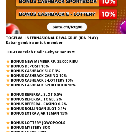
TOGEL88 - INTERNASIONAL DEWA GRUP (IDN PLAY)
Kabar gembira untuk member
TOGEL88 telah Hadir Gebyar Bonus !!!
BONUS NEW MEMBER RP. 25,000 RIBU
BONUS DEPOSIT 10%
BONUS CASHBACK SLOT 3%
BONUS CASHBACK CASINO 10%
BONUS CASHBACK E-LOTTERY 10%
BONUS CASHBACK SPORTBOOK 10%
BONUS REFERRAL SLOT 0.5%
BONUS REFERRAL TOGEL 2%
BONUS REFERRAL CASINO 0.2%
BONUS ROLLINGAN SLOT 0.1%
BONUS EXTRA AJAK TEMAN 15%
BONUS LOTTERY JOWOPOOLS
BONUS MYSTERY BOX