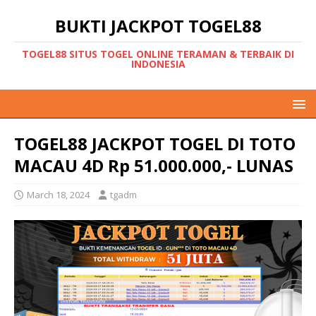
BUKTI JACKPOT TOGEL88
TOGEL88 SITUS TOGEL ONLINE TERAMAN & TERBAIK DI
INDONESIA
TOGEL88 JACKPOT TOGEL DI TOTO
MACAU 4D Rp 51.000.000,- LUNAS
March 18, 2024
tgadm