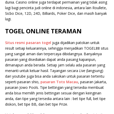
dunia. Casino online juga terdapat permainan yang tidak asing
lagi bagi pencinta judi online di indonesia, antara lain Roullete,
Sicbo Dice, 12D, 24D, Billiards, Poker Dice, dan masih banyak
lagi.
TOGEL ONLINE TERAMAN
Situs resmi pasaran togel
juga dijadikan patokan untuk
result setiap keluarannya, sehingga menjadikan TOGEL88 situs
yang sangat aman dan terpercaya dibidangnya. Banyaknya
pasaran yang disediakan dapat anda pasang kapanpun,
dimanapun anda berada. Setiap jam selalu ada pasaran yang
menanti untuk keluar hasil. Tayangan secara
Live
(langsung)
dari youtube juga bisa anda saksikan untuk pasaran tertentu
seperti pasaran shio,
pasaran Toto Macau
, pasaran Jakarta,
pasaran Jowo Pools. Tipe bettingan yang tersedia membuat
anda bisa memilih jenis bettingan sesuai dengan keinginan
anda, dan tipe yang tersedia antara lain : bet tipe full, bet tipe
diskon, bet tipe BB, dan bet tipe Prize.