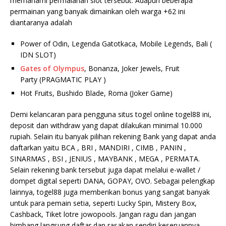
memahami permaianan slot tersebut. Adapun beberapa
permainan yang banyak dimainkan oleh warga +62 ini
diantaranya adalah
Power of Odin, Legenda Gatotkaca, Mobile Legends, Bali (
IDN SLOT)
Gates of Olympus
, Bonanza, Joker Jewels, Fruit
Party (PRAGMATIC PLAY )
Hot Fruits, Bushido Blade, Roma (Joker Game)
Demi kelancaran para pengguna situs togel online togel88 ini,
deposit dan withdraw yang dapat dilakukan minimal 10.000
rupiah. Selain itu banyak pilihan rekening Bank yang dapat anda
daftarkan yaitu BCA , BRI , MANDIRI , CIMB , PANIN ,
SINARMAS , BSI , JENIUS , MAYBANK , MEGA , PERMATA.
Selain rekening bank tersebut juga dapat melalui e-wallet /
dompet digital seperti DANA, GOPAY, OVO. Sebagai pelengkap
lainnya, togel88 juga memberikan bonus yang sangat banyak
untuk para pemain setia, seperti Lucky Spin, Mistery Box,
Cashback, Tiket lotre jowopools. Jangan ragu dan jangan
bimbang langsung daftar dan rasakan sendiri keseruannya.