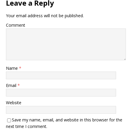
Leave a Reply
Your email address will not be published.
Comment
Name
*
Email
*
Website
Save my name, email, and website in this browser for the
next time I comment.