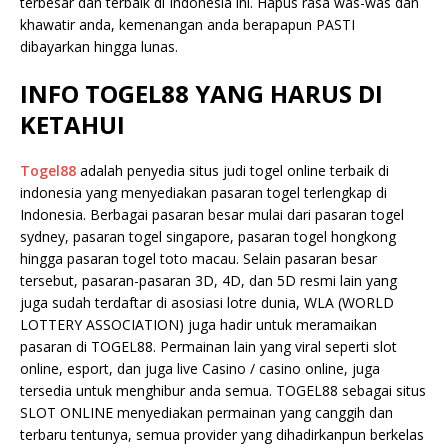
terbesar dan terbaik di Indonesia ini. Hapus rasa was-was dan
khawatir anda, kemenangan anda berapapun PASTI
dibayarkan hingga lunas.
INFO TOGEL88 YANG HARUS DI
KETAHUI
Togel88
adalah penyedia situs judi togel online terbaik di
indonesia yang menyediakan pasaran togel terlengkap di
Indonesia. Berbagai pasaran besar mulai dari pasaran togel
sydney, pasaran togel singapore, pasaran togel hongkong
hingga pasaran togel toto macau. Selain pasaran besar
tersebut, pasaran-pasaran 3D, 4D, dan 5D resmi lain yang
juga sudah terdaftar di asosiasi lotre dunia, WLA (WORLD
LOTTERY ASSOCIATION) juga hadir untuk meramaikan
pasaran di TOGEL88. Permainan lain yang viral seperti slot
online, esport, dan juga live Casino / casino online, juga
tersedia untuk menghibur anda semua. TOGEL88 sebagai situs
SLOT ONLINE menyediakan permainan yang canggih dan
terbaru tentunya, semua provider yang dihadirkanpun berkelas