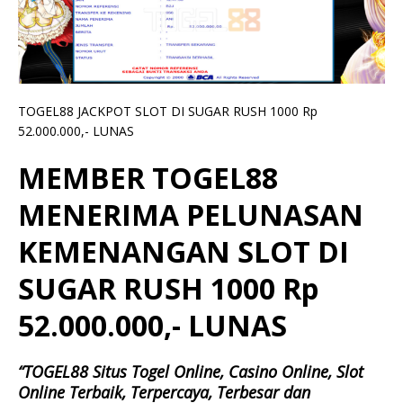
TOGEL88 JACKPOT SLOT DI SUGAR RUSH 1000 Rp
52.000.000,- LUNAS
MEMBER TOGEL88
MENERIMA PELUNASAN
KEMENANGAN SLOT DI
SUGAR RUSH 1000 Rp
52.000.000,- LUNAS
“TOGEL88 Situs Togel Online, Casino Online, Slot
Online Terbaik, Terpercaya, Terbesar dan