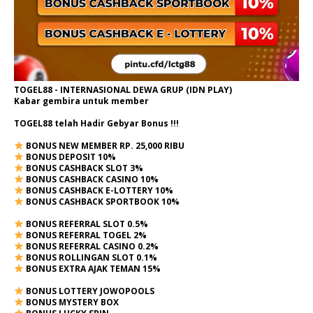
TOGEL88 - INTERNASIONAL DEWA GRUP (IDN PLAY)
Kabar gembira untuk member
TOGEL88 telah Hadir Gebyar Bonus !!!
BONUS NEW MEMBER RP. 25,000 RIBU
BONUS DEPOSIT 10%
BONUS CASHBACK SLOT 3%
BONUS CASHBACK CASINO 10%
BONUS CASHBACK E-LOTTERY 10%
BONUS CASHBACK SPORTBOOK 10%
BONUS REFERRAL SLOT 0.5%
BONUS REFERRAL TOGEL 2%
BONUS REFERRAL CASINO 0.2%
BONUS ROLLINGAN SLOT 0.1%
BONUS EXTRA AJAK TEMAN 15%
BONUS LOTTERY JOWOPOOLS
BONUS MYSTERY BOX