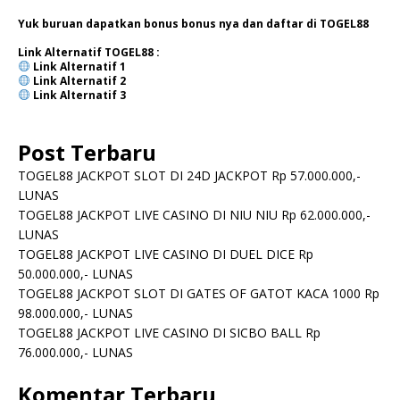
Yuk buruan dapatkan bonus bonus nya dan daftar di TOGEL88
Link Alternatif TOGEL88 :
Link Alternatif
1
Link Alternatif
2
Link Alternatif 3
Post Terbaru
TOGEL88 JACKPOT SLOT DI 24D JACKPOT Rp 57.000.000,-
LUNAS
TOGEL88 JACKPOT LIVE CASINO DI NIU NIU Rp 62.000.000,-
LUNAS
TOGEL88 JACKPOT LIVE CASINO DI DUEL DICE Rp
50.000.000,- LUNAS
TOGEL88 JACKPOT SLOT DI GATES OF GATOT KACA 1000 Rp
98.000.000,- LUNAS
TOGEL88 JACKPOT LIVE CASINO DI SICBO BALL Rp
76.000.000,- LUNAS
Komentar Terbaru