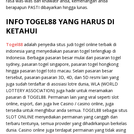
rasa was-was dan khawatir anda, kemenangan anda
berapapun PASTI dibayarkan hingga lunas.
INFO TOGEL88 YANG HARUS DI
KETAHUI
Togel88
adalah penyedia situs judi togel online terbaik di
indonesia yang menyediakan pasaran togel terlengkap di
Indonesia. Berbagai pasaran besar mulai dari pasaran togel
sydney, pasaran togel singapore, pasaran togel hongkong
hingga pasaran togel toto macau. Selain pasaran besar
tersebut, pasaran-pasaran 3D, 4D, dan 5D resmi lain yang
juga sudah terdaftar di asosiasi lotre dunia, WLA (WORLD
LOTTERY ASSOCIATION) juga hadir untuk meramaikan
pasaran di TOGEL88. Permainan lain yang viral seperti slot
online, esport, dan juga live Casino / casino online, juga
tersedia untuk menghibur anda semua. TOGEL88 sebagai situs
SLOT ONLINE menyediakan permainan yang canggih dan
terbaru tentunya, semua provider yang dihadirkanpun berkelas
dunia. Casino online juga terdapat permainan yang tidak asing