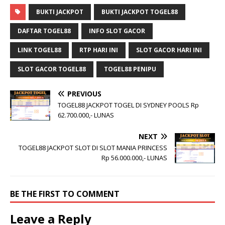
BUKTI JACKPOT
BUKTI JACKPOT TOGEL88
DAFTAR TOGEL88
INFO SLOT GACOR
LINK TOGEL88
RTP HARI INI
SLOT GACOR HARI INI
SLOT GACOR TOGEL88
TOGEL88 PENIPU
PREVIOUS
TOGEL88 JACKPOT TOGEL DI SYDNEY POOLS Rp
62.700.000,- LUNAS
NEXT
TOGEL88 JACKPOT SLOT DI SLOT MANIA PRINCESS
Rp 56.000.000,- LUNAS
BE THE FIRST TO COMMENT
Leave a Reply