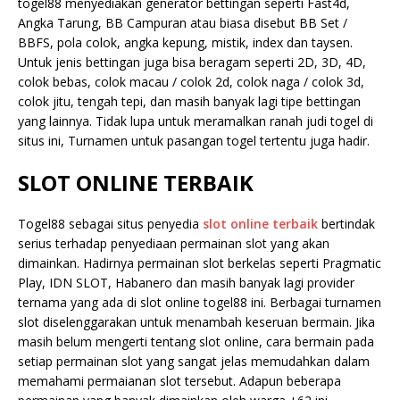
togel88 menyediakan generator bettingan seperti Fast4d,
Angka Tarung, BB Campuran atau biasa disebut BB Set /
BBFS, pola colok, angka kepung, mistik, index dan taysen.
Untuk jenis bettingan juga bisa beragam seperti 2D, 3D, 4D,
colok bebas, colok macau / colok 2d, colok naga / colok 3d,
colok jitu, tengah tepi, dan masih banyak lagi tipe bettingan
yang lainnya. Tidak lupa untuk meramalkan ranah judi togel di
situs ini, Turnamen untuk pasangan togel tertentu juga hadir.
SLOT ONLINE TERBAIK
Togel88 sebagai situs penyedia
slot online terbaik
bertindak
serius terhadap penyediaan permainan slot yang akan
dimainkan. Hadirnya permainan slot berkelas seperti Pragmatic
Play, IDN SLOT, Habanero dan masih banyak lagi provider
ternama yang ada di slot online togel88 ini. Berbagai turnamen
slot diselenggarakan untuk menambah keseruan bermain. Jika
masih belum mengerti tentang slot online, cara bermain pada
setiap permainan slot yang sangat jelas memudahkan dalam
memahami permaianan slot tersebut. Adapun beberapa