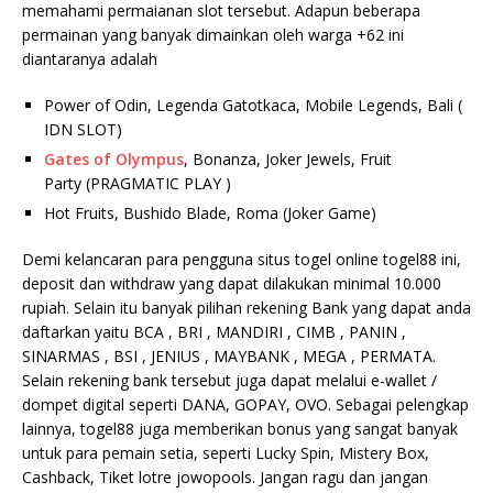
memahami permaianan slot tersebut. Adapun beberapa
permainan yang banyak dimainkan oleh warga +62 ini
diantaranya adalah
Power of Odin, Legenda Gatotkaca, Mobile Legends, Bali (
IDN SLOT)
Gates of Olympus
, Bonanza, Joker Jewels, Fruit
Party (PRAGMATIC PLAY )
Hot Fruits, Bushido Blade, Roma (Joker Game)
Demi kelancaran para pengguna situs togel online togel88 ini,
deposit dan withdraw yang dapat dilakukan minimal 10.000
rupiah. Selain itu banyak pilihan rekening Bank yang dapat anda
daftarkan yaitu BCA , BRI , MANDIRI , CIMB , PANIN ,
SINARMAS , BSI , JENIUS , MAYBANK , MEGA , PERMATA.
Selain rekening bank tersebut juga dapat melalui e-wallet /
dompet digital seperti DANA, GOPAY, OVO. Sebagai pelengkap
lainnya, togel88 juga memberikan bonus yang sangat banyak
untuk para pemain setia, seperti Lucky Spin, Mistery Box,
Cashback, Tiket lotre jowopools. Jangan ragu dan jangan