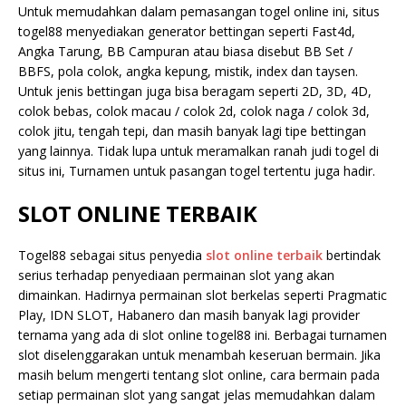
Untuk memudahkan dalam pemasangan togel online ini, situs
togel88 menyediakan generator bettingan seperti Fast4d,
Angka Tarung, BB Campuran atau biasa disebut BB Set /
BBFS, pola colok, angka kepung, mistik, index dan taysen.
Untuk jenis bettingan juga bisa beragam seperti 2D, 3D, 4D,
colok bebas, colok macau / colok 2d, colok naga / colok 3d,
colok jitu, tengah tepi, dan masih banyak lagi tipe bettingan
yang lainnya. Tidak lupa untuk meramalkan ranah judi togel di
situs ini, Turnamen untuk pasangan togel tertentu juga hadir.
SLOT ONLINE TERBAIK
Togel88 sebagai situs penyedia
slot online terbaik
bertindak
serius terhadap penyediaan permainan slot yang akan
dimainkan. Hadirnya permainan slot berkelas seperti Pragmatic
Play, IDN SLOT, Habanero dan masih banyak lagi provider
ternama yang ada di slot online togel88 ini. Berbagai turnamen
slot diselenggarakan untuk menambah keseruan bermain. Jika
masih belum mengerti tentang slot online, cara bermain pada
setiap permainan slot yang sangat jelas memudahkan dalam