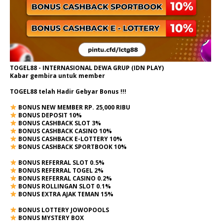
TOGEL88 - INTERNASIONAL DEWA GRUP (IDN PLAY)
Kabar gembira untuk member
TOGEL88 telah Hadir Gebyar Bonus !!!
BONUS NEW MEMBER RP. 25,000 RIBU
BONUS DEPOSIT 10%
BONUS CASHBACK SLOT 3%
BONUS CASHBACK CASINO 10%
BONUS CASHBACK E-LOTTERY 10%
BONUS CASHBACK SPORTBOOK 10%
BONUS REFERRAL SLOT 0.5%
BONUS REFERRAL TOGEL 2%
BONUS REFERRAL CASINO 0.2%
BONUS ROLLINGAN SLOT 0.1%
BONUS EXTRA AJAK TEMAN 15%
BONUS LOTTERY JOWOPOOLS
BONUS MYSTERY BOX