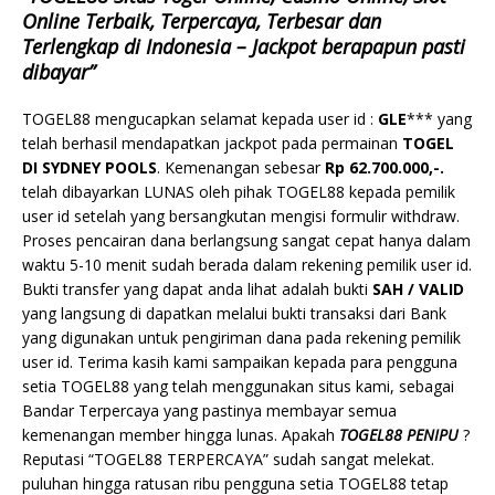
Online Terbaik, Terpercaya, Terbesar dan
Terlengkap di Indonesia – Jackpot berapapun pasti
dibayar”
TOGEL88 mengucapkan selamat kepada user id :
GLE
*** yang
telah berhasil mendapatkan jackpot pada permainan
TOGEL
DI SYDNEY POOLS
. Kemenangan sebesar
Rp 62.700.000,-.
telah dibayarkan LUNAS oleh pihak TOGEL88 kepada pemilik
user id setelah yang bersangkutan mengisi formulir withdraw.
Proses pencairan dana berlangsung sangat cepat hanya dalam
waktu 5-10 menit sudah berada dalam rekening pemilik user id.
Bukti transfer yang dapat anda lihat adalah bukti
SAH / VALID
yang langsung di dapatkan melalui bukti transaksi dari Bank
yang digunakan untuk pengiriman dana pada rekening pemilik
user id. Terima kasih kami sampaikan kepada para pengguna
setia TOGEL88 yang telah menggunakan situs kami, sebagai
Bandar Terpercaya yang pastinya membayar semua
kemenangan member hingga lunas. Apakah
TOGEL88 PENIPU
?
Reputasi “TOGEL88 TERPERCAYA” sudah sangat melekat.
puluhan hingga ratusan ribu pengguna setia TOGEL88 tetap